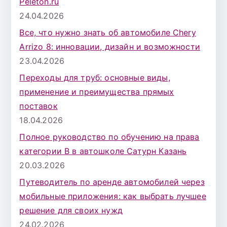
Peleton.ru
24.04.2026
Все, что нужно знать об автомобиле Chery
Arrizo 8: инновации, дизайн и возможности
23.04.2026
Переходы для труб: основные виды,
применение и преимущества прямых
поставок
18.04.2026
Полное руководство по обучению на права
категории B в автошколе Сатурн Казань
20.03.2026
Путеводитель по аренде автомобилей через
мобильные приложения: как выбрать лучшее
решение для своих нужд
24.02.2026