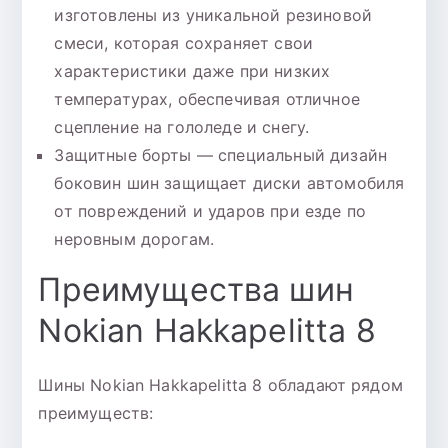
изготовлены из уникальной резиновой
смеси, которая сохраняет свои
характеристики даже при низких
температурах, обеспечивая отличное
сцепление на гололеде и снегу.
Защитные борты — специальный дизайн
боковин шин защищает диски автомобиля
от повреждений и ударов при езде по
неровным дорогам.
Преимущества шин
Nokian Hakkapelitta 8
Шины Nokian Hakkapelitta 8 обладают рядом
преимуществ: