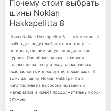
Почему стоит выбрать
шины Nokian
Hakkapelitta 8
Шины Nokian Hakkapelitta 8 — это отличный
выбор для водителей, которые живут в
регионах, где зимние условия довольно
суровы. Они обеспечивают отличное
сцепление на снегу и льду, обеспечивают
безопасность и комфорт во время езды. К
тому же, шины Nokian Hakkapelitta 8
изготовлены из высококачественных
материалов и имеют продолжительный срок
службы.