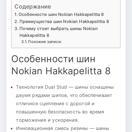
Содержание
Особенности шин Nokian Hakkapelitta 8
Преимущества шин Nokian Hakkapelitta 8
Почему стоит выбрать шины Nokian
Hakkapelitta 8
Похожие записи:
Особенности шин
Nokian Hakkapelitta 8
Технология Dual Stud — шины оснащены
двумя рядами шипов, что обеспечивает
отличное сцепление с дорогой и
повышенную безопасность во время
торможения и ускорения.
Инновационная смесь резины — шины