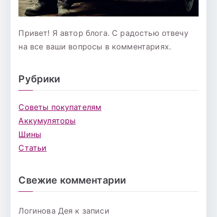
Привет! Я автор блога. С радостью отвечу
на все ваши вопросы в комментариях.
Рубрики
Советы покупателям
Аккумуляторы
Шины
Статьи
Свежие комментарии
Логинова Дея
к записи