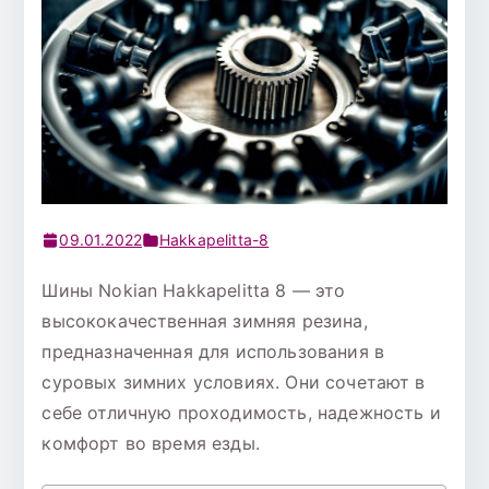
09.01.2022
Hakkapelitta-8
Шины Nokian Hakkapelitta 8 — это
высококачественная зимняя резина,
предназначенная для использования в
суровых зимних условиях. Они сочетают в
себе отличную проходимость, надежность и
комфорт во время езды.