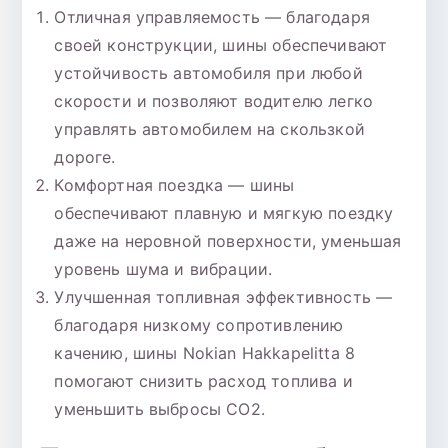
Отличная управляемость — благодаря
своей конструкции, шины обеспечивают
устойчивость автомобиля при любой
скорости и позволяют водителю легко
управлять автомобилем на скользкой
дороге.
Комфортная поездка — шины
обеспечивают плавную и мягкую поездку
даже на неровной поверхности, уменьшая
уровень шума и вибрации.
Улучшенная топливная эффективность —
благодаря низкому сопротивлению
качению, шины Nokian Hakkapelitta 8
помогают снизить расход топлива и
уменьшить выбросы CO2.