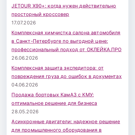
JETOUR X90+: когда нужен действительно
просторный кроссовер
17.07.2026
Комплексная химчистка салона автомобиля
в Санкт-Петербурге по выгодной цене:
профессиональный подход от ОКЛЕЙКА.ПРО
26.06.2026
Комплексная защита экспедитора: от
повреждения груза до ошибок в документах
04.06.2026
Продажа бортовых КамАЗ с КМУ:
оптимальное решение для бизнеса
28.05.2026
Асинхронные двигатели: надежное решение
для промышленного оборудования в