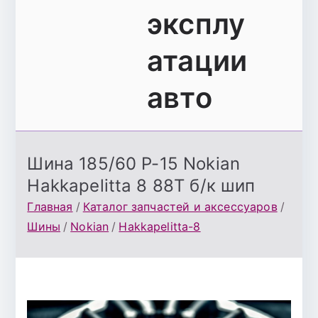
эксплу
атации
авто
Шина 185/60 Р-15 Nokian
Hakkapelitta 8 88T б/к шип
Главная
Каталог запчастей и аксессуаров
Шины
Nokian
Hakkapelitta-8