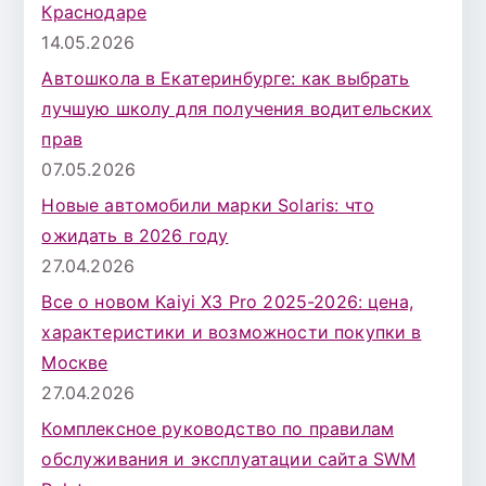
Краснодаре
14.05.2026
Автошкола в Екатеринбурге: как выбрать
лучшую школу для получения водительских
прав
07.05.2026
Новые автомобили марки Solaris: что
ожидать в 2026 году
27.04.2026
Все о новом Kaiyi X3 Pro 2025-2026: цена,
характеристики и возможности покупки в
Москве
27.04.2026
Комплексное руководство по правилам
обслуживания и эксплуатации сайта SWM