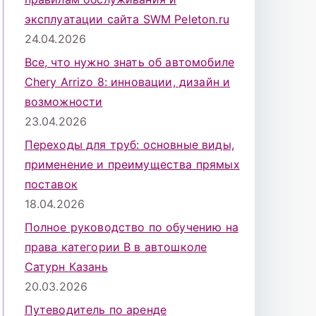
эксплуатации сайта SWM Peleton.ru
24.04.2026
Все, что нужно знать об автомобиле
Chery Arrizo 8: инновации, дизайн и
возможности
23.04.2026
Переходы для труб: основные виды,
применение и преимущества прямых
поставок
18.04.2026
Полное руководство по обучению на
права категории B в автошколе
Сатурн Казань
20.03.2026
Путеводитель по аренде