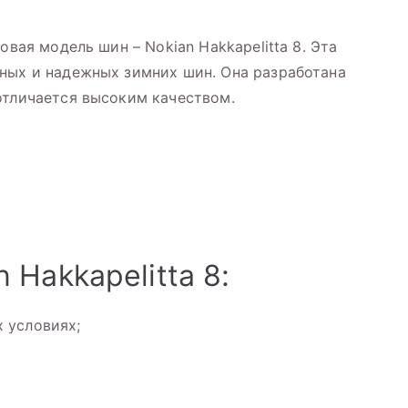
овая модель шин – Nokian Hakkapelitta 8. Эта
ных и надежных зимних шин. Она разработана
отличается высоким качеством.
Hakkapelitta 8:
 условиях;