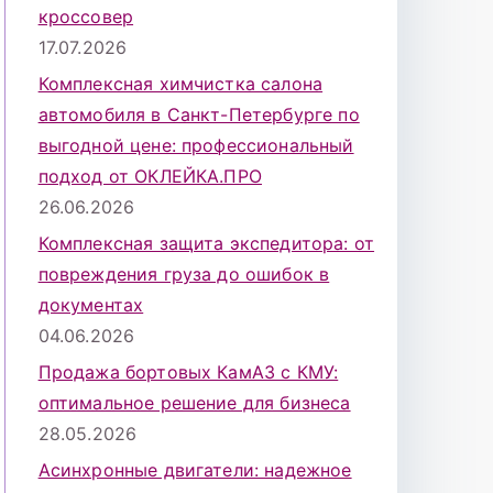
кроссовер
17.07.2026
Комплексная химчистка салона
автомобиля в Санкт-Петербурге по
выгодной цене: профессиональный
подход от ОКЛЕЙКА.ПРО
26.06.2026
Комплексная защита экспедитора: от
повреждения груза до ошибок в
документах
04.06.2026
Продажа бортовых КамАЗ с КМУ:
оптимальное решение для бизнеса
28.05.2026
Асинхронные двигатели: надежное