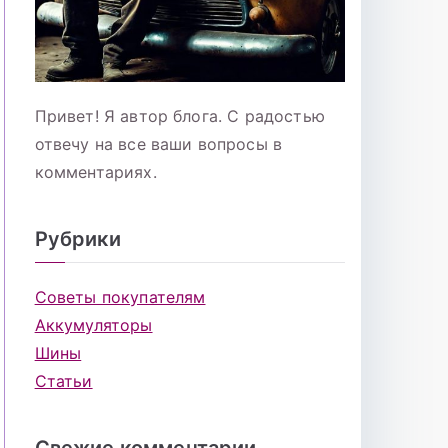
Привет! Я автор блога. С радостью
отвечу на все ваши вопросы в
комментариях.
Рубрики
Советы покупателям
Аккумуляторы
Шины
Статьи
Свежие комментарии