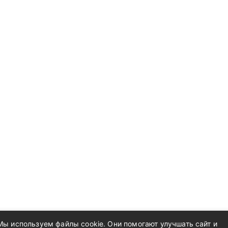
Мы используем файлы cookie. Они помогают улучшать сайт и