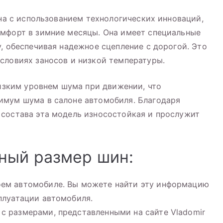
ана с использованием технологических инноваций,
омфорт в зимние месяцы. Она имеет специальные
, обеспечивая надежное сцепление с дорогой. Это
словиях заносов и низкой температуры.
низким уровнем шума при движении, что
имум шума в салоне автомобиля. Благодаря
 состава эта модель износостойкая и прослужит
ный размер шин:
оем автомобиле. Вы можете найти эту информацию
плуатации автомобиля.
с размерами, представленными на сайте Vladomir