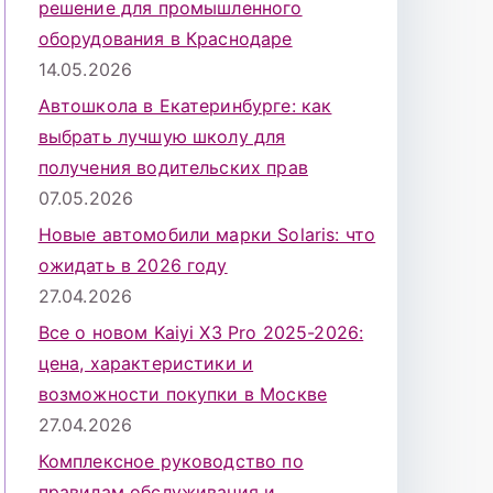
решение для промышленного
оборудования в Краснодаре
14.05.2026
Автошкола в Екатеринбурге: как
выбрать лучшую школу для
получения водительских прав
07.05.2026
Новые автомобили марки Solaris: что
ожидать в 2026 году
27.04.2026
Все о новом Kaiyi X3 Pro 2025-2026:
цена, характеристики и
возможности покупки в Москве
27.04.2026
Комплексное руководство по
правилам обслуживания и