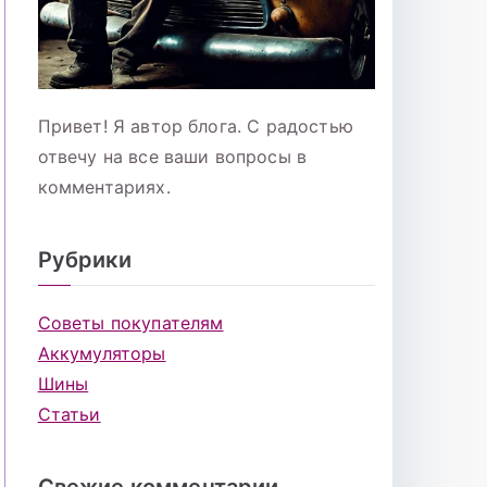
Привет! Я автор блога. С радостью
отвечу на все ваши вопросы в
комментариях.
Рубрики
Советы покупателям
Аккумуляторы
Шины
Статьи
Свежие комментарии