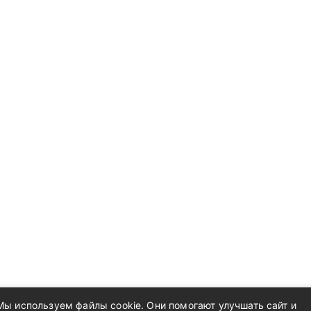
Мы используем файлы cookie. Они помогают улучшать сайт и