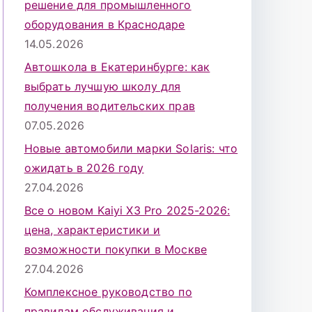
решение для промышленного
оборудования в Краснодаре
14.05.2026
Автошкола в Екатеринбурге: как
выбрать лучшую школу для
получения водительских прав
07.05.2026
Новые автомобили марки Solaris: что
ожидать в 2026 году
27.04.2026
Все о новом Kaiyi X3 Pro 2025-2026:
цена, характеристики и
возможности покупки в Москве
27.04.2026
Комплексное руководство по
правилам обслуживания и