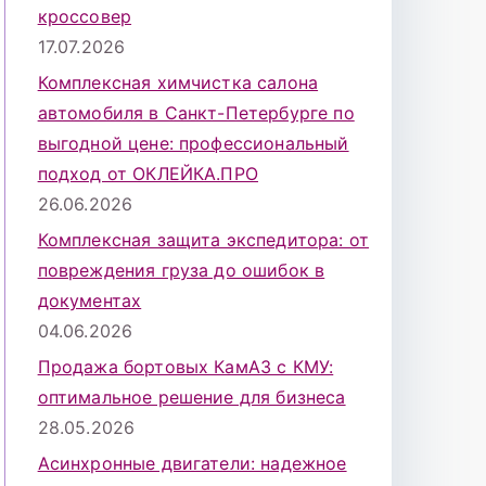
кроссовер
17.07.2026
Комплексная химчистка салона
автомобиля в Санкт-Петербурге по
выгодной цене: профессиональный
подход от ОКЛЕЙКА.ПРО
26.06.2026
Комплексная защита экспедитора: от
повреждения груза до ошибок в
документах
04.06.2026
Продажа бортовых КамАЗ с КМУ:
оптимальное решение для бизнеса
28.05.2026
Асинхронные двигатели: надежное