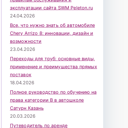
эксплуатации сайта SWM Peleton.ru
24.04.2026
Все, что нужно знать об автомобиле
Chery Arrizo 8: инновации, дизайн и
возможности
23.04.2026
Переходы для труб: основные виды,
применение и преимущества прямых
поставок
18.04.2026
Полное руководство по обучению на
права категории B в автошколе
Сатурн Казань
20.03.2026
Путеводитель по аренде