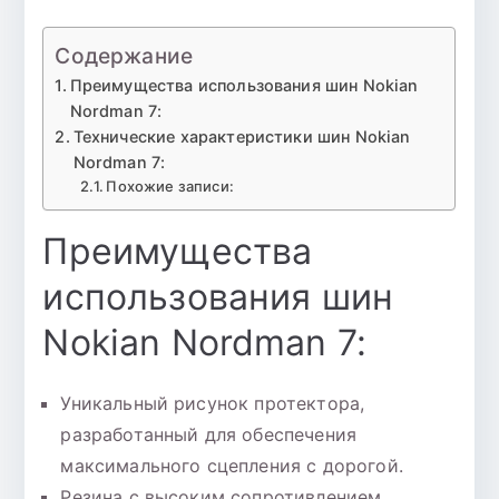
Содержание
Преимущества использования шин Nokian
Nordman 7:
Технические характеристики шин Nokian
Nordman 7:
Похожие записи:
Преимущества
использования шин
Nokian Nordman 7:
Уникальный рисунок протектора,
разработанный для обеспечения
максимального сцепления с дорогой.
Резина с высоким сопротивлением