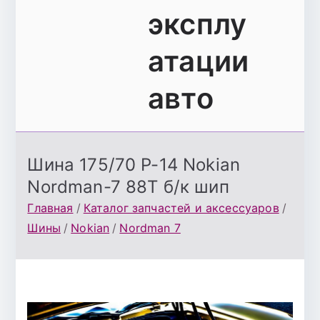
эксплу
атации
авто
Шина 175/70 Р-14 Nokian
Nordman-7 88T б/к шип
Главная
Каталог запчастей и аксессуаров
Шины
Nokian
Nordman 7