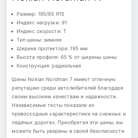
Размер: 195/65 R15
Индекс нагрузки: 91
Индекс скорости: T
Тип шины: зимняя
Ширина протектора: 195 мм
Высота профиля: 65 % от ширины шины
Конструкция: радиальная
Шины Nokian Nordman 7 имеют отличную
репутацию среди автолюбителей благодаря
своим высоким качествам и надежности.
Независимые тесты показали их
превосходные характеристики на снежных и
ледяных дорогах. Приобретая эти шины, вы
можете быть уверены в своей безопасности