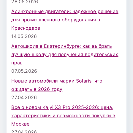
28.05.2026
Асинхронные двигатели: надежное решение
для промышленного оборудования в
Краснодаре
14.05.2026
Автошкола в Екатеринбурге: как выбрать
лучшую школу для получения водительских
прав
07.05.2026
Новые автомобили марки Solaris: что
ожидать в 2026 году
27.04.2026
Все о новом Kaiyi X3 Pro 2025-2026: цена,
характеристики и возможности покупки в
Москве
27.04.2026