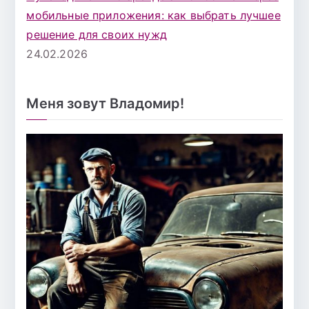
мобильные приложения: как выбрать лучшее
решение для своих нужд
24.02.2026
Меня зовут Владомир!