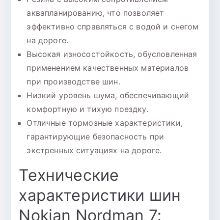
аквапланированию, что позволяет
эффективно справляться с водой и снегом
на дороге.
Высокая износостойкость, обусловленная
применением качественных материалов
при производстве шин.
Низкий уровень шума, обеспечивающий
комфортную и тихую поездку.
Отличные тормозные характеристики,
гарантирующие безопасность при
экстренных ситуациях на дороге.
Технические
характеристики шин
Nokian Nordman 7: