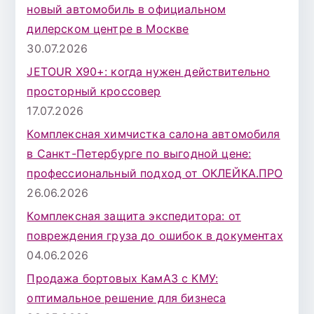
новый автомобиль в официальном
дилерском центре в Москве
30.07.2026
JETOUR X90+: когда нужен действительно
просторный кроссовер
17.07.2026
Комплексная химчистка салона автомобиля
в Санкт-Петербурге по выгодной цене:
профессиональный подход от ОКЛЕЙКА.ПРО
26.06.2026
Комплексная защита экспедитора: от
повреждения груза до ошибок в документах
04.06.2026
Продажа бортовых КамАЗ с КМУ:
оптимальное решение для бизнеса