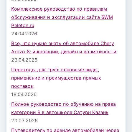
Комплексное руководство по правилам
обслуживания и эксплуатации сайта SWM
Peleton.ru
24.04.2026
Все, что нужно знать об автомобиле Chery
Arrizo 8: инновации, дизайн и возможности
23.04.2026
Переходы для труб: основные виды,
применение и преимущества прямых
поставок
18.04.2026
Полное руководство по обучению на права
категории B в автошколе Сатурн Казань
20.03.2026
Путеводитель по аренде автомобилей через