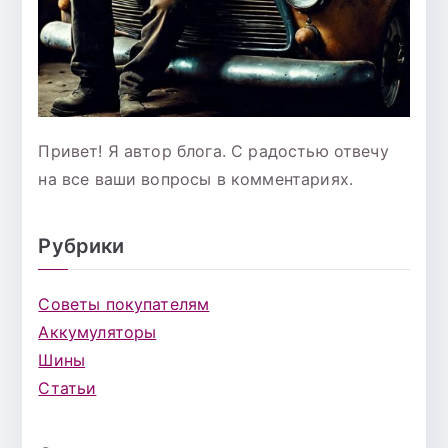
Привет! Я автор блога. С радостью отвечу
на все ваши вопросы в комментариях.
Рубрики
Советы покупателям
Аккумуляторы
Шины
Статьи