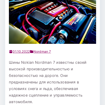
01.10.2022
Nordman 7
Шины Nokian Nordman 7 известны своей
высокой производительностью и
безопасностью на дороге. Они
предназначены для использования в
условиях снега и льда, обеспечивая
надежное сцепление и управляемость
автомобиля.