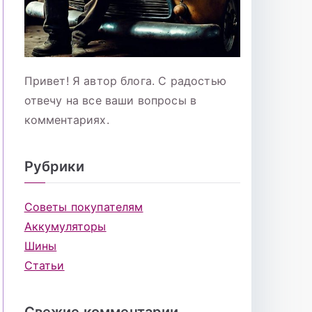
Привет! Я автор блога. С радостью
отвечу на все ваши вопросы в
комментариях.
Рубрики
Советы покупателям
Аккумуляторы
Шины
Статьи
Свежие комментарии