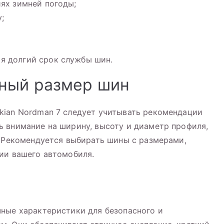
иях зимней погоды;
;
я долгий срок службы шин.
ьный размер шин
kian Nordman 7 следует учитывать рекомендации
 внимание на ширину, высоту и диаметр профиля,
. Рекомендуется выбирать шины с размерами,
ии вашего автомобиля.
ные характеристики для безопасного и