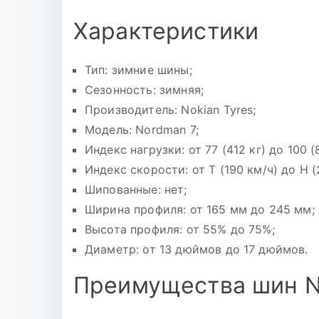
Характеристики
Тип: зимние шины;
Сезонность: зимняя;
Производитель: Nokian Tyres;
Модель: Nordman 7;
Индекс нагрузки: от 77 (412 кг) до 100 (
Индекс скорости: от T (190 км/ч) до H (
Шипованные: нет;
Ширина профиля: от 165 мм до 245 мм;
Высота профиля: от 55% до 75%;
Диаметр: от 13 дюймов до 17 дюймов.
Преимущества шин N