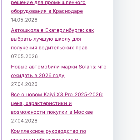
решение для промышленного
оборудования в Краснодаре
14.05.2026
Автошкола в Екатеринбурге: как
выбрать лучшую школу для
получения водительских прав
07.05.2026
Новые автомобили марки Solaris: что
ожидать в 2026 году
27.04.2026
Все о новом Kaiyi X3 Pro 2025-2026:
цена, характеристики и
возможности покупки в Москве
27.04.2026
Комплексное руководство по
правилам обслуживания и