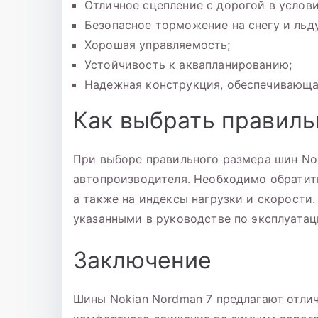
Отличное сцепление с дорогой в услов
Безопасное торможение на снегу и льду
Хорошая управляемость;
Устойчивость к аквапланированию;
Надежная конструкция, обеспечивающа
Как выбрать правил
При выборе правильного размера шин No
автопроизводителя. Необходимо обратить
а также на индексы нагрузки и скорости
указанными в руководстве по эксплуатац
Заключение
Шины Nokian Nordman 7 предлагают отлич