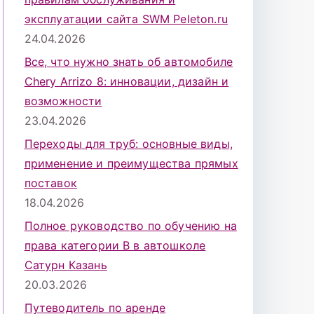
эксплуатации сайта SWM Peleton.ru
24.04.2026
Все, что нужно знать об автомобиле
Chery Arrizo 8: инновации, дизайн и
возможности
23.04.2026
Переходы для труб: основные виды,
применение и преимущества прямых
поставок
18.04.2026
Полное руководство по обучению на
права категории B в автошколе
Сатурн Казань
20.03.2026
Путеводитель по аренде