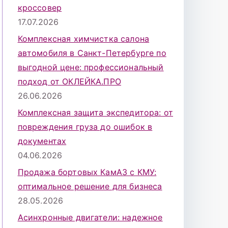
кроссовер
17.07.2026
Комплексная химчистка салона
автомобиля в Санкт-Петербурге по
выгодной цене: профессиональный
подход от ОКЛЕЙКА.ПРО
26.06.2026
Комплексная защита экспедитора: от
повреждения груза до ошибок в
документах
04.06.2026
Продажа бортовых КамАЗ с КМУ:
оптимальное решение для бизнеса
28.05.2026
Асинхронные двигатели: надежное