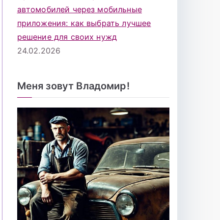
автомобилей через мобильные
приложения: как выбрать лучшее
решение для своих нужд
24.02.2026
Меня зовут Владомир!