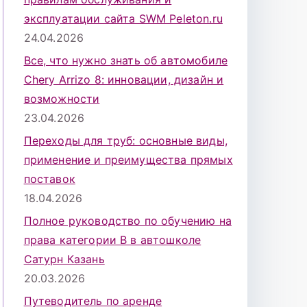
эксплуатации сайта SWM Peleton.ru
24.04.2026
Все, что нужно знать об автомобиле
Chery Arrizo 8: инновации, дизайн и
возможности
23.04.2026
Переходы для труб: основные виды,
применение и преимущества прямых
поставок
18.04.2026
Полное руководство по обучению на
права категории B в автошколе
Сатурн Казань
20.03.2026
Путеводитель по аренде