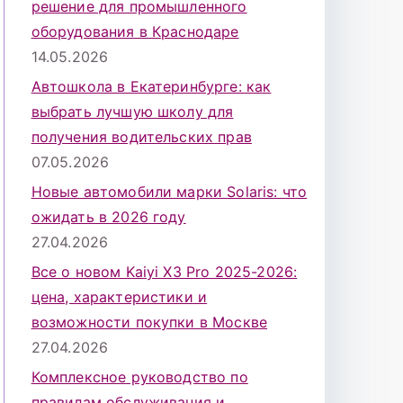
решение для промышленного
оборудования в Краснодаре
14.05.2026
Автошкола в Екатеринбурге: как
выбрать лучшую школу для
получения водительских прав
07.05.2026
Новые автомобили марки Solaris: что
ожидать в 2026 году
27.04.2026
Все о новом Kaiyi X3 Pro 2025-2026:
цена, характеристики и
возможности покупки в Москве
27.04.2026
Комплексное руководство по
правилам обслуживания и