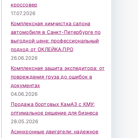
кроссовер
17.07.2026
Комплексная химчистка салона
автомобиля в Санкт-Петербурге по
выгодной цене: профессиональный
подход от ОКЛЕЙКА.ПРО
26.06.2026
Комплексная защита экспедитора: от
повреждения груза до ошибок в
документах
04.06.2026
Продажа бортовых КамАЗ с КМУ:
оптимальное решение для бизнеса
28.05.2026
Асинхронные двигатели: надежное