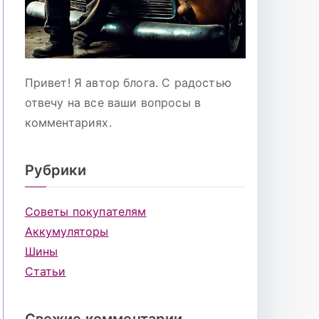
Привет! Я автор блога. С радостью
отвечу на все ваши вопросы в
комментариях.
Рубрики
Советы покупателям
Аккумуляторы
Шины
Статьи
Свежие комментарии