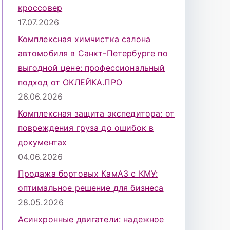
кроссовер
17.07.2026
Комплексная химчистка салона
автомобиля в Санкт-Петербурге по
выгодной цене: профессиональный
подход от ОКЛЕЙКА.ПРО
26.06.2026
Комплексная защита экспедитора: от
повреждения груза до ошибок в
документах
04.06.2026
Продажа бортовых КамАЗ с КМУ:
оптимальное решение для бизнеса
28.05.2026
Асинхронные двигатели: надежное