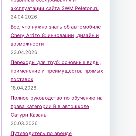
эксплуатации сайта SWM Peleton.ru
24.04.2026
Все, что нужно знать об автомобиле
Chery Arrizo 8: инновации, дизайн и
возможности
23.04.2026
Переходы для труб: основные виды,
применение и преимущества прямых
поставок
18.04.2026
Полное руководство по обучению на
права категории B в автошколе
Сатурн Казань
20.03.2026
Путеводитель по аренде