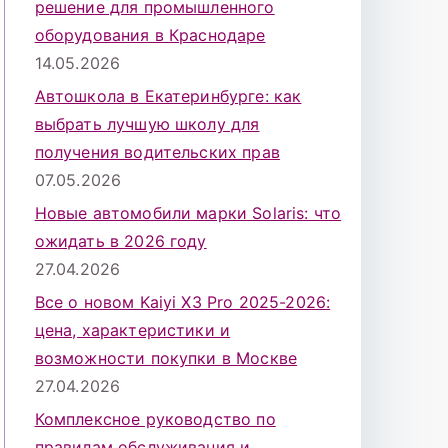
решение для промышленного
оборудования в Краснодаре
14.05.2026
Автошкола в Екатеринбурге: как
выбрать лучшую школу для
получения водительских прав
07.05.2026
Новые автомобили марки Solaris: что
ожидать в 2026 году
27.04.2026
Все о новом Kaiyi X3 Pro 2025-2026:
цена, характеристики и
возможности покупки в Москве
27.04.2026
Комплексное руководство по
правилам обслуживания и