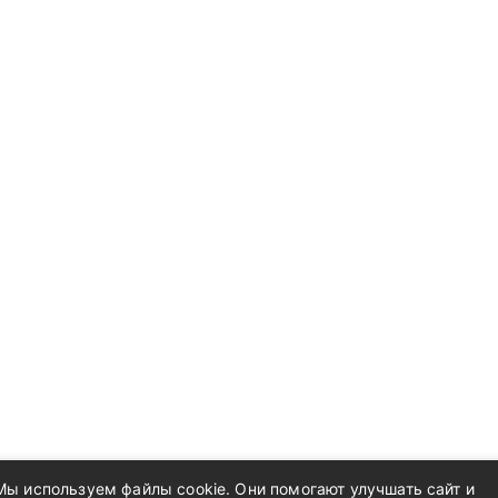
Мы используем файлы cookie. Они помогают улучшать сайт и