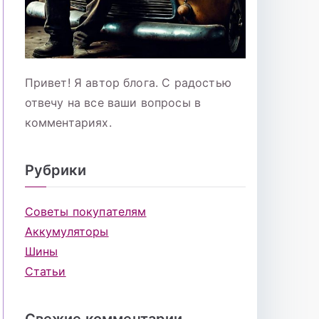
Привет! Я автор блога. С радостью
отвечу на все ваши вопросы в
комментариях.
Рубрики
Советы покупателям
Аккумуляторы
Шины
Статьи
Свежие комментарии