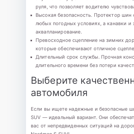
руля, что позволяет водителю чувствов
Высокая безопасность. Протектор шин 
любых погодных условиях, а канавки и
аквапланирование.
Превосходное сцепление на зимних до
которые обеспечивают отличное сцепле
Длительный срок службы. Прочная конс
длительного времени без потери качес
Выберите качествен
автомобиля
Если вы ищете надежные и безопасные ш
SUV — идеальный вариант. Они обеспечат
вас от непредвиденных ситуаций на доро