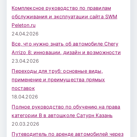
Комплексное руководство по правилам
обслуживания и эксплуатации сайта SWM
Peleton.ru
24.04.2026
Все, что нужно знать об автомобиле Chery
Arrizo 8: инновации, дизайн и возможности
23.04.2026
Переходы для труб: основные виды,
применение и преимущества прямых
поставок
18.04.2026
Полное руководство по обучению на права
категории B в автошколе Сатурн Казань
20.03.2026
Путеводитель по аренде автомобилей через