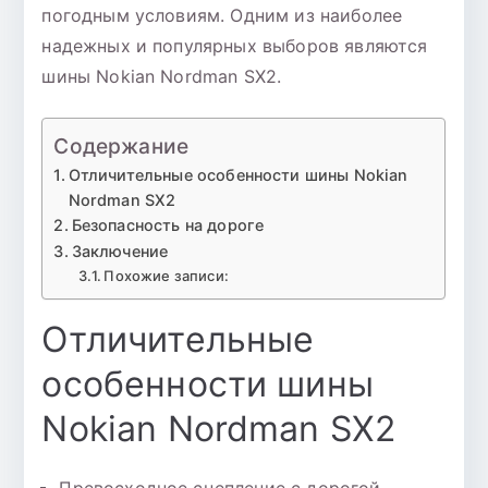
погодным условиям. Одним из наиболее
надежных и популярных выборов являются
шины Nokian Nordman SX2.
Содержание
Отличительные особенности шины Nokian
Nordman SX2
Безопасность на дороге
Заключение
Похожие записи:
Отличительные
особенности шины
Nokian Nordman SX2