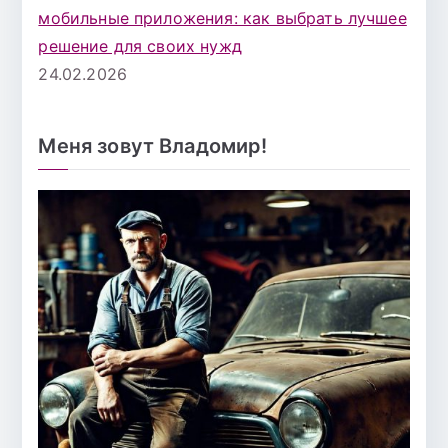
мобильные приложения: как выбрать лучшее
решение для своих нужд
24.02.2026
Меня зовут Владомир!