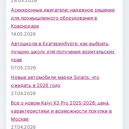
28.05.2026
Асинхронные двигатели: надежное решение
для промышленного оборудования в
Краснодаре
14.05.2026
Автошкола в Екатеринбурге: как выбрать
лучшую школу для получения водительских
прав
07.05.2026
Новые автомобили марки Solaris: что
ожидать в 2026 году
27.04.2026
Все о новом Kaiyi X3 Pro 2025-2026: цена,
характеристики и возможности покупки в
Москве
27.04.2026