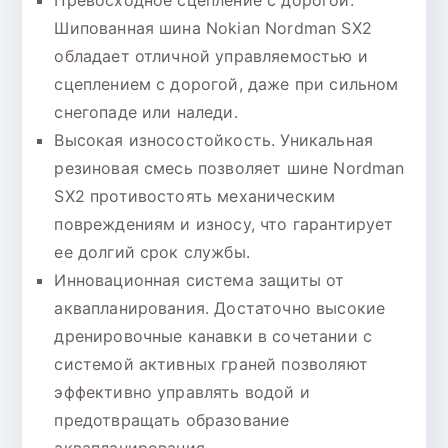
Превосходное сцепление с дорогой.
Шипованная шина Nokian Nordman SX2
обладает отличной управляемостью и
сцеплением с дорогой, даже при сильном
снегопаде или наледи.
Высокая износостойкость. Уникальная
резиновая смесь позволяет шине Nordman
SX2 противостоять механическим
повреждениям и износу, что гарантирует
ее долгий срок службы.
Инновационная система защиты от
аквапланирования. Достаточно высокие
дренировочные канавки в сочетании с
системой активных граней позволяют
эффективно управлять водой и
предотвращать образование