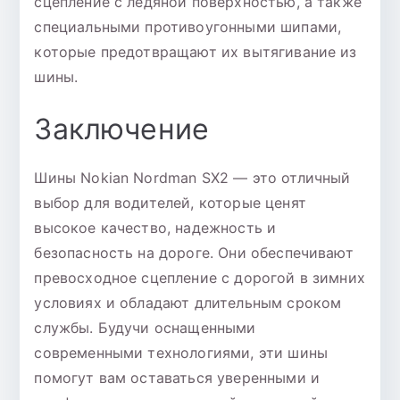
сцепление с ледяной поверхностью, а также
специальными противоугонными шипами,
которые предотвращают их вытягивание из
шины.
Заключение
Шины Nokian Nordman SX2 — это отличный
выбор для водителей, которые ценят
высокое качество, надежность и
безопасность на дороге. Они обеспечивают
превосходное сцепление с дорогой в зимних
условиях и обладают длительным сроком
службы. Будучи оснащенными
современными технологиями, эти шины
помогут вам оставаться уверенными и