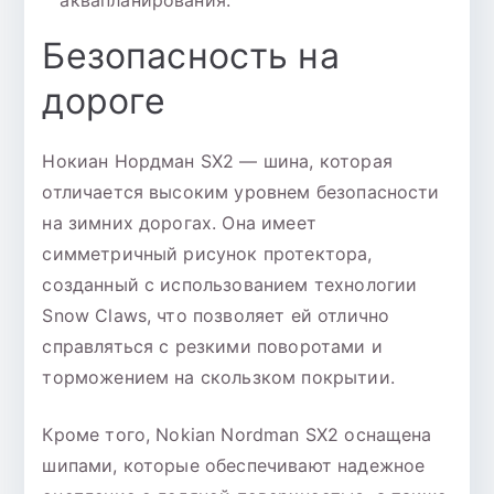
аквапланирования.
Безопасность на
дороге
Нокиан Нордман SX2 — шина, которая
отличается высоким уровнем безопасности
на зимних дорогах. Она имеет
симметричный рисунок протектора,
созданный с использованием технологии
Snow Claws, что позволяет ей отлично
справляться с резкими поворотами и
торможением на скользком покрытии.
Кроме того, Nokian Nordman SX2 оснащена
шипами, которые обеспечивают надежное