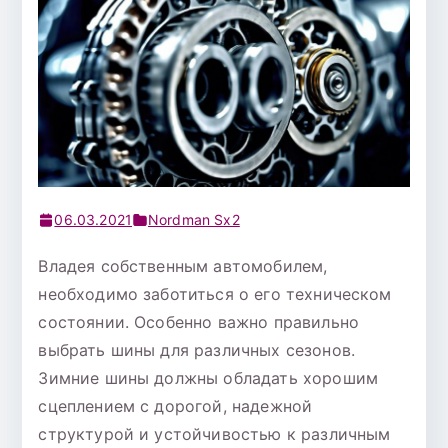
06.03.2021
Nordman Sx2
Владея собственным автомобилем,
необходимо заботиться о его техническом
состоянии. Особенно важно правильно
выбрать шины для различных сезонов.
Зимние шины должны обладать хорошим
сцеплением с дорогой, надежной
структурой и устойчивостью к различным