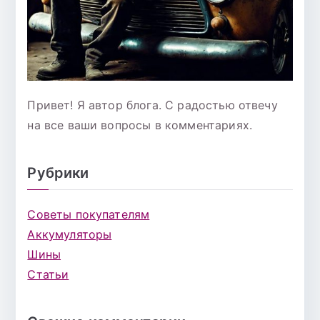
Привет! Я автор блога. С радостью отвечу
на все ваши вопросы в комментариях.
Рубрики
Советы покупателям
Аккумуляторы
Шины
Статьи