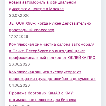
новый автомобиль в официальном
дилерском центре в Москве
30.07.2026
JETOUR X90+: когда нужен действительно
просторный кроссовер
17.07.2026
Комплексная химчистка салона автомобиля
в Санкт-Петербурге по выгодной цене:
профессиональный подход от ОКЛЕЙКА.ПРО
26.06.2026
Комплексная защита экспедитора: от
повреждения груза до ошибок в документах
04.06.2026
Продажа бортовых КамАЗ с КМУ:
оптимальное решение для бизнеса