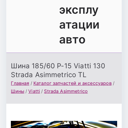
эксплу
атации
авто
Шина 185/60 Р-15 Viatti 130
Strada Asimmetrico TL
Главная
Каталог запчастей и аксессуаров
Шины
Viatti
Strada Asimmetrico