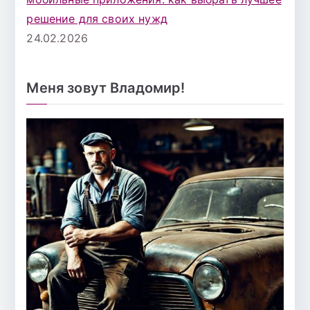
решение для своих нужд
24.02.2026
Меня зовут Владомир!