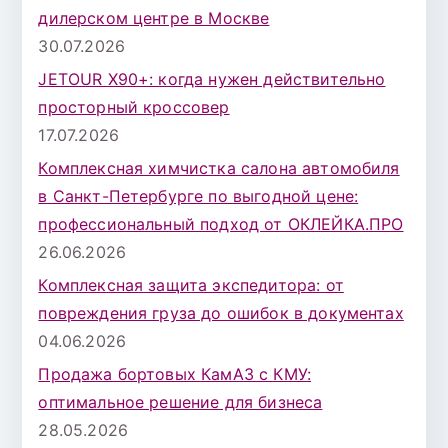
дилерском центре в Москве
30.07.2026
JETOUR X90+: когда нужен действительно
просторный кроссовер
17.07.2026
Комплексная химчистка салона автомобиля
в Санкт-Петербурге по выгодной цене:
профессиональный подход от ОКЛЕЙКА.ПРО
26.06.2026
Комплексная защита экспедитора: от
повреждения груза до ошибок в документах
04.06.2026
Продажа бортовых КамАЗ с КМУ:
оптимальное решение для бизнеса
28.05.2026