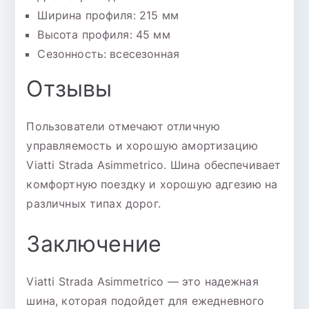
Ширина профиля: 215 мм
Высота профиля: 45 мм
Сезонность: всесезонная
Отзывы
Пользователи отмечают отличную
управляемость и хорошую амортизацию
Viatti Strada Asimmetrico. Шина обеспечивает
комфортную поездку и хорошую адгезию на
различных типах дорог.
Заключение
Viatti Strada Asimmetrico — это надежная
шина, которая подойдет для ежедневного