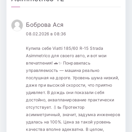
Боброва Ася
08.02.2026 в 08:36
Купила себе Viatti 185/60 R-15 Strada
Asimmetrico для своего авто, и вот мои
впечатления! 🚗✨ Понравилась
управляемость — машина реально
послушная на дороге. Уровень шума низкий,
даже при высокой скорости, что приятно
удивляет. В дождь они показали себя
достойно, аквапланирование практически
отсутствует. 💧👟 Протектор
асимметричный, значит, задумка инженеров
удалась на 100%. Цена за такой уровень
качества вполне адекватна. В целом,