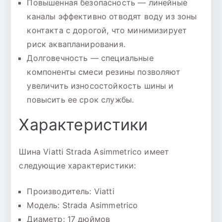
Повышенная безопасность — линейные
каналы эффективно отводят воду из зоны
контакта с дорогой, что минимизирует
риск аквапланирования.
Долговечность — специальные
компоненты смеси резины позволяют
увеличить износостойкость шины и
повысить ее срок службы.
Характеристики
Шина Viatti Strada Asimmetrico имеет
следующие характеристики:
Производитель: Viatti
Модель: Strada Asimmetrico
Диаметр: 17 дюймов