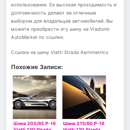
использования. Ее высокая проходимость и
долговечность делают ее отличным
выбором для владельцев автомобилей. Вы
можете приобрести эту шину на Vladomir
AutoMarket по ссылке:
Ссылка на шину Viatti Strada Asimmetrico
Похожие Записи:
Шина 205/65 Р-16
Шина 215/60 Р-16
Viatti 130 Strada
Viatti 130 Strada