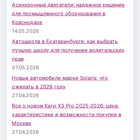
Асинхронные двигатели: надежное решение
для промышленного оборудования в
Краснодаре
14.05.2026
Автошкола в Екатеринбурге: как выбрать
лучшую школу для получения водительских
прав
07.05.2026
Новые автомобили марки Solaris: что
ожидать в 2026 году
27.04.2026
Все о новом Kaiyi X3 Pro 2025-2026: цена,
характеристики и возможности покупки в
Москве
27.04.2026