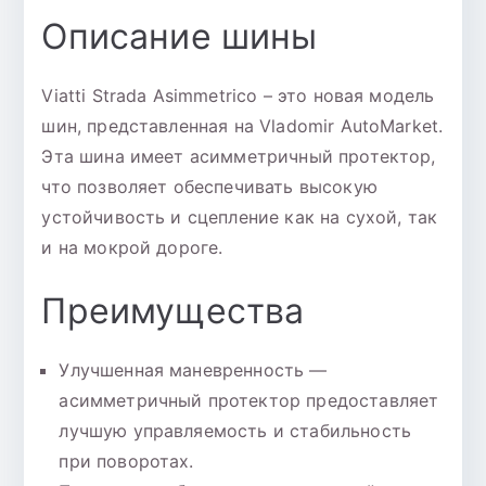
Описание шины
Viatti Strada Asimmetrico – это новая модель
шин, представленная на Vladomir AutoMarket.
Эта шина имеет асимметричный протектор,
что позволяет обеспечивать высокую
устойчивость и сцепление как на сухой, так
и на мокрой дороге.
Преимущества
Улучшенная маневренность —
асимметричный протектор предоставляет
лучшую управляемость и стабильность
при поворотах.