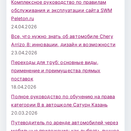
Комплексное руководство по правилам
обслуживания и эксплуатации сайта SWM
Peleton.ru
24.04.2026
Все, что нужно знать об автомобиле Chery
Arrizo 8: инновации, дизайн и возможности
23.04.2026
Переходы для труб: основные виды,
применение и преимущества прямых
поставок
18.04.2026
Полное руководство по обучению на права
категории B в автошколе Сатурн Казань
20.03.2026
Путеводитель по аренде автомобилей через
мобильные приложения: как выбрать лучшее