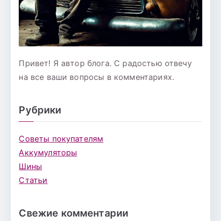
Привет! Я автор блога. С радостью отвечу
на все ваши вопросы в комментариях.
Рубрики
Советы покупателям
Аккумуляторы
Шины
Статьи
Свежие комментарии