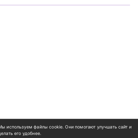
Мы используем файлы cookie. Они помогают улучшать сайт и
делать его удобнее.