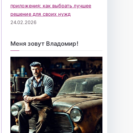
приложения: как выбрать лучшее
решение для своих нужд
24.02.2026
Меня зовут Владомир!