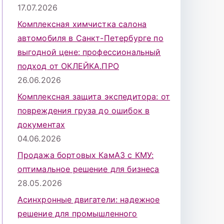
17.07.2026
Комплексная химчистка салона
автомобиля в Санкт-Петербурге по
выгодной цене: профессиональный
подход от ОКЛЕЙКА.ПРО
26.06.2026
Комплексная защита экспедитора: от
повреждения груза до ошибок в
документах
04.06.2026
Продажа бортовых КамАЗ с КМУ:
оптимальное решение для бизнеса
28.05.2026
Асинхронные двигатели: надежное
решение для промышленного