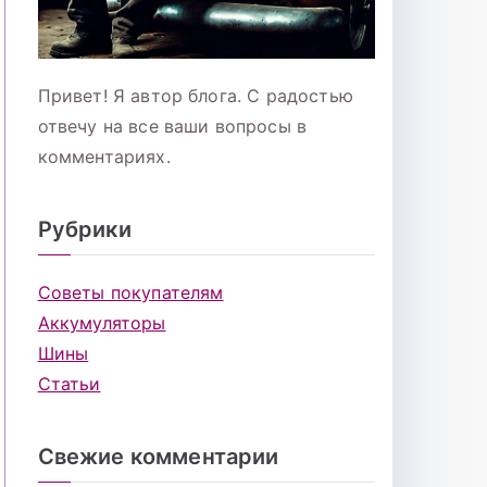
Привет! Я автор блога. С радостью
отвечу на все ваши вопросы в
комментариях.
Рубрики
Советы покупателям
Аккумуляторы
Шины
Статьи
Свежие комментарии