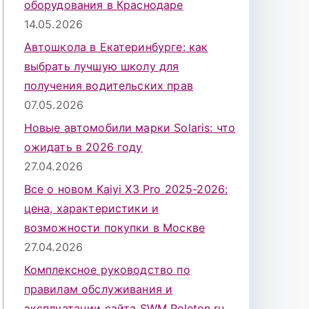
оборудования в Краснодаре
14.05.2026
Автошкола в Екатеринбурге: как
выбрать лучшую школу для
получения водительских прав
07.05.2026
Новые автомобили марки Solaris: что
ожидать в 2026 году
27.04.2026
Все о новом Kaiyi X3 Pro 2025-2026:
цена, характеристики и
возможности покупки в Москве
27.04.2026
Комплексное руководство по
правилам обслуживания и
эксплуатации сайта SWM Peleton.ru