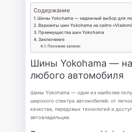
Содержание
Шины Yokohama — надежный выбор для л
Варианты шин Yokohama на сайте «Vladomi
Преимущества шин Yokohama
Заключение
Похожие записи:
Шины Yokohama — на
любого автомобиля
Шины Yokohama — одни из наиболее попу
широкого спектра автомобилей: от легко
качества, передовых технологий и досту
автовладельцев.