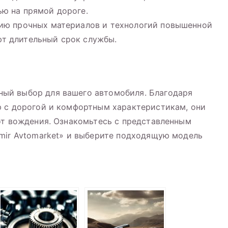
ю на прямой дороге.
нию прочных материалов и технологий повышенной
т длительный срок службы.
ый выбор для вашего автомобиля. Благодаря
ю с дорогой и комфортным характеристикам, они
от вождения. Ознакомьтесь с представленным
mir Avtomarket» и выберите подходящую модель