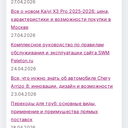
27.04.2026
Все о новом Kaiyi X3 Pro 2025-2026: цена,
характеристики и возможности покупки в
Москве
27.04.2026
Комплексное руководство по правилам
обслуживания и эксплуатации сайта SWM
Peleton.ru
24.04.2026
Все, что нужно знать об автомобиле Chery
Arrizo 8: инновации, дизайн и возможности
23.04.2026
Переходы для труб: основные виды,
применение и преимущества прямых
поставок
18.04.2026