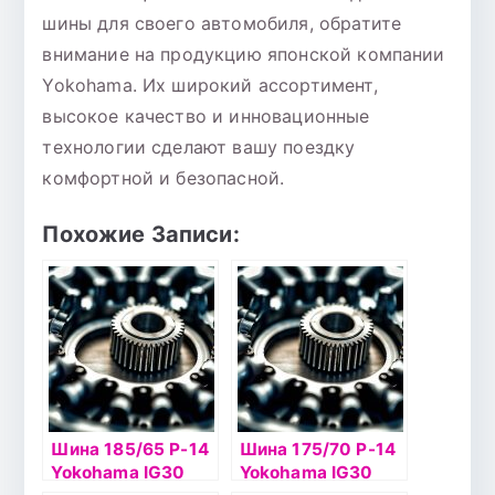
шины для своего автомобиля, обратите
внимание на продукцию японской компании
Yokohama. Их широкий ассортимент,
высокое качество и инновационные
технологии сделают вашу поездку
комфортной и безопасной.
Похожие Записи:
Шина 185/65 Р-14
Шина 175/70 Р-14
Yokohama IG30
Yokohama IG30