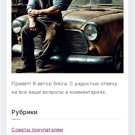
Привет! Я автор блога. С радостью отвечу
на все ваши вопросы в комментариях.
Рубрики
Советы покупателям