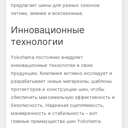
предлагает шины для разных сезонов:
летние, зимние и всесезонные.
Инновационные
технологии
Yokohama постоянно внедряет
инновационные технологии в свою
продукцию. Компания активно исследует и
разрабатывает новые материалы, шаблоны
протекторов и конструкции шин, чтобы
обеспечить максимальную эффективность и
безопасность. Надежная сцепляемость,
маневренность и стабильность – вот
главные преимущества шин Yokohama.