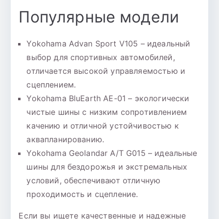
Популярные модели
Yokohama Advan Sport V105 – идеальный
выбор для спортивных автомобилей,
отличается высокой управляемостью и
сцеплением.
Yokohama BluEarth AE-01 – экологически
чистые шины с низким сопротивлением
качению и отличной устойчивостью к
аквапланированию.
Yokohama Geolandar A/T G015 – идеальные
шины для бездорожья и экстремальных
условий, обеспечивают отличную
проходимость и сцепление.
Если вы ищете качественные и надежные