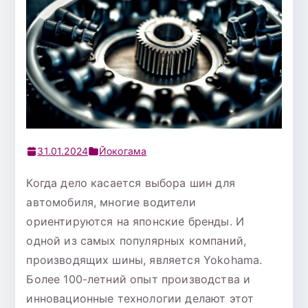
31.01.2024
Йокогама
Когда дело касается выбора шин для
автомобиля, многие водители
ориентируются на японские бренды. И
одной из самых популярных компаний,
производящих шины, является Yokohama.
Более 100-летний опыт производства и
инновационные технологии делают этот