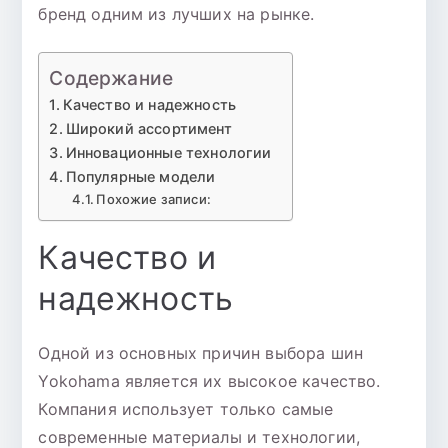
бренд одним из лучших на рынке.
Содержание
Качество и надежность
Широкий ассортимент
Инновационные технологии
Популярные модели
Похожие записи:
Качество и
надежность
Одной из основных причин выбора шин
Yokohama является их высокое качество.
Компания использует только самые
современные материалы и технологии,