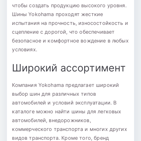
чтобы создать продукцию высокого уровня.
Шины Yokohama проходят жесткие
испытания на прочность, износостойкость и
сцепление с дорогой, что обеспечивает
безопасное и комфортное вождение в любых
условиях.
Широкий ассортимент
Компания Yokohama предлагает широкий
выбор шин для различных типов
автомобилей и условий эксплуатации. В
каталоге можно найти шины для легковых
автомобилей, внедорожников,
коммерческого транспорта и многих других
видов транспорта. Кроме того, бренд