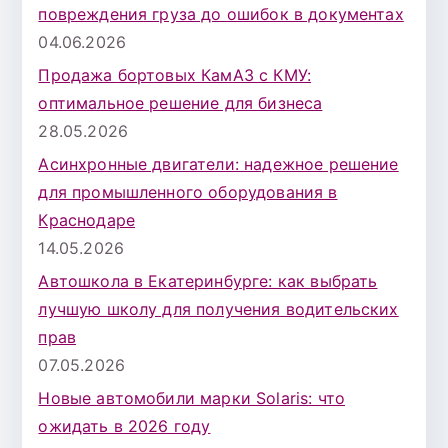
повреждения груза до ошибок в документах
04.06.2026
Продажа бортовых КамАЗ с КМУ:
оптимальное решение для бизнеса
28.05.2026
Асинхронные двигатели: надежное решение
для промышленного оборудования в
Краснодаре
14.05.2026
Автошкола в Екатеринбурге: как выбрать
лучшую школу для получения водительских
прав
07.05.2026
Новые автомобили марки Solaris: что
ожидать в 2026 году