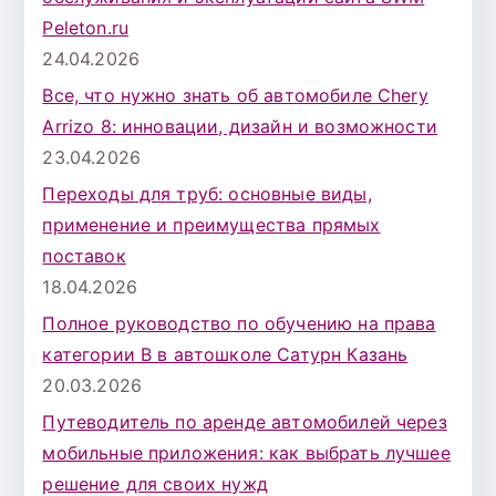
Peleton.ru
24.04.2026
Все, что нужно знать об автомобиле Chery
Arrizo 8: инновации, дизайн и возможности
23.04.2026
Переходы для труб: основные виды,
применение и преимущества прямых
поставок
18.04.2026
Полное руководство по обучению на права
категории B в автошколе Сатурн Казань
20.03.2026
Путеводитель по аренде автомобилей через
мобильные приложения: как выбрать лучшее
решение для своих нужд