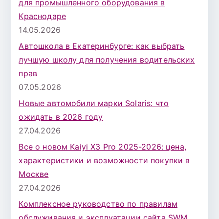
для промышленного оборудования в
Краснодаре
14.05.2026
Автошкола в Екатеринбурге: как выбрать
лучшую школу для получения водительских
прав
07.05.2026
Новые автомобили марки Solaris: что
ожидать в 2026 году
27.04.2026
Все о новом Kaiyi X3 Pro 2025-2026: цена,
характеристики и возможности покупки в
Москве
27.04.2026
Комплексное руководство по правилам
обслуживания и эксплуатации сайта SWM