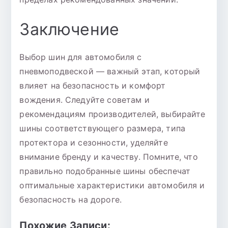
Заключение
Выбор шин для автомобиля с
пневмоподвеской — важный этап, который
влияет на безопасность и комфорт
вождения. Следуйте советам и
рекомендациям производителей, выбирайте
шины соответствующего размера, типа
протектора и сезонности, уделяйте
внимание бренду и качеству. Помните, что
правильно подобранные шины обеспечат
оптимальные характеристики автомобиля и
безопасность на дороге.
Похожие Записи: