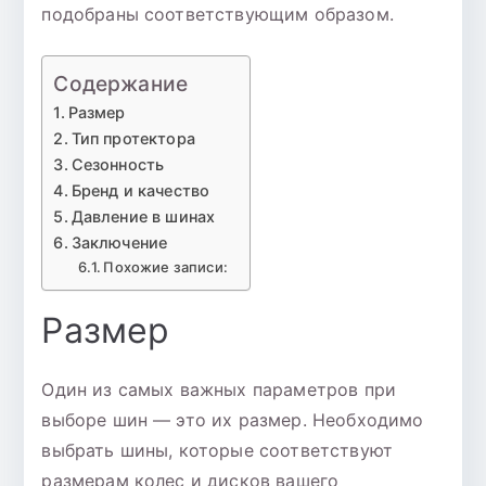
подобраны соответствующим образом.
Содержание
Размер
Тип протектора
Сезонность
Бренд и качество
Давление в шинах
Заключение
Похожие записи:
Размер
Один из самых важных параметров при
выборе шин — это их размер. Необходимо
выбрать шины, которые соответствуют
размерам колес и дисков вашего