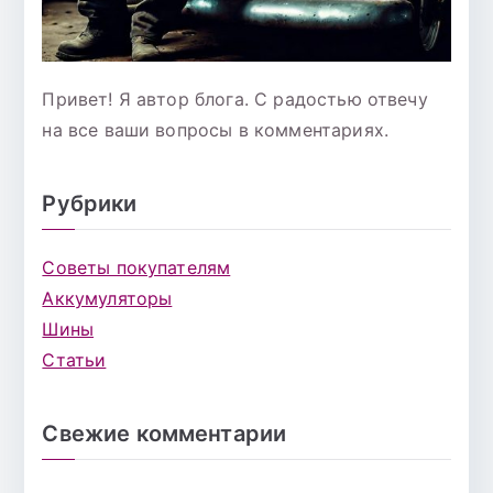
Привет! Я автор блога. С радостью отвечу
на все ваши вопросы в комментариях.
Рубрики
Советы покупателям
Аккумуляторы
Шины
Статьи
Свежие комментарии