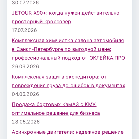
30.07.2026
JETOUR X90+: когда нужен действительно
просторный кроссовер
17.07.2026
Комплексная химчистка салона автомобиля
в Санкт-Петербурге по выгодной цене:
профессиональный подход от ОКЛЕЙКА.ПРО
26.06.2026
Комплексная защита экспедитора: от
повреждения груза до ошибок в документах
04.06.2026
Продажа бортовых КамАЗ с КМУ:
оптимальное решение для бизнеса
28.05.2026
Асинхронные двигатели: надежное решение