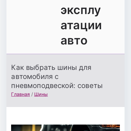
эксплу
атации
авто
Как выбрать шины для
автомобиля с
пневмоподвеской: советы
Главная
Шины