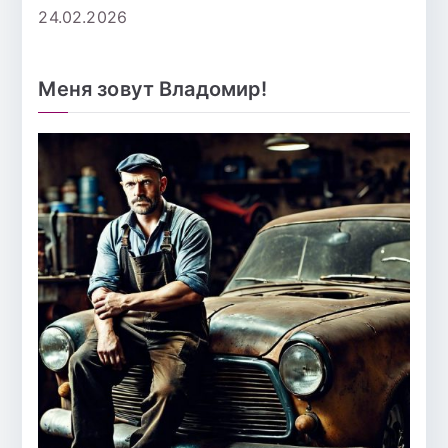
24.02.2026
Меня зовут Владомир!