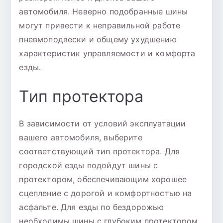
автомобиля. Неверно подобранные шины
могут привести к неправильной работе
пневмоподвески и общему ухудшению
характеристик управляемости и комфорта
езды.
Тип протектора
В зависимости от условий эксплуатации
вашего автомобиля, выберите
соответствующий тип протектора. Для
городской езды подойдут шины с
протектором, обеспечивающим хорошее
сцепление с дорогой и комфортностью на
асфальте. Для езды по бездорожью
необходимы шины с глубоким протектором