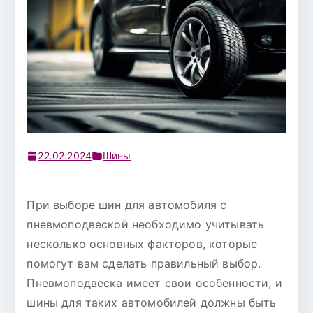
22.02.2024
Шины
При выборе шин для автомобиля с
пневмоподвеской необходимо учитывать
несколько основных факторов, которые
помогут вам сделать правильный выбор.
Пневмоподвеска имеет свои особенности, и
шины для таких автомобилей должны быть