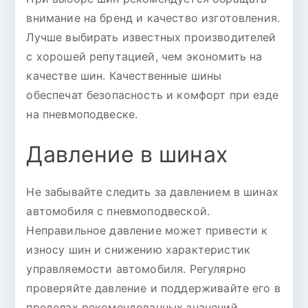
внимание на бренд и качество изготовления.
Лучше выбирать известных производителей
с хорошей репутацией, чем экономить на
качестве шин. Качественные шины
обеспечат безопасность и комфорт при езде
на пневмоподвеске.
Давление в шинах
Не забывайте следить за давлением в шинах
автомобиля с пневмоподвеской.
Неправильное давление может привести к
износу шин и снижению характеристик
управляемости автомобиля. Регулярно
проверяйте давление и поддерживайте его в
пределах рекомендованных значений.