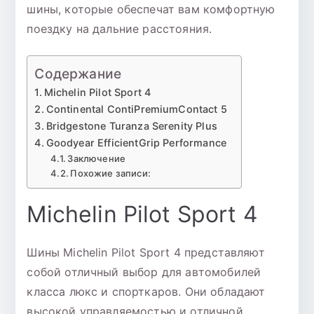
шины, которые обеспечат вам комфортную
поездку на дальние расстояния.
Содержание
Michelin Pilot Sport 4
Continental ContiPremiumContact 5
Bridgestone Turanza Serenity Plus
Goodyear EfficientGrip Performance
Заключение
Похожие записи:
Michelin Pilot Sport 4
Шины Michelin Pilot Sport 4 представляют
собой отличный выбор для автомобилей
класса люкс и спорткаров. Они обладают
высокой управляемостью и отличной