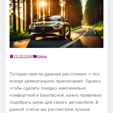
22.02.2024
Шины
Путешествия на дальние расстояния — это
всегда увлекательное приключение. Однако,
чтобы сделать поездку максимально
комфортной и безопасной, важно правильно
подобрать шины для своего автомобиля. В
данной статье мы рассмотрим лучшие