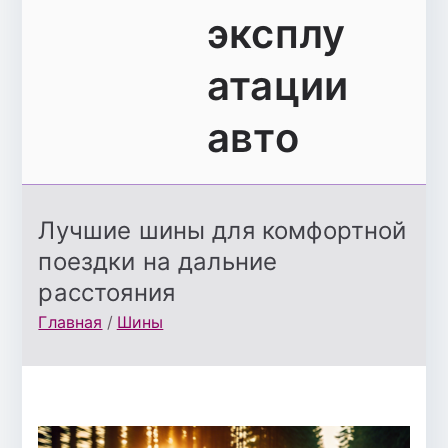
эксплу
атации
авто
Лучшие шины для комфортной
поездки на дальние
расстояния
Главная
Шины