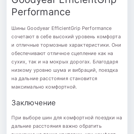
Performance
Шины Goodyear EfficientGrip Performance
сочетают в себе высокий уровень комфорта
и отличные тормозные характеристики. Они
обеспечивают отличное сцепление как на
сухих, так и на мокрых дорогах. Благодаря
низкому уровню шума и вибраций, поездка
на дальние расстояния становится
максимально комфортной.
Заключение
При выборе шин для комфортной поездки на
дальние расстояния важно обратить