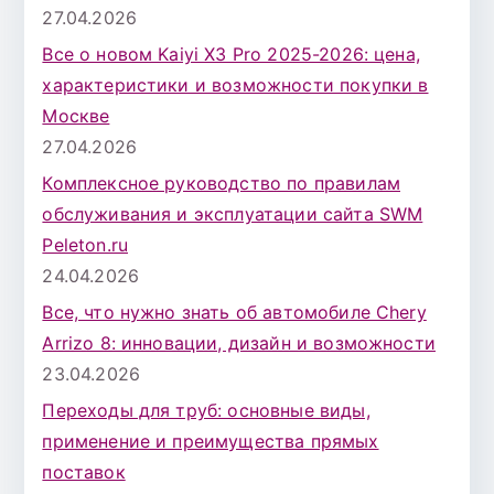
27.04.2026
Все о новом Kaiyi X3 Pro 2025-2026: цена,
характеристики и возможности покупки в
Москве
27.04.2026
Комплексное руководство по правилам
обслуживания и эксплуатации сайта SWM
Peleton.ru
24.04.2026
Все, что нужно знать об автомобиле Chery
Arrizo 8: инновации, дизайн и возможности
23.04.2026
Переходы для труб: основные виды,
применение и преимущества прямых
поставок