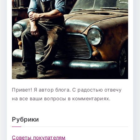
Привет! Я автор блога. С радостью отвечу
на все ваши вопросы в комментариях.
Рубрики
Советы покупателям