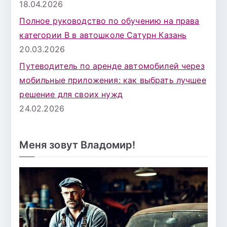
18.04.2026
Полное руководство по обучению на права
категории B в автошколе Сатурн Казань
20.03.2026
Путеводитель по аренде автомобилей через
мобильные приложения: как выбрать лучшее
решение для своих нужд
24.02.2026
Меня зовут Владомир!