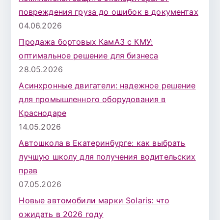
повреждения груза до ошибок в документах
04.06.2026
Продажа бортовых КамАЗ с КМУ:
оптимальное решение для бизнеса
28.05.2026
Асинхронные двигатели: надежное решение
для промышленного оборудования в
Краснодаре
14.05.2026
Автошкола в Екатеринбурге: как выбрать
лучшую школу для получения водительских
прав
07.05.2026
Новые автомобили марки Solaris: что
ожидать в 2026 году