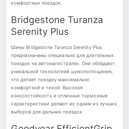
комфортных поездок.
Bridgestone Turanza
Serenity Plus
Шины Bridgestone Turanza Serenity Plus
предназначены специально для длительных
поездок на автомагистралях. Они обладают
уникальной технологией шумопоглощения,
что делает поездку максимально
комфортной и тихой. Высокая
износостойкость и отличные тормозные
характеристики делают их одним из лучших
выборов для дальних поездок.
Goodyear EfficientGrip