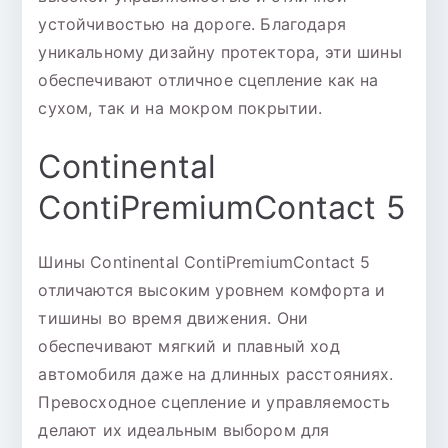
устойчивостью на дороге. Благодаря
уникальному дизайну протектора, эти шины
обеспечивают отличное сцепление как на
сухом, так и на мокром покрытии.
Continental
ContiPremiumContact 5
Шины Continental ContiPremiumContact 5
отличаются высоким уровнем комфорта и
тишины во время движения. Они
обеспечивают мягкий и плавный ход
автомобиля даже на длинных расстояниях.
Превосходное сцепление и управляемость
делают их идеальным выбором для