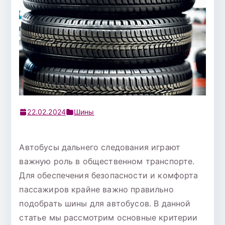
22.02.2024
Шины
Автобусы дальнего следования играют
важную роль в общественном транспорте.
Для обеспечения безопасности и комфорта
пассажиров крайне важно правильно
подобрать шины для автобусов. В данной
статье мы рассмотрим основные критерии