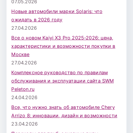
07.05.2026
Новые автомобили марки Solaris: что
ожидать в 2026 году
27.04.2026
Все о новом Kaiyi X3 Pro 2025-2026: цена,
характеристики и возможности покупки в
Москве
27.04.2026
Комплексное руководство по правилам
обслуживания и эксплуатации сайта SWM
Peleton.ru
24.04.2026
Все, что нужно знать об автомобиле Chery
Arrizo 8: инновации, дизайн и возможности
23.04.2026