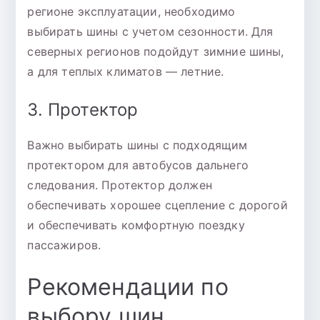
регионе эксплуатации, необходимо
выбирать шины с учетом сезонности. Для
северных регионов подойдут зимние шины,
а для теплых климатов — летние.
3. Протектор
Важно выбирать шины с подходящим
протектором для автобусов дальнего
следования. Протектор должен
обеспечивать хорошее сцепление с дорогой
и обеспечивать комфортную поездку
пассажиров.
Рекомендации по
выбору шин