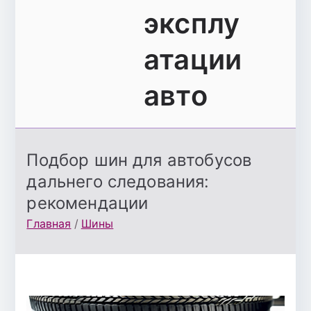
эксплу
атации
авто
Подбор шин для автобусов
дальнего следования:
рекомендации
Главная
Шины