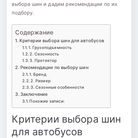
выбора шин и дадим рекомендации по их
подбору.
Содержание
Критерии выбора шин для автобусов
1. Грузоподъемность
2. Сезонность
3. Протектор
Рекомендации по выбору шин
1. Бренд
2. Размер
3. Сезонные особенности
Заключение
Похожие записи:
Критерии выбора шин
для автобусов