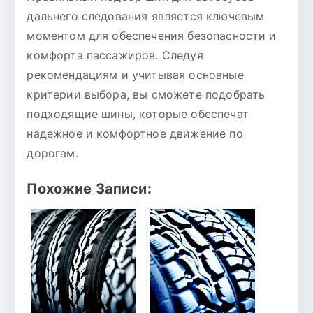
дальнего следования является ключевым
моментом для обеспечения безопасности и
комфорта пассажиров. Следуя
рекомендациям и учитывая основные
критерии выбора, вы сможете подобрать
подходящие шины, которые обеспечат
надежное и комфортное движение по
дорогам.
Похожие Записи: