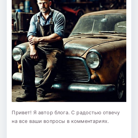
Привет! Я автор блога. С радостью отвечу
на все ваши вопросы в комментариях.