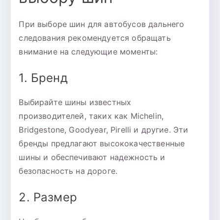
При выборе шин для автобусов дальнего
следования рекомендуется обращать
внимание на следующие моменты:
1. Бренд
Выбирайте шины известных
производителей, таких как Michelin,
Bridgestone, Goodyear, Pirelli и другие. Эти
бренды предлагают высококачественные
шины и обеспечивают надежность и
безопасность на дороге.
2. Размер