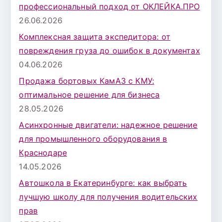
профессиональный подход от ОКЛЕЙКА.ПРО
26.06.2026
Комплексная защита экспедитора: от
повреждения груза до ошибок в документах
04.06.2026
Продажа бортовых КамАЗ с КМУ:
оптимальное решение для бизнеса
28.05.2026
Асинхронные двигатели: надежное решение
для промышленного оборудования в
Краснодаре
14.05.2026
Автошкола в Екатеринбурге: как выбрать
лучшую школу для получения водительских
прав