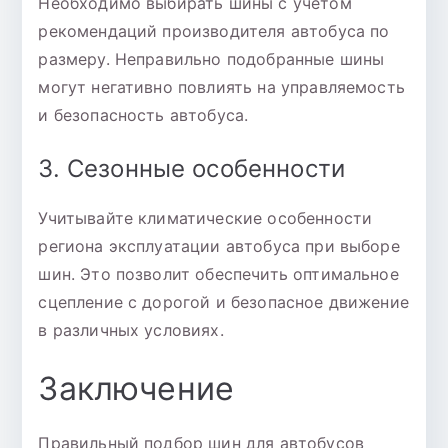
Необходимо выбирать шины с учетом
рекомендаций производителя автобуса по
размеру. Неправильно подобранные шины
могут негативно повлиять на управляемость
и безопасность автобуса.
3. Сезонные особенности
Учитывайте климатические особенности
региона эксплуатации автобуса при выборе
шин. Это позволит обеспечить оптимальное
сцепление с дорогой и безопасное движение
в различных условиях.
Заключение
Правильный подбор шин для автобусов