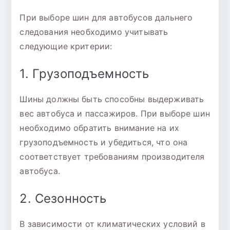
При выборе шин для автобусов дальнего
следования необходимо учитывать
следующие критерии:
1. Грузоподъемность
Шины должны быть способны выдерживать
вес автобуса и пассажиров. При выборе шин
необходимо обратить внимание на их
грузоподъемность и убедиться, что она
соответствует требованиям производителя
автобуса.
2. Сезонность
В зависимости от климатических условий в