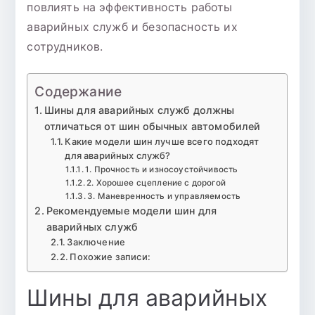
повлиять на эффективность работы
аварийных служб и безопасность их
сотрудников.
Содержание
Шины для аварийных служб должны
отличаться от шин обычных автомобилей
Какие модели шин лучше всего подходят
для аварийных служб?
1. Прочность и износоустойчивость
2. Хорошее сцепление с дорогой
3. Маневренность и управляемость
Рекомендуемые модели шин для
аварийных служб
Заключение
Похожие записи:
Шины для аварийных