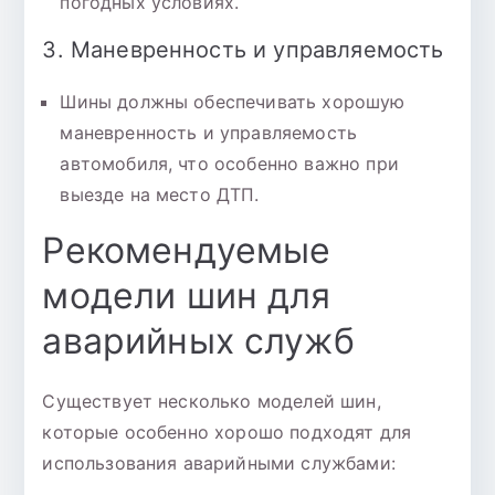
погодных условиях.
3. Маневренность и управляемость
Шины должны обеспечивать хорошую
маневренность и управляемость
автомобиля, что особенно важно при
выезде на место ДТП.
Рекомендуемые
модели шин для
аварийных служб
Существует несколько моделей шин,
которые особенно хорошо подходят для
использования аварийными службами: