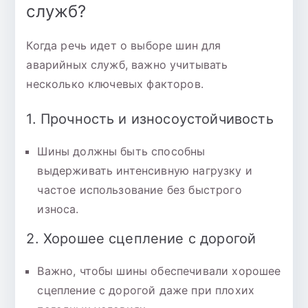
служб?
Когда речь идет о выборе шин для
аварийных служб, важно учитывать
несколько ключевых факторов.
1. Прочность и износоустойчивость
Шины должны быть способны
выдерживать интенсивную нагрузку и
частое использование без быстрого
износа.
2. Хорошее сцепление с дорогой
Важно, чтобы шины обеспечивали хорошее
сцепление с дорогой даже при плохих