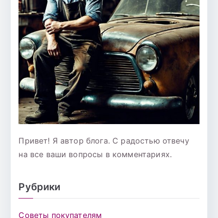
Привет! Я автор блога. С радостью отвечу
на все ваши вопросы в комментариях.
Рубрики
Советы покупателям