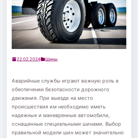
22.02.2024
Шины
Аварийные службы играют важную роль в
обеспечении безопасности дорожного
движения. При выезде на место
происшествия им необходимо иметь
надежные и маневренные автомобили,
оснащенные специальными шинами. Выбор
правильной модели шин может значительно