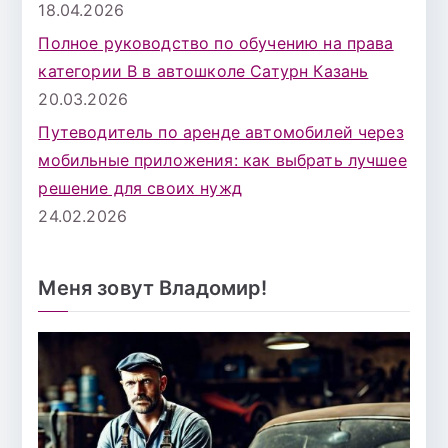
18.04.2026
Полное руководство по обучению на права
категории B в автошколе Сатурн Казань
20.03.2026
Путеводитель по аренде автомобилей через
мобильные приложения: как выбрать лучшее
решение для своих нужд
24.02.2026
Меня зовут Владомир!