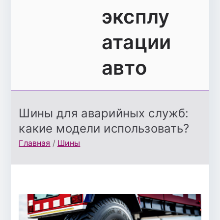
эксплу
атации
авто
Шины для аварийных служб:
какие модели использовать?
Главная
Шины