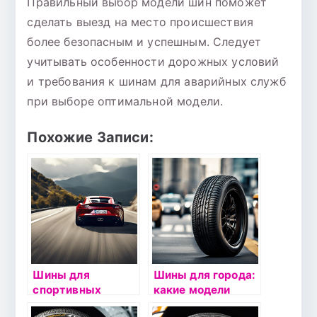
Правильный выбор модели шин поможет
сделать выезд на место происшествия
более безопасным и успешным. Следует
учитывать особенности дорожных условий
и требования к шинам для аварийных служб
при выборе оптимальной модели.
Похожие Записи:
Шины для
Шины для города:
спортивных
какие модели
автомобилей:
выбрать?