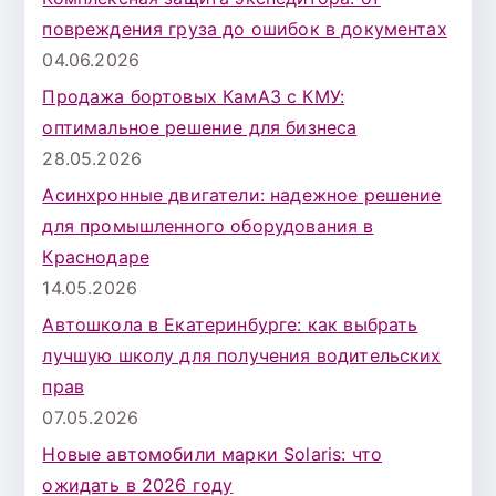
повреждения груза до ошибок в документах
04.06.2026
Продажа бортовых КамАЗ с КМУ:
оптимальное решение для бизнеса
28.05.2026
Асинхронные двигатели: надежное решение
для промышленного оборудования в
Краснодаре
14.05.2026
Автошкола в Екатеринбурге: как выбрать
лучшую школу для получения водительских
прав
07.05.2026
Новые автомобили марки Solaris: что
ожидать в 2026 году