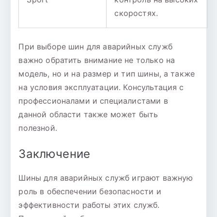
скоростях.
При выборе шин для аварийных служб
важно обратить внимание не только на
модель, но и на размер и тип шины, а также
на условия эксплуатации. Консультация с
профессионалами и специалистами в
данной области также может быть
полезной.
Заключение
Шины для аварийных служб играют важную
роль в обеспечении безопасности и
эффективности работы этих служб.