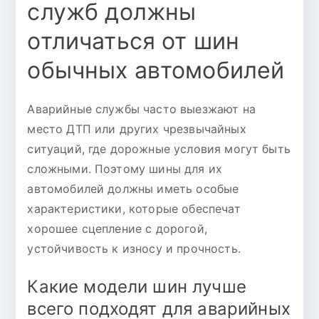
служб должны
отличаться от шин
обычных автомобилей
Аварийные службы часто выезжают на
место ДТП или других чрезвычайных
ситуаций, где дорожные условия могут быть
сложными. Поэтому шины для их
автомобилей должны иметь особые
характеристики, которые обеспечат
хорошее сцепление с дорогой,
устойчивость к износу и прочность.
Какие модели шин лучше
всего подходят для аварийных