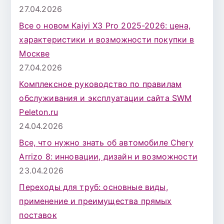
27.04.2026
Все о новом Kaiyi X3 Pro 2025-2026: цена,
характеристики и возможности покупки в
Москве
27.04.2026
Комплексное руководство по правилам
обслуживания и эксплуатации сайта SWM
Peleton.ru
24.04.2026
Все, что нужно знать об автомобиле Chery
Arrizo 8: инновации, дизайн и возможности
23.04.2026
Переходы для труб: основные виды,
применение и преимущества прямых
поставок