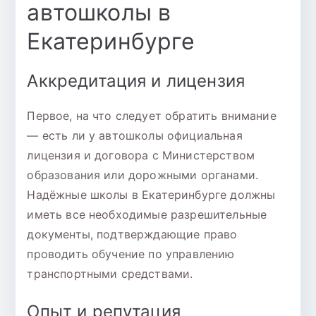
автошколы в
Екатеринбурге
Аккредитация и лицензия
Первое, на что следует обратить внимание
— есть ли у автошколы официальная
лицензия и договора с Министерством
образования или дорожными органами.
Надёжные школы в Екатеринбурге должны
иметь все необходимые разрешительные
документы, подтверждающие право
проводить обучение по управлению
транспортными средствами.
Опыт и репутация