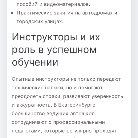
пособий и видеоматериалов.
Практические занятия на автодромах и
городских улицах.
Инструкторы и их
роль в успешном
обучении
Опытные инструкторы не только передают
технические навыки, но и помогают
преодолеть страхи, развивают уверенность
и аккуратность. В Екатеринбурге
большинство ведущих автошкол
сотрудничают с профессиональными
педагогами, которые регулярно проходят