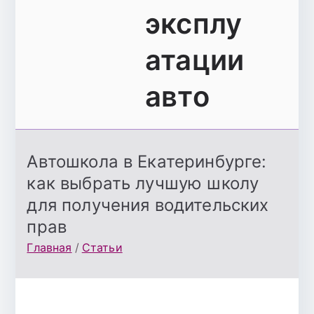
эксплу
атации
авто
Автошкола в Екатеринбурге:
как выбрать лучшую школу
для получения водительских
прав
Главная
Статьи