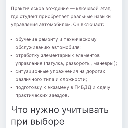
Практическое вождение — ключевой этап,
где студент приобретает реальные навыки
управления автомобилем. Он включает:
обучение ремонту и техническому
обслуживанию автомобиля;
отработку элементарных элементов
управления (пагулка, развороты, маневры);
ситуационные упражнения на дорогах
различного типа и сложности;
подготовку к экзамену в ГИБДД и сдачу
практических заездов.
Что нужно учитывать
при выборе