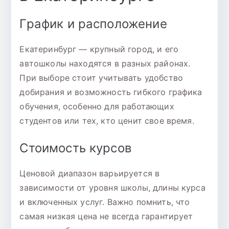
График и расположение
Екатеринбург — крупный город, и его
автошколы находятся в разных районах.
При выборе стоит учитывать удобство
добирания и возможность гибкого графика
обучения, особенно для работающих
студентов или тех, кто ценит свое время.
Стоимость курсов
Ценовой диапазон варьируется в
зависимости от уровня школы, длины курса
и включенных услуг. Важно помнить, что
самая низкая цена не всегда гарантирует