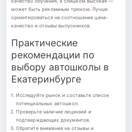
качество обучения, а слишком высокая —
может быть рекламным трюком. Лучше
ориентироваться на соотношение цена-
качество и отзывы выпускников.
Практические
рекомендации по
выбору автошколы в
Екатеринбурге
Исследуйте рынок и составьте список
потенциальных автошкол.
Проверьте наличие лицензий и
подтверждающих документов.
Обратите внимание на отзывы и