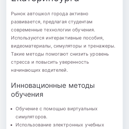
Рынок автошкол города активно
развивается, предлагая студентам
современные технологии обучения.
Используются интерактивные пособия,
видеоматериалы, симуляторы и тренажеры.
Такие методы помогают снизить уровень
стресса и повысить уверенность
начинающих водителей.
Инновационные методы
обучения
Обучение с помощью виртуальных
симуляторов.
Использование электронных учебных