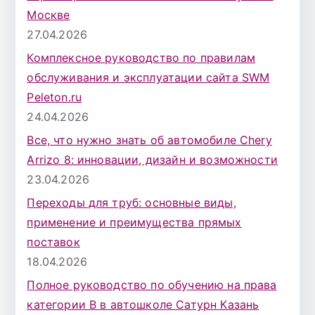
Москве
27.04.2026
Комплексное руководство по правилам
обслуживания и эксплуатации сайта SWM
Peleton.ru
24.04.2026
Все, что нужно знать об автомобиле Chery
Arrizo 8: инновации, дизайн и возможности
23.04.2026
Переходы для труб: основные виды,
применение и преимущества прямых
поставок
18.04.2026
Полное руководство по обучению на права
категории B в автошколе Сатурн Казань