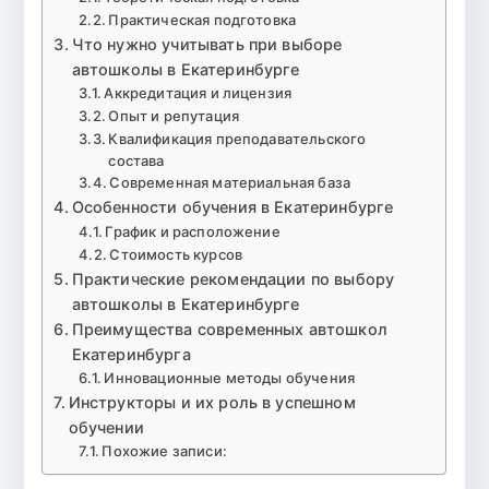
Практическая подготовка
Что нужно учитывать при выборе
автошколы в Екатеринбурге
Аккредитация и лицензия
Опыт и репутация
Квалификация преподавательского
состава
Современная материальная база
Особенности обучения в Екатеринбурге
График и расположение
Стоимость курсов
Практические рекомендации по выбору
автошколы в Екатеринбурге
Преимущества современных автошкол
Екатеринбурга
Инновационные методы обучения
Инструкторы и их роль в успешном
обучении
Похожие записи: