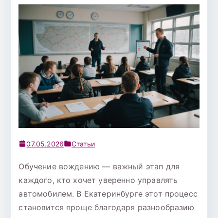
07.05.2026
Статьи
Обучение вождению — важный этап для
каждого, кто хочет уверенно управлять
автомобилем. В Екатеринбурге этот процесс
становится проще благодаря разнообразию