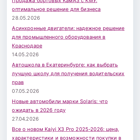
Продажа бортовых КамАЗ с КМУ:
оптимальное решение для бизнеса
28.05.2026
Асинхронные двигатели: надежное решение
для промышленного оборудования в
Краснодаре
14.05.2026
Автошкола в Екатеринбурге: как выбрать
лучшую школу для получения водительских
прав
07.05.2026
Новые автомобили марки Solaris: что
ожидать в 2026 году
27.04.2026
Все о новом Kaiyi X3 Pro 2025-2026: цена,
характеристики и возможности покупки в