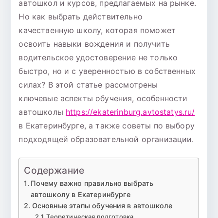
автошкол и курсов, предлагаемых на рынке.
Но как выбрать действительно
качественную школу, которая поможет
освоить навыки вождения и получить
водительское удостоверение не только
быстро, но и с уверенностью в собственных
силах? В этой статье рассмотрены
ключевые аспекты обучения, особенности
автошколы
https://ekaterinburg.avtostatys.ru/
в Екатеринбурге, а также советы по выбору
подходящей образовательной организации.
Содержание
Почему важно правильно выбрать
автошколу в Екатеринбурге
Основные этапы обучения в автошколе
Теоретическая подготовка