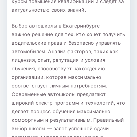
курсы повышения квалификации и следят за
актуальностью своих знаний.
Выбор автошколы в Екатеринбурге —
важное решение для тех, кто хочет получить
водительские права и безопасно управлять
автомобилем. Анализ факторов, таких как
лицензия, опыт, репутация и условия
обучения, способствует нахождению
организации, которая максимально
соответствует личным потребностям.
Современные автошколы предлагают
широкий спектр программ и технологий, что
делает процесс обучения максимально
комфортным и результативным. Правильный
выбор школы — залог успешной сдачи
экзаменов и уверенного вождения в