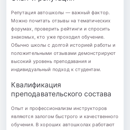
Репутация автошколы — важный фактор.
Можно почитать отзывы на тематических
форумах, проверить рейтинги и спросить
знакомых, кто уже проходил обучение.
Обычно школы с долгой историей работы и
положительными отзывами демонстрируют
высокий уровень преподавания и
индивидуальный подход к студентам.
Квалификация
преподавательского состава
Опыт и профессионализм инструкторов
являются залогом быстрого и качественного
обучения. В хороших автошколах работают