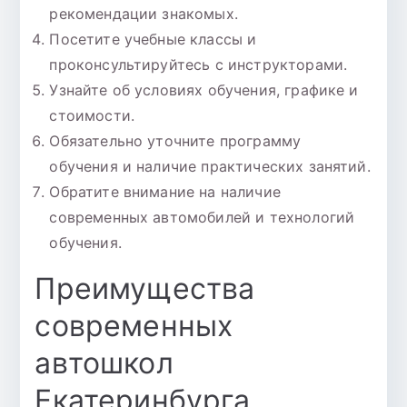
рекомендации знакомых.
Посетите учебные классы и
проконсультируйтесь с инструкторами.
Узнайте об условиях обучения, графике и
стоимости.
Обязательно уточните программу
обучения и наличие практических занятий.
Обратите внимание на наличие
современных автомобилей и технологий
обучения.
Преимущества
современных
автошкол
Екатеринбурга