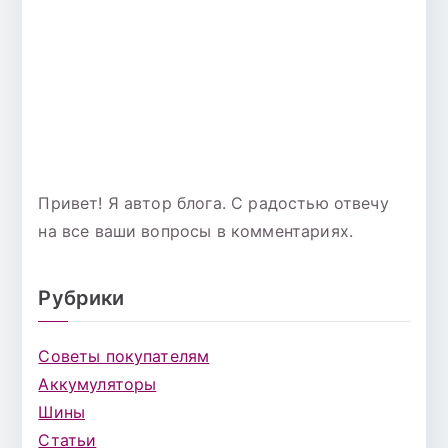
Привет! Я автор блога. С радостью отвечу
на все ваши вопросы в комментариях.
Рубрики
Советы покупателям
Аккумуляторы
Шины
Статьи