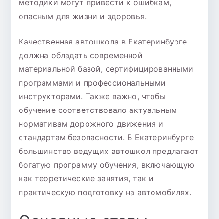
методики могут привести к ошибкам,
опасным для жизни и здоровья.
Качественная автошкола в Екатеринбурге
должна обладать современной
материальной базой, сертифицированными
программами и профессиональными
инструкторами. Также важно, чтобы
обучение соответствовало актуальным
нормативам дорожного движения и
стандартам безопасности. В Екатеринбурге
большинство ведущих автошкол предлагают
богатую программу обучения, включающую
как теоретические занятия, так и
практическую подготовку на автомобилях.