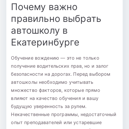
Почему важно
правильно выбрать
автошколу в
Екатеринбурге
Обучение вождению — это не только
получение водительских прав, но и залог
безопасности на дорогах. Перед выбором
автошколы необходимо учитывать
множество факторов, которые прямо
влияют на качество обучения и вашу
будущую уверенность за рулем.
Некачественные программы, недостаточный
опыт преподавателей или устаревшие