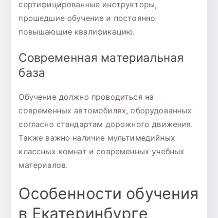
сертифицированные инструкторы,
прошедшие обучение и постоянно
повышающие квалификацию.
Современная материальная
база
Обучение должно проводиться на
современных автомобилях, оборудованных
согласно стандартам дорожного движения.
Также важно наличие мультимедийных
классных комнат и современных учебных
материалов.
Особенности обучения
в Екатеринбурге