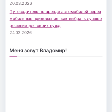
20.03.2026
Путеводитель по аренде автомобилей через
мобильные приложения: как выбрать лучшее
решение для своих нужд
24.02.2026
Меня зовут Владомир!