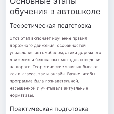
Основные этапы
обучения в автошколе
Теоретическая подготовка
Этот этап включает изучение правил
дорожного движения, особенностей
управления автомобилем, этики дорожного
движения и безопасных методов поведения
на дороге. Теоретические занятия бывают
как в классе, так и онлайн. Важно, чтобы
программа была познавательной,
насыщенной и учитывала актуальные
нормативы.
Практическая подготовка