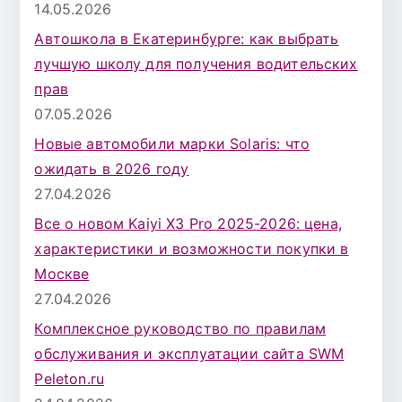
14.05.2026
Автошкола в Екатеринбурге: как выбрать
лучшую школу для получения водительских
прав
07.05.2026
Новые автомобили марки Solaris: что
ожидать в 2026 году
27.04.2026
Все о новом Kaiyi X3 Pro 2025-2026: цена,
характеристики и возможности покупки в
Москве
27.04.2026
Комплексное руководство по правилам
обслуживания и эксплуатации сайта SWM
Peleton.ru