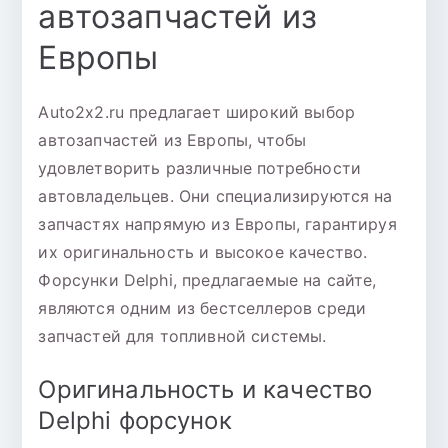
автозапчастей из
Европы
Auto2x2.ru предлагает широкий выбор
автозапчастей из Европы, чтобы
удовлетворить различные потребности
автовладельцев. Они специализируются на
запчастях напрямую из Европы, гарантируя
их оригинальность и высокое качество.
Форсунки Delphi, предлагаемые на сайте,
являются одним из бестселлеров среди
запчастей для топливной системы.
Оригинальность и качество
Delphi форсунок