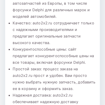
автозапчастей из Европы, в том числе
форсунки Delphi для различных марок и
моделей автомобилей.
Качество: auto2x2.ru сотрудничает только
с надежными производителями и
предлагает оригинальные запчасти
высокого качества.
Конкурентоспособные цены: сайт
предлагает конкурентоспособные цены на
все товары, включая форсунки Delphi.
Простой заказ: процесс заказа на
auto2x2.ru прост и удобен. Вам просто
нужно выбрать нужную запчасть, добавить
ее в корзину и оформить заказ.
Надежная доставка: auto2x2.ru
обеспечивает надежную доставку