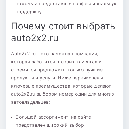
помочь и предоставить профессиональную
поддержку.
Почему стоит выбрать
auto2x2.ru
Auto2x2.ru – это надежная компания,
которая заботится о своих клиентах и
стремится предложить только лучшие
продукты и услуги. Ниже перечислены
ключевые преимущества, которые делают
auto2x2.ru выбором номер один для многих
автовладельцев:
Большой ассортимент: на сайте
представлен широкий выбор