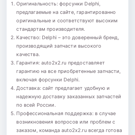
Оригинальность: форсунки Delphi,
предлагаемые на сайте, гарантированно
оригинальные и соответствуют высоким
стандартам производителя.
Качество: Delphi – это доверенный бренд,
производящий запчасти высокого
качества.
Гарантия: auto2x2.ru предоставляет
гарантию на все приобретенные запчасти,
включая форсунки Delphi.
Доставка: сайт предлагает удобную и
надежную доставку заказанных запчастей
по всей России.
Профессиональная поддержка: в случае
возникновения вопросов или проблем с
заказом, команда auto2x2.ru всегда готова