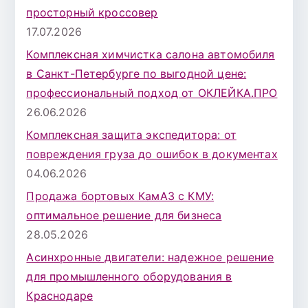
просторный кроссовер
17.07.2026
Комплексная химчистка салона автомобиля
в Санкт-Петербурге по выгодной цене:
профессиональный подход от ОКЛЕЙКА.ПРО
26.06.2026
Комплексная защита экспедитора: от
повреждения груза до ошибок в документах
04.06.2026
Продажа бортовых КамАЗ с КМУ:
оптимальное решение для бизнеса
28.05.2026
Асинхронные двигатели: надежное решение
для промышленного оборудования в
Краснодаре