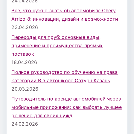
24.04.2026
Все, что нужно знать об автомобиле Chery
Arrizo 8: инновации, дизайн и возможности
23.04.2026
Переходы для труб: основные виды,
применение и преимущества прямых
поставок
18.04.2026
Полное руководство по обучению на права
категории B в автошколе Сатурн Казань
20.03.2026
Путеводитель по аренде автомобилей через
мобильные приложения: как выбрать лучшее
решение для своих нужд
24.02.2026