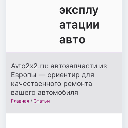
эксплу
атации
авто
Avto2x2.ru: автозапчасти из
Европы — ориентир для
качественного ремонта
вашего автомобиля
Главная
Статьи