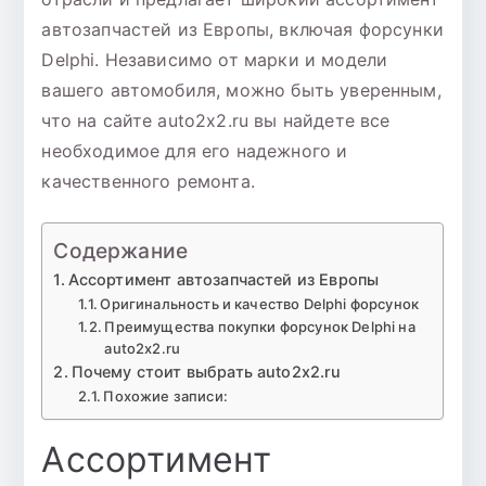
автозапчастей из Европы, включая форсунки
Delphi. Независимо от марки и модели
вашего автомобиля, можно быть уверенным,
что на сайте auto2x2.ru вы найдете все
необходимое для его надежного и
качественного ремонта.
Содержание
Ассортимент автозапчастей из Европы
Оригинальность и качество Delphi форсунок
Преимущества покупки форсунок Delphi на
auto2x2.ru
Почему стоит выбрать auto2x2.ru
Похожие записи:
Ассортимент