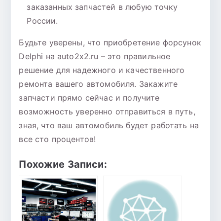
заказанных запчастей в любую точку
России.
Будьте уверены, что приобретение форсунок
Delphi на auto2x2.ru – это правильное
решение для надежного и качественного
ремонта вашего автомобиля. Закажите
запчасти прямо сейчас и получите
возможность уверенно отправиться в путь,
зная, что ваш автомобиль будет работать на
все сто процентов!
Похожие Записи: