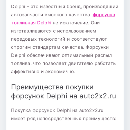
Delphi – это известный бренд, производящий
автозапчасти высокого качества.
форсунка
топливная Delphi
не исключение. Они
изготавливаются с использованием
передовых технологий и соответствуют
строгим стандартам качества. Форсунки
Delphi обеспечивают оптимальный распыл
топлива, что позволяет двигателю работать
эффективно и экономично.
Преимущества покупки
форсунок Delphi на auto2x2.ru
Покупка форсунок Delphi на auto2x2.ru
имеет ряд непосредственных преимуществ: