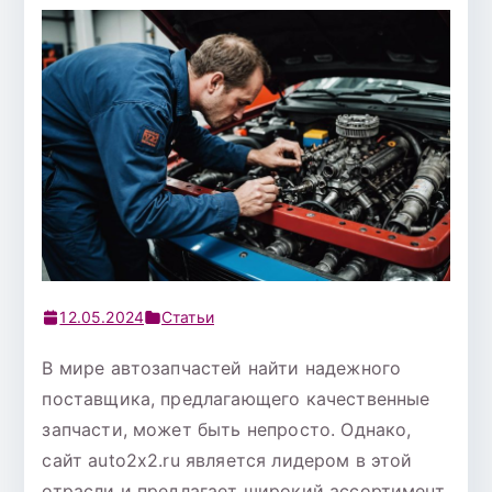
12.05.2024
Статьи
В мире автозапчастей найти надежного
поставщика, предлагающего качественные
запчасти, может быть непросто. Однако,
сайт auto2x2.ru является лидером в этой
отрасли и предлагает широкий ассортимент