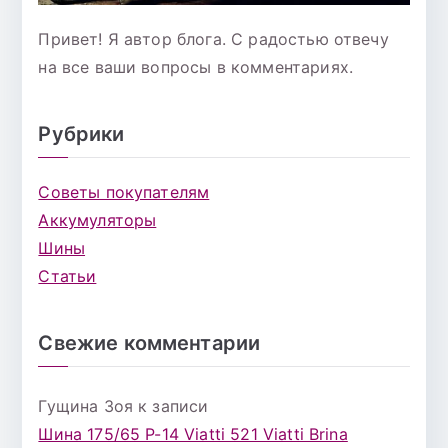
Привет! Я автор блога. С радостью отвечу
на все ваши вопросы в комментариях.
Рубрики
Советы покупателям
Аккумуляторы
Шины
Статьи
Свежие комментарии
Гущина Зоя
к записи
Шина 175/65 Р-14 Viatti 521 Viatti Brina