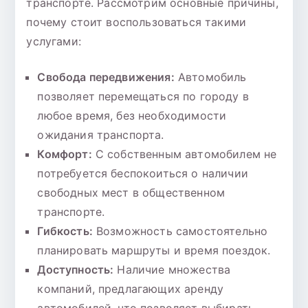
транспорте. Рассмотрим основные причины,
почему стоит воспользоваться такими
услугами:
Свобода передвижения:
Автомобиль
позволяет перемещаться по городу в
любое время, без необходимости
ожидания транспорта.
Комфорт:
С собственным автомобилем не
потребуется беспокоиться о наличии
свободных мест в общественном
транспорте.
Гибкость:
Возможность самостоятельно
планировать маршруты и время поездок.
Доступность:
Наличие множества
компаний, предлагающих аренду
автомобилей, что позволяет выбирать