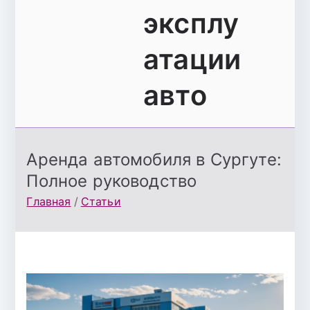
эксплу
атации
авто
Аренда автомобиля в Сургуте:
Полное руководство
Главная
Статьи