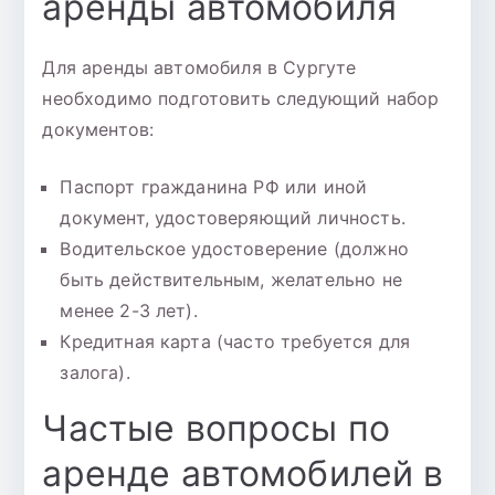
аренды автомобиля
Для аренды автомобиля в Сургуте
необходимо подготовить следующий набор
документов:
Паспорт гражданина РФ или иной
документ, удостоверяющий личность.
Водительское удостоверение (должно
быть действительным, желательно не
менее 2-3 лет).
Кредитная карта (часто требуется для
залога).
Частые вопросы по
аренде автомобилей в