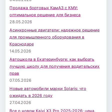
Продажа бортовых КамАЗ с КМУ:
оптимальное решение для бизнеса
28.05.2026
Асинхронные двигатели: надежное решение
для промышленного оборудования в
Краснодаре
14.05.2026
Автошкола в Екатеринбурге: как выбрать
лучшую школу для получения водительских
прав
07.05.2026
Новые автомобили марки Solaris: что
ожидать в 2026 году
27.04.2026
Все о новом Kaiyi X3 Pro 2025-2026: цена,