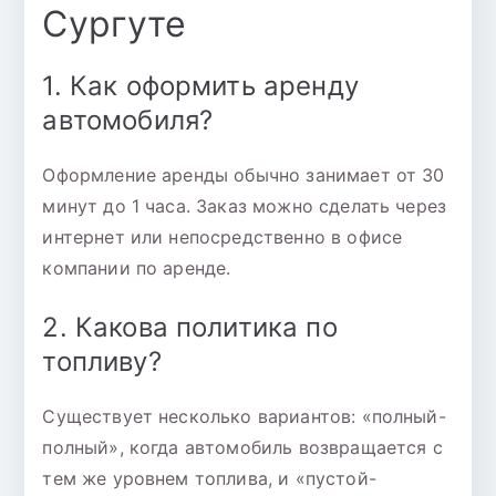
Сургуте
1. Как оформить аренду
автомобиля?
Оформление аренды обычно занимает от 30
минут до 1 часа. Заказ можно сделать через
интернет или непосредственно в офисе
компании по аренде.
2. Какова политика по
топливу?
Существует несколько вариантов: «полный-
полный», когда автомобиль возвращается с
тем же уровнем топлива, и «пустой-