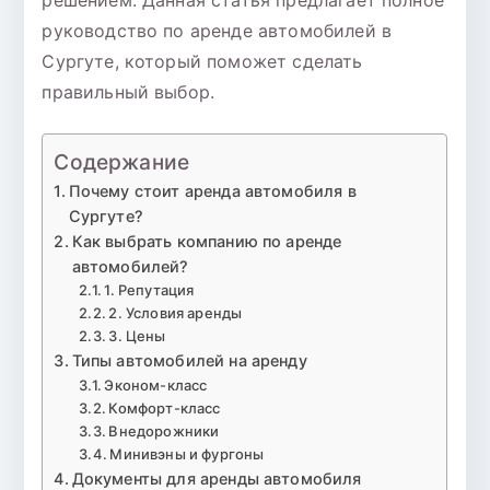
руководство по аренде автомобилей в
Сургуте, который поможет сделать
правильный выбор.
Содержание
Почему стоит аренда автомобиля в
Сургуте?
Как выбрать компанию по аренде
автомобилей?
1. Репутация
2. Условия аренды
3. Цены
Типы автомобилей на аренду
Эконом-класс
Комфорт-класс
Внедорожники
Минивэны и фургоны
Документы для аренды автомобиля