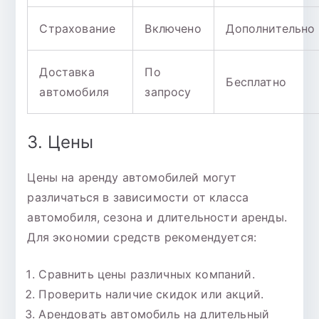
Страхование
Включено
Дополнительно
Доставка
По
Бесплатно
автомобиля
запросу
3. Цены
Цены на аренду автомобилей могут
различаться в зависимости от класса
автомобиля, сезона и длительности аренды.
Для экономии средств рекомендуется:
Сравнить цены различных компаний.
Проверить наличие скидок или акций.
Арендовать автомобиль на длительный