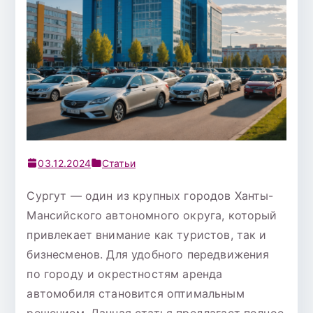
03.12.2024
Статьи
Сургут — один из крупных городов Ханты-
Мансийского автономного округа, который
привлекает внимание как туристов, так и
бизнесменов. Для удобного передвижения
по городу и окрестностям аренда
автомобиля становится оптимальным
решением. Данная статья предлагает полное