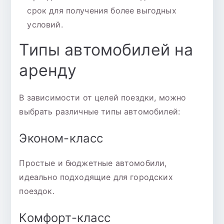
срок для получения более выгодных
условий.
Типы автомобилей на
аренду
В зависимости от целей поездки, можно
выбрать различные типы автомобилей:
Эконом-класс
Простые и бюджетные автомобили,
идеально подходящие для городских
поездок.
Комфорт-класс