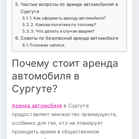
Частые вопросы по аренде автомобилей в
Сургуте
1. Как оформить аренду автомобиля?
2. Какова политика по топливу?
3. Что делать в случае аварии?
Советы по безопасной аренде автомобиля
Похожие записи:
Почему стоит аренда
автомобиля в
Сургуте?
Аренда автомобиля
в Сургуте
предоставляет множество преимуществ,
особенно для тех, кто не планирует
проводить время в общественном