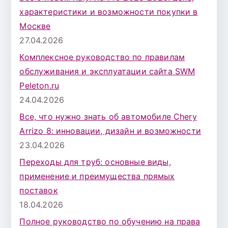
характеристики и возможности покупки в
Москве
27.04.2026
Комплексное руководство по правилам
обслуживания и эксплуатации сайта SWM
Peleton.ru
24.04.2026
Все, что нужно знать об автомобиле Chery
Arrizo 8: инновации, дизайн и возможности
23.04.2026
Переходы для труб: основные виды,
применение и преимущества прямых
поставок
18.04.2026
Полное руководство по обучению на права