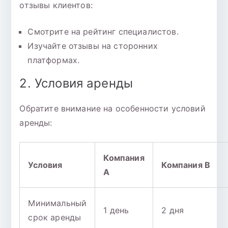
отзывы клиентов:
Смотрите на рейтинг специалистов.
Изучайте отзывы на сторонних
платформах.
2. Условия аренды
Обратите внимание на особенности условий
аренды:
Компания
Условия
Компания B
A
Минимальный
1 день
2 дня
срок аренды