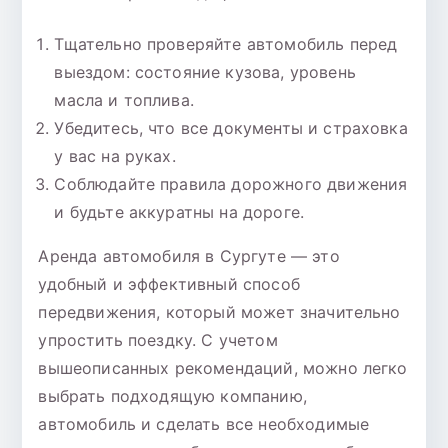
Тщательно проверяйте автомобиль перед
выездом: состояние кузова, уровень
масла и топлива.
Убедитесь, что все документы и страховка
у вас на руках.
Соблюдайте правила дорожного движения
и будьте аккуратны на дороге.
Аренда автомобиля в Сургуте — это
удобный и эффективный способ
передвижения, который может значительно
упростить поездку. С учетом
вышеописанных рекомендаций, можно легко
выбрать подходящую компанию,
автомобиль и сделать все необходимые