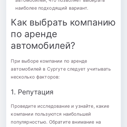
наиболее подходящий вариант.
Как выбрать компанию
по аренде
автомобилей?
При выборе компании по аренде
автомобилей в Сургуте следует учитывать
несколько факторов:
1. Репутация
Проведите исследование и узнайте, какие
компании пользуются наибольшей
популярностью. Обратите внимание на