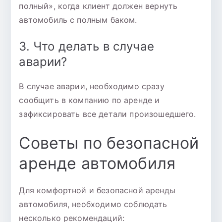
полный», когда клиент должен вернуть
автомобиль с полным баком.
3. Что делать в случае
аварии?
В случае аварии, необходимо сразу
сообщить в компанию по аренде и
зафиксировать все детали произошедшего.
Советы по безопасной
аренде автомобиля
Для комфортной и безопасной аренды
автомобиля, необходимо соблюдать
несколько рекомендаций: