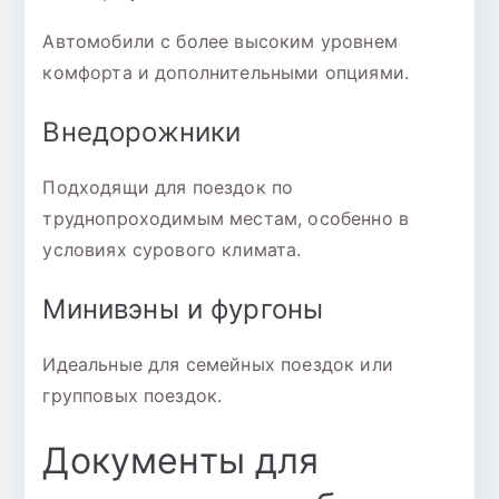
Автомобили с более высоким уровнем
комфорта и дополнительными опциями.
Внедорожники
Подходящи для поездок по
труднопроходимым местам, особенно в
условиях сурового климата.
Минивэны и фургоны
Идеальные для семейных поездок или
групповых поездок.
Документы для