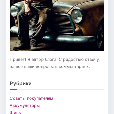
Привет! Я автор блога. С радостью отвечу
на все ваши вопросы в комментариях.
Рубрики
Советы покупателям
Аккумуляторы
Шины