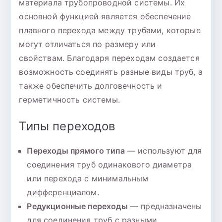
материала трубопроводной системы. Их
основной функцией является обеспечение
плавного перехода между трубами, которые
могут отличаться по размеру или
свойствам. Благодаря переходам создается
возможность соединять разные виды труб, а
также обеспечить долговечность и
герметичность системы.
Типы переходов
Переходы прямого типа
— используют для
соединения труб одинакового диаметра
или перехода с минимальным
дифференциалом.
Редукционные переходы
— предназначены
для соединения труб с разными