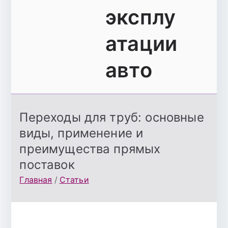
эксплу
атации
авто
Переходы для труб: основные
виды, применение и
преимущества прямых
поставок
Главная
Статьи