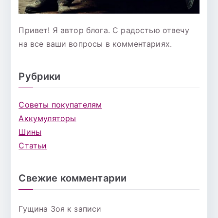
Привет! Я автор блога. С радостью отвечу
на все ваши вопросы в комментариях.
Рубрики
Советы покупателям
Аккумуляторы
Шины
Статьи
Свежие комментарии
Гущина Зоя
к записи