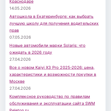
Краснодаре
14.05.2026
Автошкола в Екатеринбурге: как выбрать
лучшую школу для получения водительских
прав
07.05.2026
Новые автомобили марки Solaris: что
ожидать в 2026 году
27.04.2026
Все о новом Kaiyi X3 Pro 2025-2026: цена,
характеристики и возможности покупки в
Москве
27.04.2026
Комплексное руководство по правилам
обслуживания и эксплуатации сайта SWM
Peleton.ru