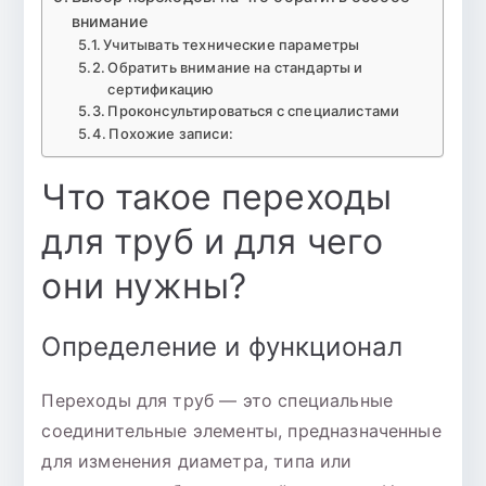
внимание
Учитывать технические параметры
Обратить внимание на стандарты и
сертификацию
Проконсультироваться с специалистами
Похожие записи:
Что такое переходы
для труб и для чего
они нужны?
Определение и функционал
Переходы для труб — это специальные
соединительные элементы, предназначенные
для изменения диаметра, типа или