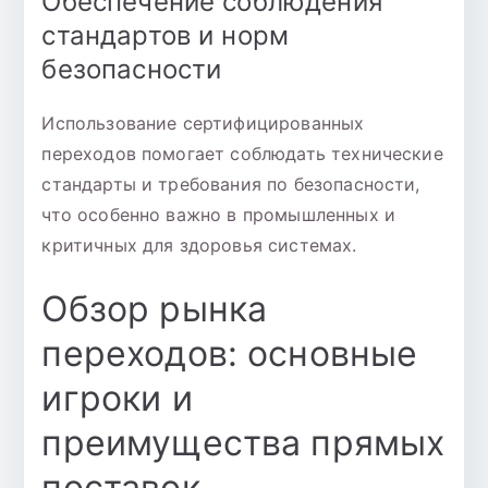
Обеспечение соблюдения
стандартов и норм
безопасности
Использование сертифицированных
переходов помогает соблюдать технические
стандарты и требования по безопасности,
что особенно важно в промышленных и
критичных для здоровья системах.
Обзор рынка
переходов: основные
игроки и
преимущества прямых
поставок