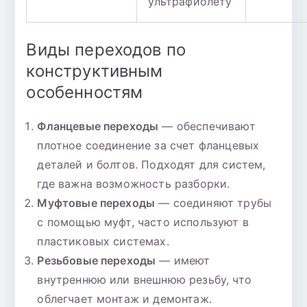
ультрафиолету
Виды переходов по
конструктивным
особенностям
Фланцевые переходы
— обеспечивают
плотное соединение за счет фланцевых
деталей и болтов. Подходят для систем,
где важна возможность разборки.
Муфтовые переходы
— соединяют трубы
с помощью муфт, часто используют в
пластиковых системах.
Резьбовые переходы
— имеют
внутреннюю или внешнюю резьбу, что
облегчает монтаж и демонтаж.