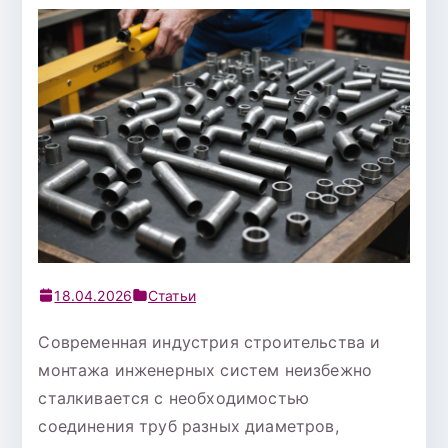
18.04.2026
Статьи
Современная индустрия строительства и
монтажа инженерных систем неизбежно
сталкивается с необходимостью
соединения труб разных диаметров,