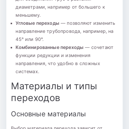
диаметрами, например от большего к
меньшему.
Угловые переходы
— позволяют изменить
направление трубопровода, например, на
45° или 90°.
Комбинированные переходы
— сочетают
функции редукции и изменения
направления, что удобно в сложных
системах.
Материалы и типы
переходов
Основные материалы
Выбор материала перехода зависит от