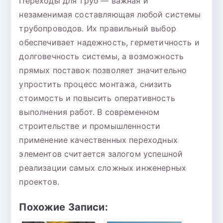
Переходы для труб — важная и
незаменимая составляющая любой системы
трубопроводов. Их правильный выбор
обеспечивает надежность, герметичность и
долговечность системы, а возможность
прямых поставок позволяет значительно
упростить процесс монтажа, снизить
стоимость и повысить оперативность
выполнения работ. В современном
строительстве и промышленности
применение качественных переходных
элементов считается залогом успешной
реализации самых сложных инженерных
проектов.
Похожие Записи: