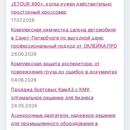
JETOUR X90+: когда нужен действительно
просторный кроссовер
17.07.2026
Комплексная химчистка салона автомобиля
в Санкт-Петербурге по выгодной цене:
профессиональный подход от ОКЛЕЙКА.ПРО
26.06.2026
Комплексная защита экспедитора: от
повреждения груза до ошибок в документах
04.06.2026
Продажа бортовых КамАЗ с КМУ:
оптимальное решение для бизнеса
28.05.2026
Асинхронные двигатели: надежное решение
для промышленного оборудования в