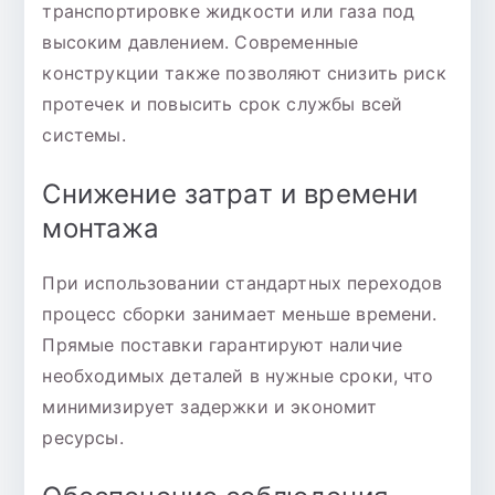
транспортировке жидкости или газа под
высоким давлением. Современные
конструкции также позволяют снизить риск
протечек и повысить срок службы всей
системы.
Снижение затрат и времени
монтажа
При использовании стандартных переходов
процесс сборки занимает меньше времени.
Прямые поставки гарантируют наличие
необходимых деталей в нужные сроки, что
минимизирует задержки и экономит
ресурсы.