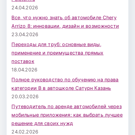
24.04.2026
Все, что нужно знать об автомобиле Chery
Arrizo 8: инновации, дизайн и возможности
23.04.2026
Переходы для труб: основные виды,
применение и преимущества прямых
поставок
18.04.2026
Полное руководство по обучению на права
категории B в автошколе Сатурн Казань
20.03.2026
Путеводитель по аренде автомобилей через
мобильные приложения: как выбрать лучшее
решение для своих нужд
24.02.2026