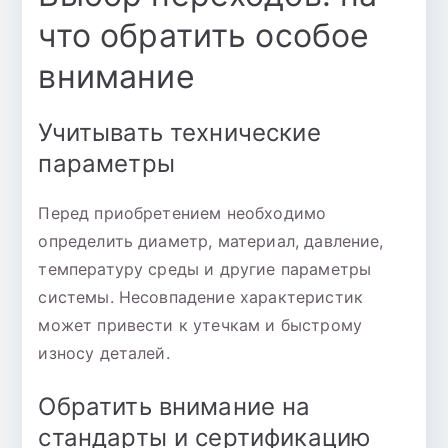
что обратить особое
внимание
Учитывать технические
параметры
Перед приобретением необходимо
определить диаметр, материал, давление,
температуру среды и другие параметры
системы. Несовпадение характеристик
может привести к утечкам и быстрому
износу деталей.
Обратить внимание на
стандарты и сертификацию