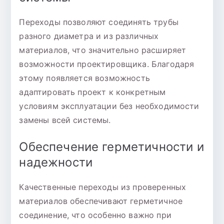
Переходы позволяют соединять трубы
разного диаметра и из различных
материалов, что значительно расширяет
возможности проектировщика. Благодаря
этому появляется возможность
адаптировать проект к конкретным
условиям эксплуатации без необходимости
замены всей системы.
Обеспечение герметичности и
надежности
Качественные переходы из проверенных
материалов обеспечивают герметичное
соединение, что особенно важно при