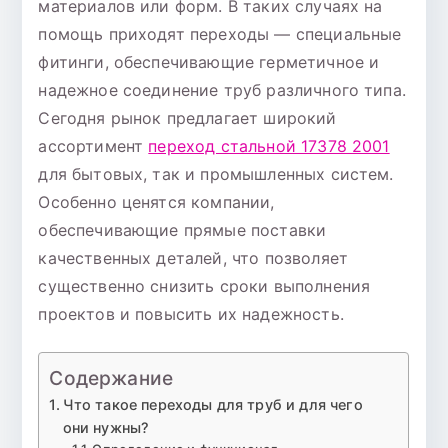
материалов или форм. В таких случаях на
помощь приходят переходы — специальные
фитинги, обеспечивающие герметичное и
надежное соединение труб различного типа.
Сегодня рынок предлагает широкий
ассортимент
переход стальной 17378 2001
для бытовых, так и промышленных систем.
Особенно ценятся компании,
обеспечивающие прямые поставки
качественных деталей, что позволяет
существенно снизить сроки выполнения
проектов и повысить их надежность.
Содержание
Что такое переходы для труб и для чего
они нужны?