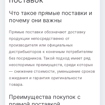
Что такое прямые поставки и
почему они важны
Прямые поставки обозначают доставку
продукции непосредственно от
производителя или официальных
дистрибьюторов к конечным потребителям
без посредников. Такой подход имеет ряд
неоспоримых преимуществ, среди которых
— снижение стоимости, уменьшение сроков
ожидания и гарантия оригинальности
товара.
Преимущества покупок с
прямой поставкой