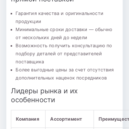
Гарантия качества и оригинальности
продукции
Минимальные сроки доставки — обычно
от нескольких дней до недели
Возможность получить консультацию по
подбору деталей от представителей
поставщика
Более выгодные цены за счет отсутствия
дополнительных наценок посредников
Лидеры рынка и их
особенности
Компания
Ассортимент
Преимущест