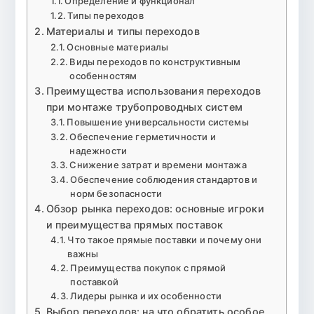
Определение и функционал
Типы переходов
Материалы и типы переходов
Основные материалы
Виды переходов по конструктивным
особенностям
Преимущества использования переходов
при монтаже трубопроводных систем
Повышение универсальности системы
Обеспечение герметичности и
надежности
Снижение затрат и времени монтажа
Обеспечение соблюдения стандартов и
норм безопасности
Обзор рынка переходов: основные игроки
и преимущества прямых поставок
Что такое прямые поставки и почему они
важны
Преимущества покупок с прямой
поставкой
Лидеры рынка и их особенности
Выбор переходов: на что обратить особое