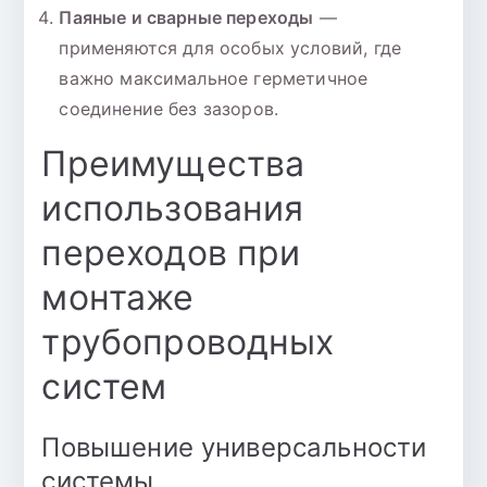
Паяные и сварные переходы
—
применяются для особых условий, где
важно максимальное герметичное
соединение без зазоров.
Преимущества
использования
переходов при
монтаже
трубопроводных
систем
Повышение универсальности
системы