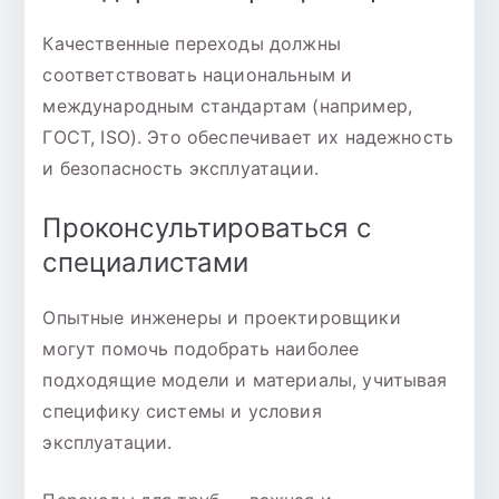
Качественные переходы должны
соответствовать национальным и
международным стандартам (например,
ГОСТ, ISO). Это обеспечивает их надежность
и безопасность эксплуатации.
Проконсультироваться с
специалистами
Опытные инженеры и проектировщики
могут помочь подобрать наиболее
подходящие модели и материалы, учитывая
специфику системы и условия
эксплуатации.