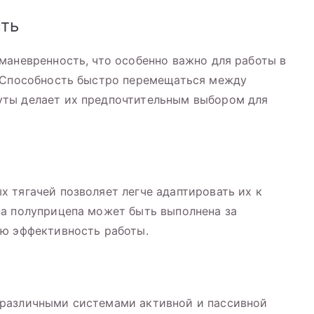
ть
маневренность, что особенно важно для работы в
. Способность быстро перемещаться между
уты делает их предпочтительным выбором для
 тягачей позволяет легче адаптировать их к
на полуприцепа может быть выполнена за
ую эффективность работы.
различными системами активной и пассивной