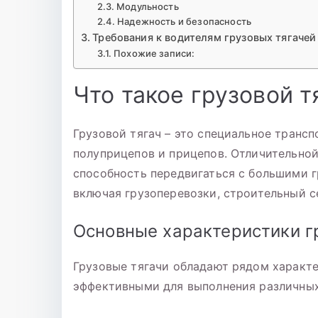
Модульность
Надежность и безопасность
Требования к водителям грузовых тягачей
Похожие записи:
Что такое грузовой т
Грузовой тягач – это специальное транс
полуприцепов и прицепов. Отличительной
способность передвигаться с большими г
включая грузоперевозки, строительный с
Основные характеристики г
Грузовые тягачи обладают рядом характ
эффективными для выполнения различных