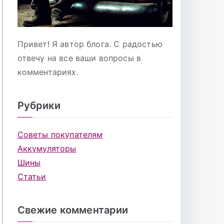
Привет! Я автор блога. С радостью
отвечу на все ваши вопросы в
комментариях.
Рубрики
Советы покупателям
Аккумуляторы
Шины
Статьи
Свежие комментарии