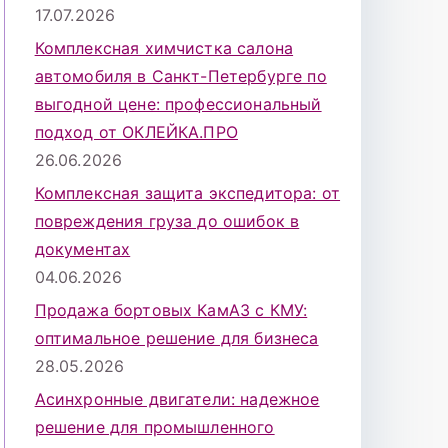
17.07.2026
Комплексная химчистка салона
автомобиля в Санкт-Петербурге по
выгодной цене: профессиональный
подход от ОКЛЕЙКА.ПРО
26.06.2026
Комплексная защита экспедитора: от
повреждения груза до ошибок в
документах
04.06.2026
Продажа бортовых КамАЗ с КМУ:
оптимальное решение для бизнеса
28.05.2026
Асинхронные двигатели: надежное
решение для промышленного