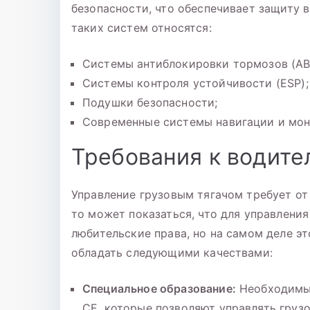
безопасности, что обеспечивает защиту в
таких систем относятся:
Системы антиблокировки тормозов (AB
Системы контроля устойчивости (ESP);
Подушки безопасности;
Современные системы навигации и мон
Требования к водите
Управление грузовым тягачом требует от
то может показаться, что для управлен
любительские права, но на самом деле эт
обладать следующими качествами:
Специальное образование:
Необходимы 
CE, которые позволяют управлять груз