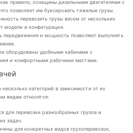
 как правило, оснащены дизельными двигателями с
что позволяет им буксировать тяжелые грузы.
жность перевозить грузы весом от нескольких
от модели и конфигурации.
ь передвижения и мощность позволяют выполнять
ивнее.
и оборудованы удобными кабинами с
ения и комфортными рабочими местами.
гачей
а несколько категорий в зависимости от их
ым видам относятся:
я для перевозки разнообразных грузов и
их задач.
чены для конкретных видов грузоперевозок,