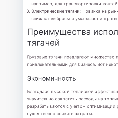
например, для транспортировки контей
Электрические тягачи:
Новинка на рынке
снижает выбросы и уменьшает затраты 
Преимущества испол
тягачей
Грузовые тягачи предлагают множество 
привлекательными для бизнеса. Вот некот
Экономичность
Благодаря высокой топливной эффективн
значительно сократить расходы на топли
разрабатываются с учетом оптимизации р
существенно снизить затраты.