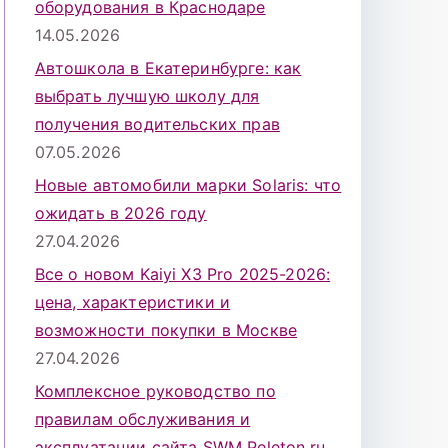
оборудования в Краснодаре
14.05.2026
Автошкола в Екатеринбурге: как
выбрать лучшую школу для
получения водительских прав
07.05.2026
Новые автомобили марки Solaris: что
ожидать в 2026 году
27.04.2026
Все о новом Kaiyi X3 Pro 2025-2026:
цена, характеристики и
возможности покупки в Москве
27.04.2026
Комплексное руководство по
правилам обслуживания и
эксплуатации сайта SWM Peleton.ru