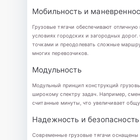
Мобильность и маневреннос
Грузовые тягачи обеспечивают отличную 
условиях городских и загородных дорог
точками и преодолевать сложные маршр
многих перевозчиков.
Модульность
Модульный принцип конструкций грузовых
широкому спектру задач. Например, сме
считанные минуты, что увеличивает общ
Надежность и безопасность
Современные грузовые тягачи оснащены 