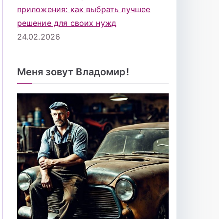
приложения: как выбрать лучшее
решение для своих нужд
24.02.2026
Меня зовут Владомир!