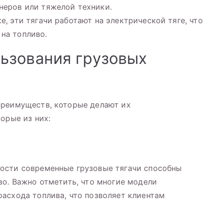
неров или тяжелой техники.
, эти тягачи работают на электрической тяге, что
на топливо.
ьзования грузовых
преимуществ, которые делают их
орые из них:
ости современные грузовые тягачи способны
во. Важно отметить, что многие модели
асхода топлива, что позволяет клиентам