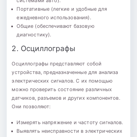
системами авто).
Портативные (легкие и удобные для
ежедневного использования).
Общие (обеспечивают базовую
диагностику).
2. Осциллографы
Осциллографы представляют собой
устройства, предназначенные для анализа
электрических сигналов. С их помощью
можно проверить состояние различных
датчиков, разъемов и других компонентов.
Они позволяют:
Измерять напряжение и частоту сигналов.
Выявлять неисправности в электрических