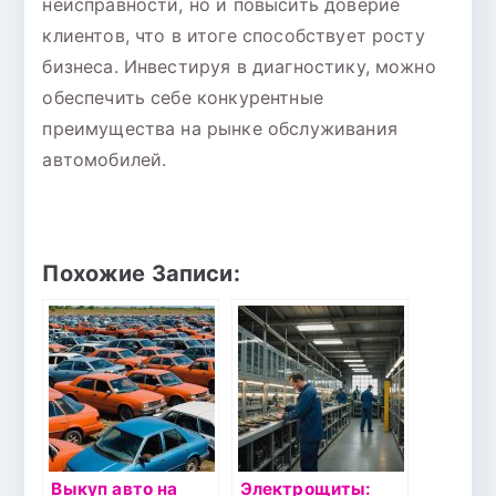
неисправности, но и повысить доверие
клиентов, что в итоге способствует росту
бизнеса. Инвестируя в диагностику, можно
обеспечить себе конкурентные
преимущества на рынке обслуживания
автомобилей.
Похожие Записи:
Выкуп авто на
Электрощиты: