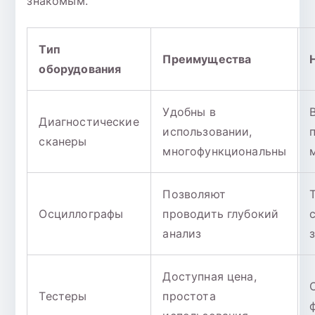
знакомым.
Тип
Преимущества
оборудования
Удобны в
Диагностические
использовании,
сканеры
многофункциональны
Позволяют
Осциллографы
проводить глубокий
анализ
Доступная цена,
Тестеры
простота