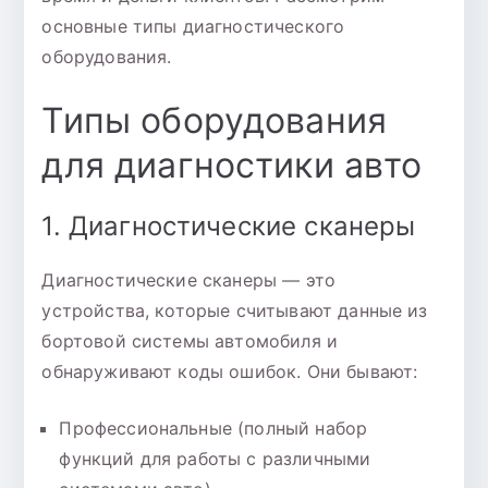
основные типы диагностического
оборудования.
Типы оборудования
для диагностики авто
1. Диагностические сканеры
Диагностические сканеры — это
устройства, которые считывают данные из
бортовой системы автомобиля и
обнаруживают коды ошибок. Они бывают:
Профессиональные (полный набор
функций для работы с различными