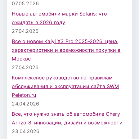
07.05.2026
Новые автомобили марки Solaris: что
ожидать в 2026 году
27.04.2026
Все о новом Kaiyi X3 Pro 2025-2026: цена,
характеристики и возможности покупки в
Москве
27.04.2026
Комплексное руководство по правилам
обслуживания и эксплуатации сайта SWM
Peleton.ru
24.04.2026
Все, что нужно знать об автомобиле Chery
Arrizo 8: инновации, дизайн и возможности
23.04.2026