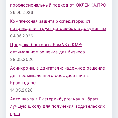
профессиональный подход от ОКЛЕЙКА.ПРО
26.06.2026
Комплексная защита экспедитора: от
повреждения груза до ошибок в документах
04.06.2026
Продажа бортовых КамАЗ с КМУ:
оптимальное решение для бизнеса
28.05.2026
Асинхронные двигатели: надежное решение
для промышленного оборудования в
Краснодаре
14.05.2026
Автошкола в Екатеринбурге: как выбрать
лучшую школу для получения водительских
прав