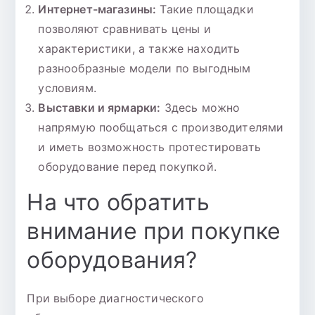
Интернет-магазины:
Такие площадки
позволяют сравнивать цены и
характеристики, а также находить
разнообразные модели по выгодным
условиям.
Выставки и ярмарки:
Здесь можно
напрямую пообщаться с производителями
и иметь возможность протестировать
оборудование перед покупкой.
На что обратить
внимание при покупке
оборудования?
При выборе диагностического