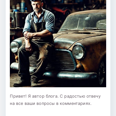
Привет! Я автор блога. С радостью отвечу
на все ваши вопросы в комментариях.