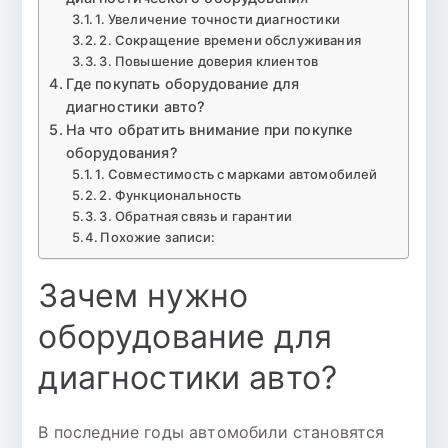
1. Увеличение точности диагностики
2. Сокращение времени обслуживания
3. Повышение доверия клиентов
Где покупать оборудование для
диагностики авто?
На что обратить внимание при покупке
оборудования?
1. Совместимость с марками автомобилей
2. Функциональность
3. Обратная связь и гарантии
Похожие записи:
Зачем нужно
оборудование для
диагностики авто?
В последние годы автомобили становятся