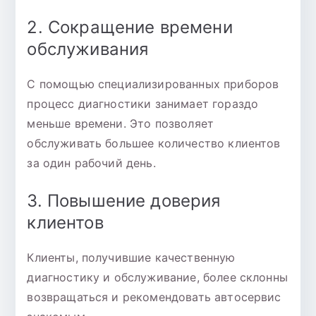
2. Сокращение времени
обслуживания
С помощью специализированных приборов
процесс диагностики занимает гораздо
меньше времени. Это позволяет
обслуживать большее количество клиентов
за один рабочий день.
3. Повышение доверия
клиентов
Клиенты, получившие качественную
диагностику и обслуживание, более склонны
возвращаться и рекомендовать автосервис