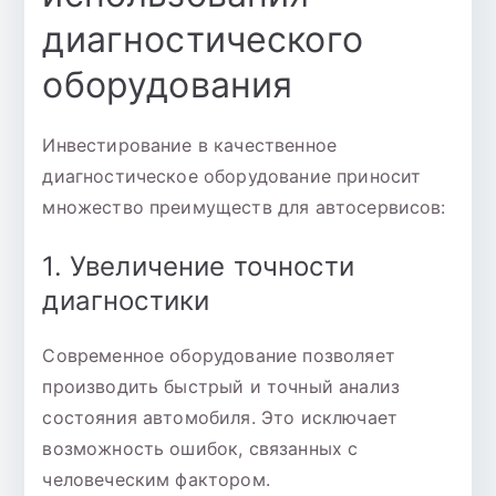
диагностического
оборудования
Инвестирование в качественное
диагностическое оборудование приносит
множество преимуществ для автосервисов:
1. Увеличение точности
диагностики
Современное оборудование позволяет
производить быстрый и точный анализ
состояния автомобиля. Это исключает
возможность ошибок, связанных с
человеческим фактором.