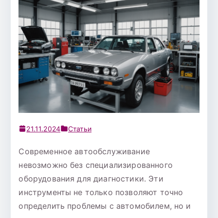
21.11.2024
Статьи
Современное автообслуживание
невозможно без специализированного
оборудования для диагностики. Эти
инструменты не только позволяют точно
определить проблемы с автомобилем, но и