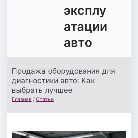
эксплу
атации
авто
Продажа оборудования для
диагностики авто: Как
выбрать лучшее
Главная
Статьи