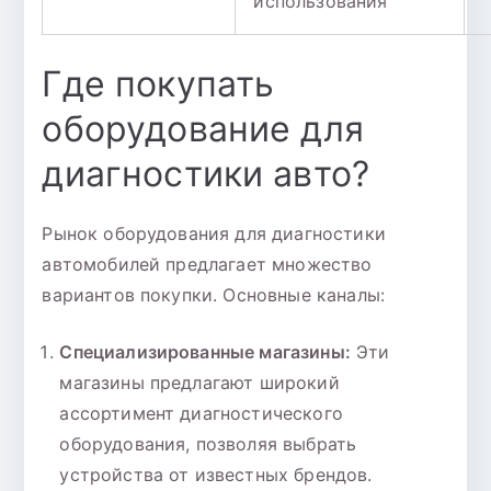
использования
Где покупать
оборудование для
диагностики авто?
Рынок оборудования для диагностики
автомобилей предлагает множество
вариантов покупки. Основные каналы:
Специализированные магазины:
Эти
магазины предлагают широкий
ассортимент диагностического
оборудования, позволяя выбрать
устройства от известных брендов.