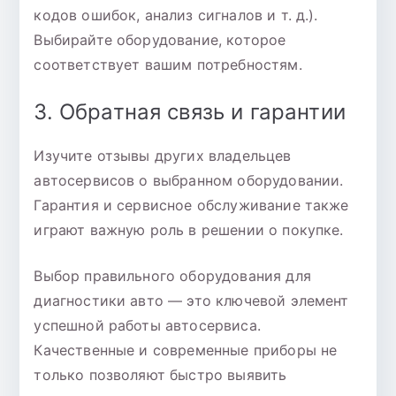
кодов ошибок, анализ сигналов и т. д.).
Выбирайте оборудование, которое
соответствует вашим потребностям.
3. Обратная связь и гарантии
Изучите отзывы других владельцев
автосервисов о выбранном оборудовании.
Гарантия и сервисное обслуживание также
играют важную роль в решении о покупке.
Выбор правильного оборудования для
диагностики авто — это ключевой элемент
успешной работы автосервиса.
Качественные и современные приборы не
только позволяют быстро выявить