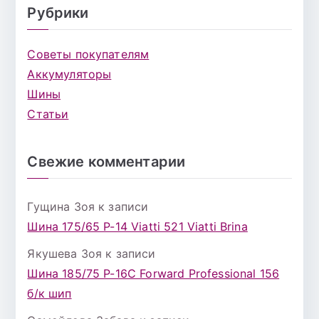
Рубрики
Советы покупателям
Аккумуляторы
Шины
Статьи
Свежие комментарии
Гущина Зоя
к записи
Шина 175/65 Р-14 Viatti 521 Viatti Brina
Якушева Зоя
к записи
Шина 185/75 Р-16С Forward Professional 156
б/к шип