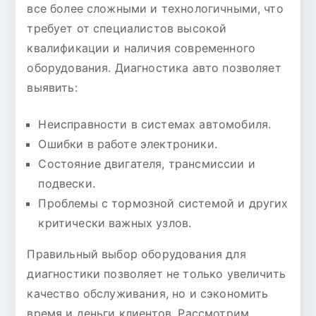
все более сложными и технологичными, что
требует от специалистов высокой
квалификации и наличия современного
оборудования. Диагностика авто позволяет
выявить:
Неисправности в системах автомобиля.
Ошибки в работе электроники.
Состояние двигателя, трансмиссии и
подвески.
Проблемы с тормозной системой и других
критически важных узлов.
Правильный выбор оборудования для
диагностики позволяет не только увеличить
качество обслуживания, но и сэкономить
время и деньги клиентов. Рассмотрим