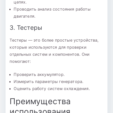
цепях.
Проводить анализ состояния работы
двигателя.
3. Тестеры
Тестеры — это более простые устройства,
которые используются для проверки
отдельных систем и компонентов. Они
помогают:
Проверить аккумулятор.
Измерить параметры генератора.
Оценить работу систем охлаждения.
Преимущества
использования