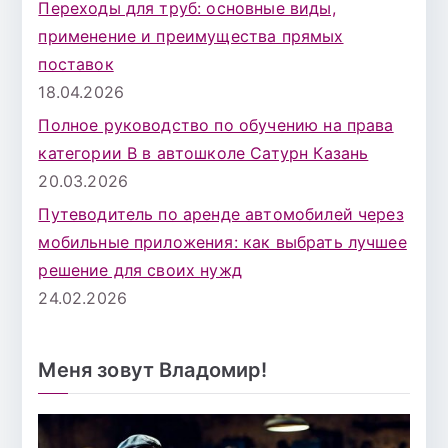
Переходы для труб: основные виды,
применение и преимущества прямых
поставок
18.04.2026
Полное руководство по обучению на права
категории B в автошколе Сатурн Казань
20.03.2026
Путеводитель по аренде автомобилей через
мобильные приложения: как выбрать лучшее
решение для своих нужд
24.02.2026
Меня зовут Владомир!