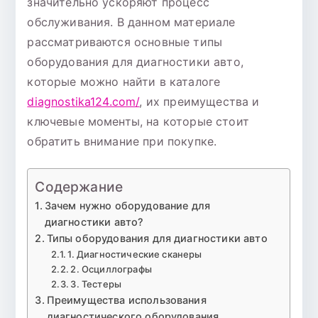
значительно ускоряют процесс
обслуживания. В данном материале
рассматриваются основные типы
оборудования для диагностики авто,
которые можно найти в каталоге
diagnostika124.com/
, их преимущества и
ключевые моменты, на которые стоит
обратить внимание при покупке.
Содержание
Зачем нужно оборудование для
диагностики авто?
Типы оборудования для диагностики авто
1. Диагностические сканеры
2. Осциллографы
3. Тестеры
Преимущества использования
диагностического оборудования