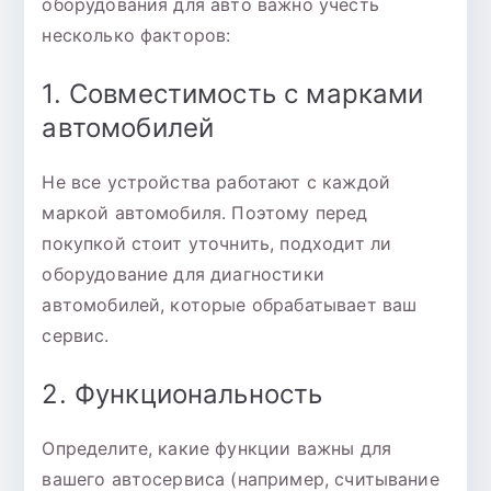
оборудования для авто важно учесть
несколько факторов:
1. Совместимость с марками
автомобилей
Не все устройства работают с каждой
маркой автомобиля. Поэтому перед
покупкой стоит уточнить, подходит ли
оборудование для диагностики
автомобилей, которые обрабатывает ваш
сервис.
2. Функциональность
Определите, какие функции важны для
вашего автосервиса (например, считывание