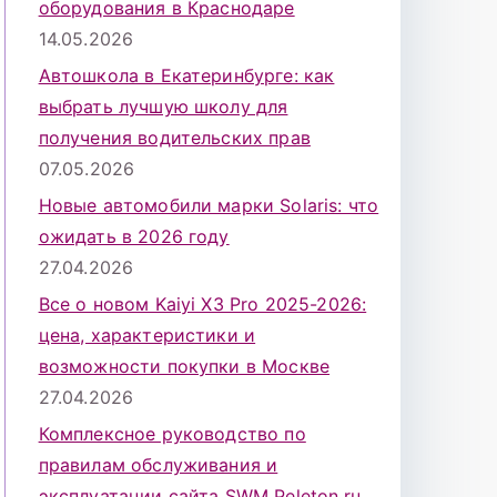
оборудования в Краснодаре
14.05.2026
Автошкола в Екатеринбурге: как
выбрать лучшую школу для
получения водительских прав
07.05.2026
Новые автомобили марки Solaris: что
ожидать в 2026 году
27.04.2026
Все о новом Kaiyi X3 Pro 2025-2026:
цена, характеристики и
возможности покупки в Москве
27.04.2026
Комплексное руководство по
правилам обслуживания и
эксплуатации сайта SWM Peleton.ru