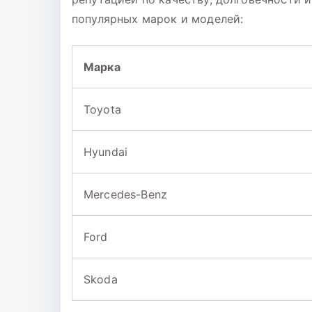
популярных марок и моделей:
Марка
Toyota
Hyundai
Mercedes-Benz
Ford
Skoda