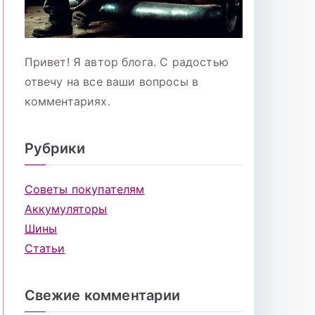
Привет! Я автор блога. С радостью
отвечу на все ваши вопросы в
комментариях.
Рубрики
Советы покупателям
Аккумуляторы
Шины
Статьи
Свежие комментарии