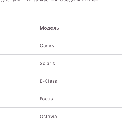
Модель
Camry
Solaris
E-Class
Focus
Octavia