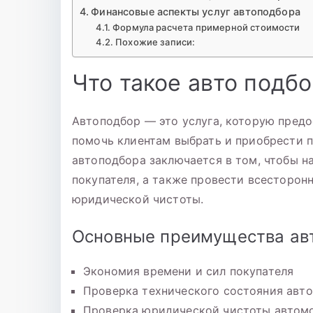
Финансовые аспекты услуг автоподбора
Формула расчета примерной стоимости
Похожие записи:
Что такое авто подб
Автоподбор — это услуга, которую пред
помочь клиентам выбрать и приобрести 
автоподбора заключается в том, чтобы 
покупателя, а также провести всесторон
юридической чистоты.
Основные преимущества ав
Экономия времени и сил покупателя
Проверка технического состояния авт
Проверка юридической чистоты автом