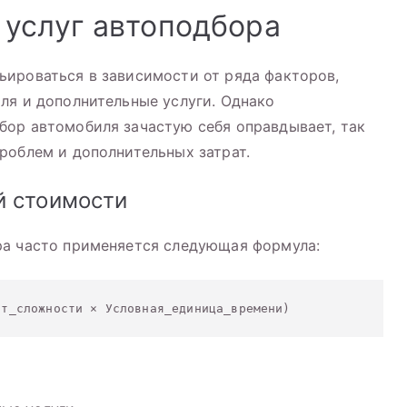
 услуг автоподбора
ьироваться в зависимости от ряда факторов,
ля и дополнительные услуги. Однако
бор автомобиля зачастую себя оправдывает, так
роблем и дополнительных затрат.
й стоимости
ра часто применяется следующая формула: