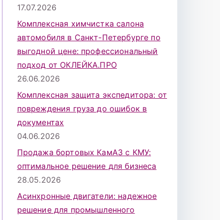
17.07.2026
Комплексная химчистка салона
автомобиля в Санкт-Петербурге по
выгодной цене: профессиональный
подход от ОКЛЕЙКА.ПРО
26.06.2026
Комплексная защита экспедитора: от
повреждения груза до ошибок в
документах
04.06.2026
Продажа бортовых КамАЗ с КМУ:
оптимальное решение для бизнеса
28.05.2026
Асинхронные двигатели: надежное
решение для промышленного