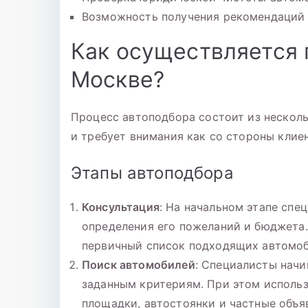
Возможность получения рекомендаций 
Как осуществляется 
Москве?
Процесс автоподбора состоит из несколь
и требует внимания как со стороны клиен
Этапы автоподбора
Консультация
: На начальном этапе спе
определения его пожеланий и бюджета
первичный список подходящих автомоб
Поиск автомобилей
: Специалисты начи
заданным критериям. При этом использ
площадки, автостоянки и частные объя