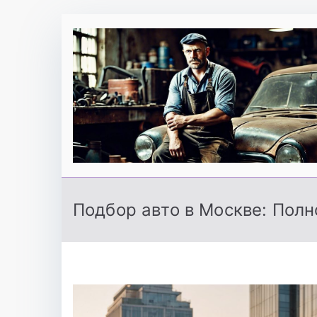
Перейти
к
содержимому
Подбор авто в Москве: Полн