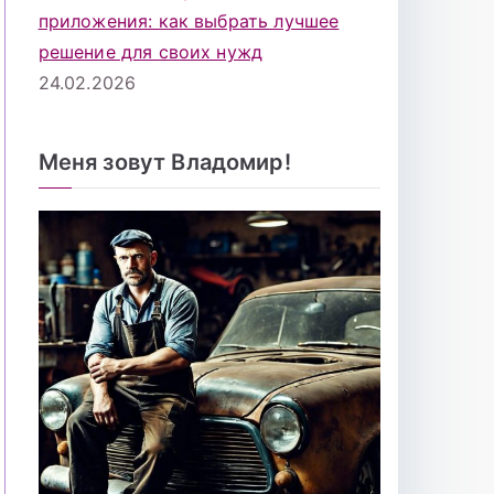
приложения: как выбрать лучшее
решение для своих нужд
24.02.2026
Меня зовут Владомир!