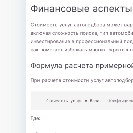
Финансовые аспекты
Стоимость услуг автоподбора может вар
включая сложность поиска, тип автомоби
инвестирование в профессиональный под
как помогает избежать многих скрытых п
Формула расчета примерно
При расчете стоимости услуг автоподбо
Где: