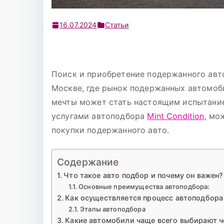
16.07.2024
Статьи
Поиск и приобретение подержанного авто
Москве, где рынок подержанных автомоб
мечты может стать настоящим испытание
услугами автоподбора
Mint Condition
, мо
покупки подержанного авто.
Содержание
Что такое авто подбор и почему он важен?
Основные преимущества автоподбора:
Как осуществляется процесс автоподбора
Этапы автоподбора
Какие автомобили чаще всего выбирают ч