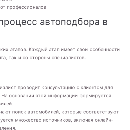
от профессионалов
процесс автоподбора в
ких этапов. Каждый этап имеет свои особенности
та, так и со стороны специалистов.
циалист проводит консультацию с клиентом для
. На основании этой информации формируется
илей.
нают поиск автомобилей, которые соответствуют
уется множество источников, включая онлайн-
вления.