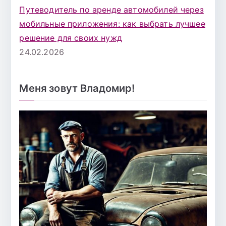
Путеводитель по аренде автомобилей через
мобильные приложения: как выбрать лучшее
решение для своих нужд
24.02.2026
Меня зовут Владомир!