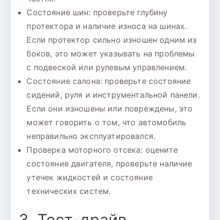
Состояние шин: проверьте глубину
протектора и наличие износа на шинах.
Если протектор сильно изношен одним из
боков, это может указывать на проблемы
с подвеской или рулевым управлением.
Состояние салона: проверьте состояние
сидений, руля и инструментальной панели.
Если они изношены или повреждены, это
может говорить о том, что автомобиль
неправильно эксплуатировался.
Проверка моторного отсека: оцените
состояние двигателя, проверьте наличие
утечек жидкостей и состояние
технических систем.
3. Тест-драйв