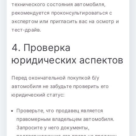
технического состояния автомобиля,
рекомендуется проконсультироваться с
экспертом или пригласить вас на осмотр и
тест-драйв.
4. Проверка
юридических аспектов
Перед окончательной покупкой б/у
автомобиля не забудьте проверить его
юридический статус:
Проверьте, что продавец является
правомерным владельцем автомобиля.
Запросите у него документы,