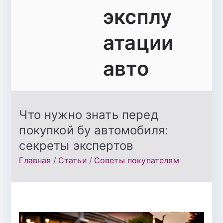
эксплу
атации
авто
Что нужно знать перед
покупкой бу автомобиля:
секреты экспертов
Главная
Статьи
Советы покупателям