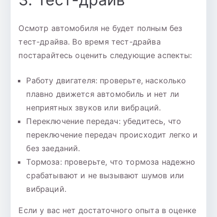
Осмотр автомобиля не будет полным без
тест-драйва. Во время тест-драйва
постарайтесь оценить следующие аспекты:
Работу двигателя: проверьте, насколько
плавно движется автомобиль и нет ли
неприятных звуков или вибраций.
Переключение передач: убедитесь, что
переключение передач происходит легко и
без заеданий.
Тормоза: проверьте, что тормоза надежно
срабатывают и не вызывают шумов или
вибраций.
Если у вас нет достаточного опыта в оценке