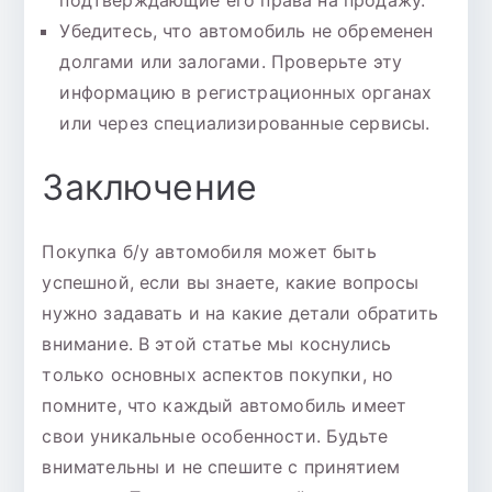
подтверждающие его права на продажу.
Убедитесь, что автомобиль не обременен
долгами или залогами. Проверьте эту
информацию в регистрационных органах
или через специализированные сервисы.
Заключение
Покупка б/у автомобиля может быть
успешной, если вы знаете, какие вопросы
нужно задавать и на какие детали обратить
внимание. В этой статье мы коснулись
только основных аспектов покупки, но
помните, что каждый автомобиль имеет
свои уникальные особенности. Будьте
внимательны и не спешите с принятием