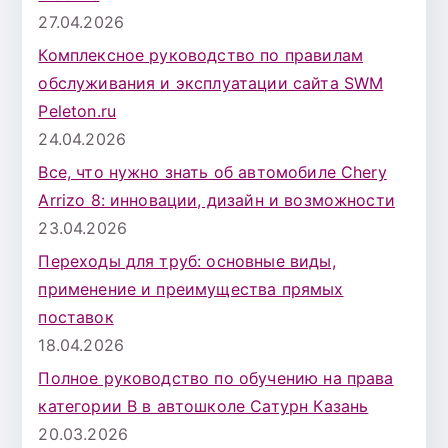
27.04.2026
Комплексное руководство по правилам
обслуживания и эксплуатации сайта SWM
Peleton.ru
24.04.2026
Все, что нужно знать об автомобиле Chery
Arrizo 8: инновации, дизайн и возможности
23.04.2026
Переходы для труб: основные виды,
применение и преимущества прямых
поставок
18.04.2026
Полное руководство по обучению на права
категории B в автошколе Сатурн Казань
20.03.2026