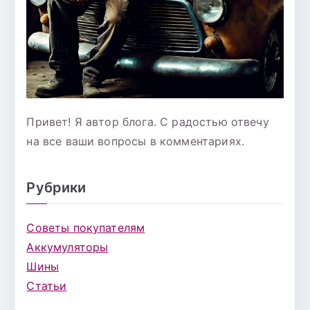
Привет! Я автор блога. С радостью отвечу
на все ваши вопросы в комментариях.
Рубрики
Советы покупателям
Аккумуляторы
Шины
Статьи