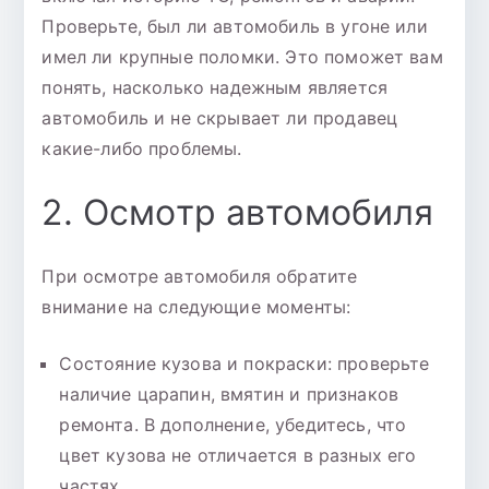
Проверьте, был ли автомобиль в угоне или
имел ли крупные поломки. Это поможет вам
понять, насколько надежным является
автомобиль и не скрывает ли продавец
какие-либо проблемы.
2. Осмотр автомобиля
При осмотре автомобиля обратите
внимание на следующие моменты:
Состояние кузова и покраски: проверьте
наличие царапин, вмятин и признаков
ремонта. В дополнение, убедитесь, что
цвет кузова не отличается в разных его
частях.