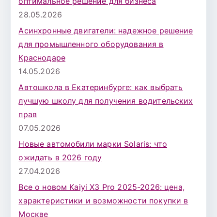
оптимальное решение для бизнеса
28.05.2026
Асинхронные двигатели: надежное решение
для промышленного оборудования в
Краснодаре
14.05.2026
Автошкола в Екатеринбурге: как выбрать
лучшую школу для получения водительских
прав
07.05.2026
Новые автомобили марки Solaris: что
ожидать в 2026 году
27.04.2026
Все о новом Kaiyi X3 Pro 2025-2026: цена,
характеристики и возможности покупки в
Москве