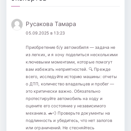
Русакова Тамара
05.09.2025 в 13:23
Приобретение б/у автомобиля — задача не
из легких, и я хочу поделиться несколькими
ключевыми моментами, которые помогут
вам избежать неприятностей. 🔍 Прежде
всего, исследуйте историю машины: отчеты
о ДТП, количество владельцев и пробег —
это критически важно. Обязательно
протестируйте автомобиль на ходу и
оцените его состояние у независимого
механика. 🚗💨 Проверьте документы на
подлинность и убедитесь, что нет залогов
или ограничений. Не стесняйтесь