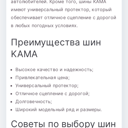
автолюбителей. Кроме того, шины KAMA
имеют универсальный протектор, который
обеспечивает отличное сцепление с дорогой
в любых погодных условиях.
Преимущества шин
KAMA
Высокое качество и надежность;
Привлекательная цена;
Универсальный протектор;
Отличное сцепление с дорогой;
Долговечность;
Широкий модельный ряд и размеры.
Советы по выбору шин