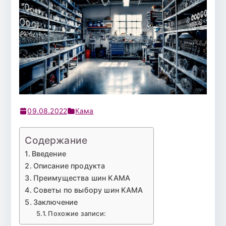
09.08.2022
Кама
Содержание
Введение
Описание продукта
Преимущества шин KAMA
Советы по выбору шин KAMA
Заключение
Похожие записи: