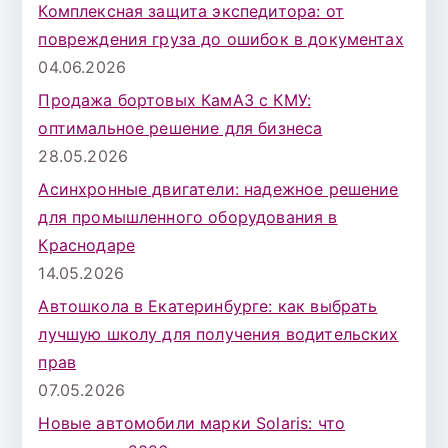
Комплексная защита экспедитора: от
повреждения груза до ошибок в документах
04.06.2026
Продажа бортовых КамАЗ с КМУ:
оптимальное решение для бизнеса
28.05.2026
Асинхронные двигатели: надежное решение
для промышленного оборудования в
Краснодаре
14.05.2026
Автошкола в Екатеринбурге: как выбрать
лучшую школу для получения водительских
прав
07.05.2026
Новые автомобили марки Solaris: что