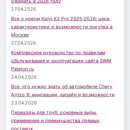
ожидать в 2026 году
27.04.2026
Все о новом Kaiyi X3 Pro 2025-2026: цена,
характеристики и возможности покупки в
Москве
27.04.2026
Комплексное руководство по правилам
обслуживания и эксплуатации сайта SWM
Peleton.ru
24.04.2026
Все, что нужно знать об автомобиле Chery
Arrizo 8: инновации, дизайн и возможности
23.04.2026
Переходы для труб: основные виды,
применение и преимущества прямых
поставок