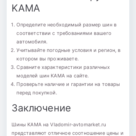
KAMA
Определите необходимый размер шин в
соответствии с требованиями вашего
автомобиля.
Учитывайте погодные условия и регион, в
котором вы проживаете.
Сравните характеристики различных
моделей шин KAMA на сайте.
Проверьте наличие и гарантии на товары
перед покупкой.
Заключение
Шины KAMA на Vladomir-avtomarket.ru
представляют отличное соотношение цены и