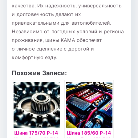
качества. Их надежность, универсальность
и долговечность делают их
привлекательными для автолюбителей.
Независимо от погодных условий и региона
проживания, шины KAMA обеспечат
отличное сцепление с дорогой и
комфортную езду.
Похожие Записи:
Шина 175/70 Р-14
Шина 185/60 Р-14