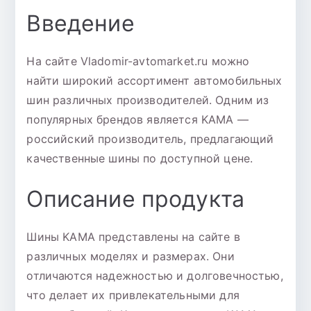
Введение
На сайте Vladomir-avtomarket.ru можно
найти широкий ассортимент автомобильных
шин различных производителей. Одним из
популярных брендов является KAMA —
российский производитель, предлагающий
качественные шины по доступной цене.
Описание продукта
Шины KAMA представлены на сайте в
различных моделях и размерах. Они
отличаются надежностью и долговечностью,
что делает их привлекательными для