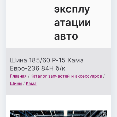
эксплу
атации
авто
Шина 185/60 Р-15 Кама
Евро-236 84Н б/к
Главная
Каталог запчастей и аксессуаров
Шины
Кама