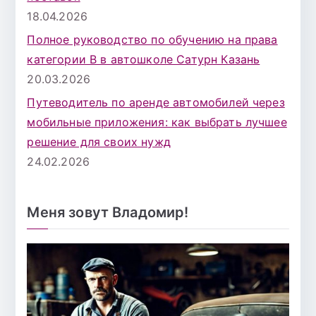
18.04.2026
Полное руководство по обучению на права
категории B в автошколе Сатурн Казань
20.03.2026
Путеводитель по аренде автомобилей через
мобильные приложения: как выбрать лучшее
решение для своих нужд
24.02.2026
Меня зовут Владомир!