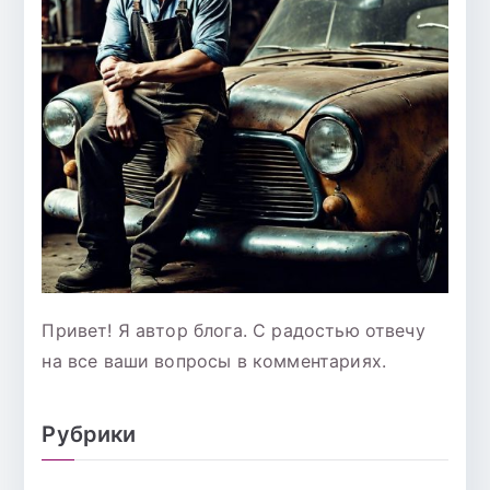
Привет! Я автор блога. С радостью отвечу
на все ваши вопросы в комментариях.
Рубрики