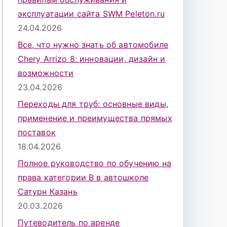
эксплуатации сайта SWM Peleton.ru
24.04.2026
Все, что нужно знать об автомобиле
Chery Arrizo 8: инновации, дизайн и
возможности
23.04.2026
Переходы для труб: основные виды,
применение и преимущества прямых
поставок
18.04.2026
Полное руководство по обучению на
права категории B в автошколе
Сатурн Казань
20.03.2026
Путеводитель по аренде