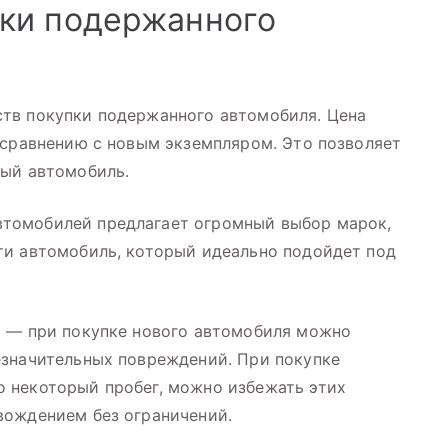
ки подержанного
тв покупки подержанного автомобиля. Цена
 сравнению с новым экземпляром. Это позволяет
ный автомобиль.
томобилей предлагает огромный выбор марок,
ти автомобиль, который идеально подойдет под
ы — при покупке нового автомобиля можно
езначительных повреждений. При покупке
 некоторый пробег, можно избежать этих
вождением без ограничений.