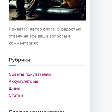
Привет! Я автор блога. С радостью
отвечу на все ваши вопросы в
комментариях.
Рубрики
Советы покупателям
Аккумуляторы
Шины
Статьи
Свежие комментарии