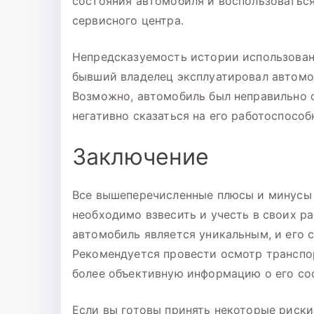
состояния автомобиля и воспользоватьс
сервисного центра.
Непредсказуемость истории использовани
бывший владелец эксплуатировал автомоб
Возможно, автомобиль был неправильно 
негативно сказаться на его работоспособ
Заключение
Все вышеперечисленные плюсы и минусы 
необходимо взвесить и учесть в своих р
автомобиль является уникальным, и его с
Рекомендуется провести осмотр транспор
более объективную информацию о его со
Если вы готовы принять некоторые риски