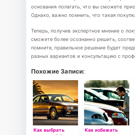
основания полагать, что вы сможете при
Однако, важно помнить, что такая покупк
Теперь, получив экспертное мнение о по
сможете более осознанно решить, соотве
помните, правильное решение будет пре
разных вариантов и консультацию с про
Похожие Записи:
Как выбрать
Как избежать