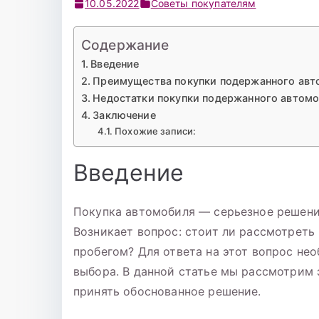
10.05.2022
Советы покупателям
Содержание
Введение
Преимущества покупки подержанного ав
Недостатки покупки подержанного автом
Заключение
Похожие записи:
Введение
Покупка автомобиля — серьезное решение
Возникает вопрос: стоит ли рассмотреть
пробегом? Для ответа на этот вопрос не
выбора. В данной статье мы рассмотрим
принять обоснованное решение.