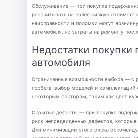
Обслуживание — при покупке подержанно
рассчитывать на более низкую стоимост
неисправности и поломки могут возникнут
автомобиля, но затраты на ремонт у посл
Недостатки покупки
автомобиля
Ограниченные возможности выбора — с р
пробега, выбор моделей и комплектаций 
некоторым факторам, таким как цвет куз
Скрытые дефекты — при покупке подержа
риск непредвиденных дефектов, которые 
Для минимизации этого риска рекоменду