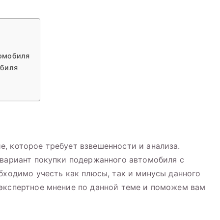
томобиля
обиля
, которое требует взвешенности и анализа.
 вариант покупки подержанного автомобиля с
обходимо учесть как плюсы, так и минусы данного
 экспертное мнение по данной теме и поможем вам