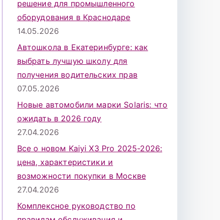
решение для промышленного
оборудования в Краснодаре
14.05.2026
Автошкола в Екатеринбурге: как
выбрать лучшую школу для
получения водительских прав
07.05.2026
Новые автомобили марки Solaris: что
ожидать в 2026 году
27.04.2026
Все о новом Kaiyi X3 Pro 2025-2026:
цена, характеристики и
возможности покупки в Москве
27.04.2026
Комплексное руководство по
правилам обслуживания и