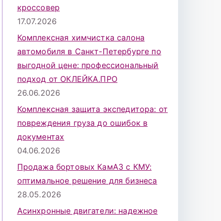
кроссовер
17.07.2026
Комплексная химчистка салона
автомобиля в Санкт-Петербурге по
выгодной цене: профессиональный
подход от ОКЛЕЙКА.ПРО
26.06.2026
Комплексная защита экспедитора: от
повреждения груза до ошибок в
документах
04.06.2026
Продажа бортовых КамАЗ с КМУ:
оптимальное решение для бизнеса
28.05.2026
Асинхронные двигатели: надежное