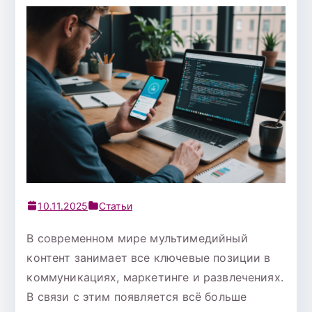
10.11.2025
Статьи
В современном мире мультимедийный
контент занимает все ключевые позиции в
коммуникациях, маркетинге и развлечениях.
В связи с этим появляется всё больше