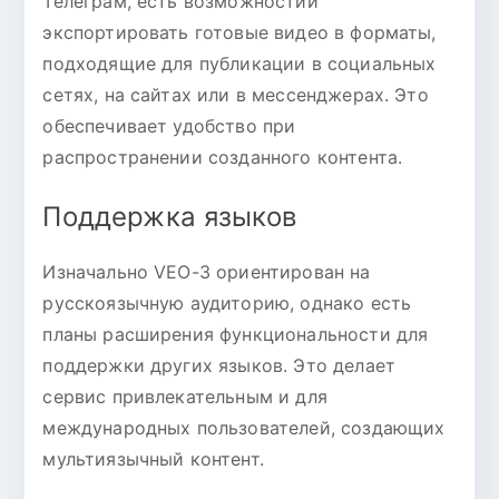
Телеграм, есть возможностии
экспортировать готовые видео в форматы,
подходящие для публикации в социальных
сетях, на сайтах или в мессенджерах. Это
обеспечивает удобство при
распространении созданного контента.
Поддержка языков
Изначально VEO-3 ориентирован на
русскоязычную аудиторию, однако есть
планы расширения функциональности для
поддержки других языков. Это делает
сервис привлекательным и для
международных пользователей, создающих
мультиязычный контент.