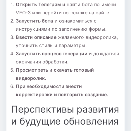
Открыть Телеграм
и найти бота по имени
VEO-3 или перейти по ссылке на сайте.
Запустить бота
и ознакомиться с
инструкциями по заполнению формы.
Ввести описание
желаемого видеоролика,
уточнить стиль и параметры.
Запустить процесс генерации
и дождаться
окончания обработки.
Просмотреть и скачать готовый
видеоролик.
При необходимости внести
корректировки и повторить создание.
Перспективы развития
и будущие обновления