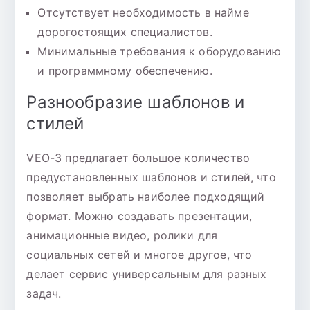
Отсутствует необходимость в найме
дорогостоящих специалистов.
Минимальные требования к оборудованию
и программному обеспечению.
Разнообразие шаблонов и
стилей
VEO-3 предлагает большое количество
предустановленных шаблонов и стилей, что
позволяет выбрать наиболее подходящий
формат. Можно создавать презентации,
анимационные видео, ролики для
социальных сетей и многое другое, что
делает сервис универсальным для разных
задач.