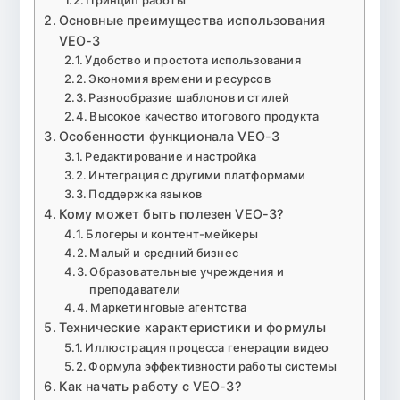
Основные преимущества использования
VEO-3
Удобство и простота использования
Экономия времени и ресурсов
Разнообразие шаблонов и стилей
Высокое качество итогового продукта
Особенности функционала VEO-3
Редактирование и настройка
Интеграция с другими платформами
Поддержка языков
Кому может быть полезен VEO-3?
Блогеры и контент-мейкеры
Малый и средний бизнес
Образовательные учреждения и
преподаватели
Маркетинговые агентства
Технические характеристики и формулы
Иллюстрация процесса генерации видео
Формула эффективности работы системы
Как начать работу с VEO-3?