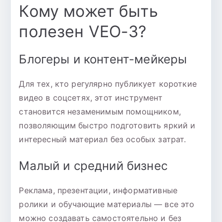
Кому может быть
полезен VEO-3?
Блогеры и контент-мейкеры
Для тех, кто регулярно публикует короткие
видео в соцсетях, этот инструмент
становится незаменимым помощником,
позволяющим быстро подготовить яркий и
интересный материал без особых затрат.
Малый и средний бизнес
Реклама, презентации, информативные
ролики и обучающие материалы — все это
можно создавать самостоятельно и без