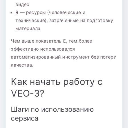
видео
R
— ресурсы (человеческие и
технические), затраченные на подготовку
материала
Чем выше показатель E, тем более
эффективно использовался
автоматизированный инструмент без потери
качества.
Как начать работу с
VEO-3?
Шаги по использованию
сервиса