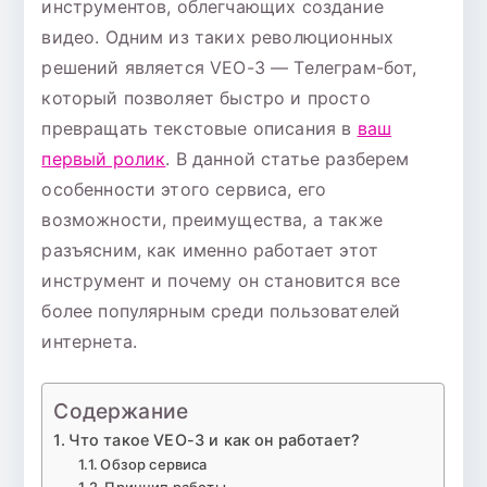
инструментов, облегчающих создание
видео. Одним из таких революционных
решений является VEO-3 — Телеграм-бот,
который позволяет быстро и просто
превращать текстовые описания в
ваш
первый ролик
. В данной статье разберем
особенности этого сервиса, его
возможности, преимущества, а также
разъясним, как именно работает этот
инструмент и почему он становится все
более популярным среди пользователей
интернета.
Содержание
Что такое VEO-3 и как он работает?
Обзор сервиса
Принцип работы