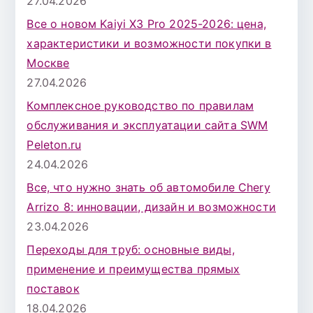
27.04.2026
Все о новом Kaiyi X3 Pro 2025-2026: цена,
характеристики и возможности покупки в
Москве
27.04.2026
Комплексное руководство по правилам
обслуживания и эксплуатации сайта SWM
Peleton.ru
24.04.2026
Все, что нужно знать об автомобиле Chery
Arrizo 8: инновации, дизайн и возможности
23.04.2026
Переходы для труб: основные виды,
применение и преимущества прямых
поставок
18.04.2026