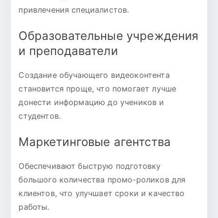
привлечения специалистов.
Образовательные учреждения
и преподаватели
Создание обучающего видеоконтента
становится проще, что помогает лучше
донести информацию до учеников и
студентов.
Маркетинговые агентства
Обеспечивают быструю подготовку
большого количества промо-роликов для
клиентов, что улучшает сроки и качество
работы.