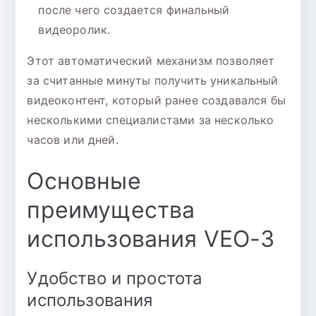
после чего создается финальный
видеоролик.
Этот автоматический механизм позволяет
за считанные минуты получить уникальный
видеоконтент, который ранее создавался бы
несколькими специалистами за несколько
часов или дней.
Основные
преимущества
использования VEO-3
Удобство и простота
использования