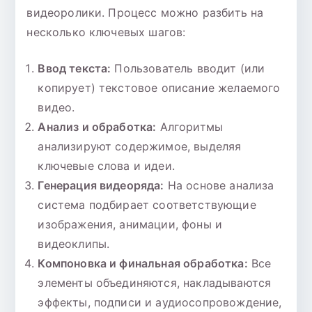
видеоролики. Процесс можно разбить на
несколько ключевых шагов:
Ввод текста:
Пользователь вводит (или
копирует) текстовое описание желаемого
видео.
Анализ и обработка:
Алгоритмы
анализируют содержимое, выделяя
ключевые слова и идеи.
Генерация видеоряда:
На основе анализа
система подбирает соответствующие
изображения, анимации, фоны и
видеоклипы.
Компоновка и финальная обработка:
Все
элементы объединяются, накладываются
эффекты, подписи и аудиосопровождение,