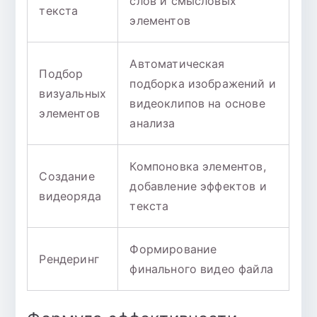
слов и смысловых
текста
элементов
Автоматическая
Подбор
подборка изображений и
визуальных
видеоклипов на основе
элементов
анализа
Компоновка элементов,
Создание
добавление эффектов и
видеоряда
текста
Формирование
Рендеринг
финального видео файла