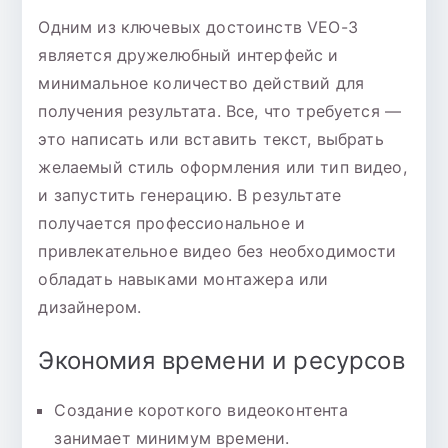
Одним из ключевых достоинств VEO-3
является дружелюбный интерфейс и
минимальное количество действий для
получения результата. Все, что требуется —
это написать или вставить текст, выбрать
желаемый стиль оформления или тип видео,
и запустить генерацию. В результате
получается профессиональное и
привлекательное видео без необходимости
обладать навыками монтажера или
дизайнером.
Экономия времени и ресурсов
Создание короткого видеоконтента
занимает минимум времени.