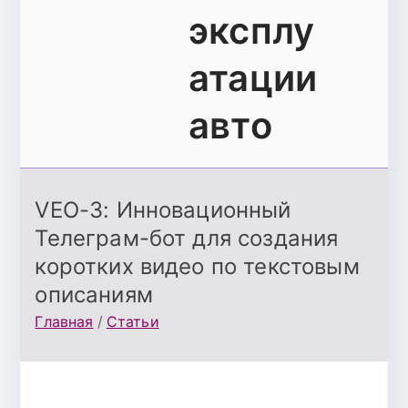
эксплу
атации
авто
VEO-3: Инновационный
Телеграм-бот для создания
коротких видео по текстовым
описаниям
Главная
Статьи