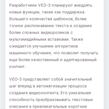
Разработчики VEO-3 планируют внедрять
новые функции, такие как поддержка
большего количества шаблонов, более
точное распознавание текста и создание
более сложных видеороликов с
мультимедийными вставками. Также
ожидается улучшение алгоритмов
машинного обучения, что позволит получать
еще более качественный и адаптированный
контент.
VEO-3 представляет собой значительный
шаг вперед в автоматизации процесса
создания видеоконтента. Его уникальная
способность преобразовывать текстовые
описания в привлекательные короткие