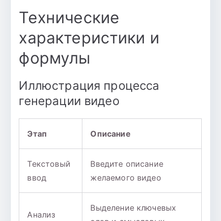
Технические
характеристики и
формулы
Иллюстрация процесса
генерации видео
Этап
Описание
Текстовый
Введите описание
ввод
желаемого видео
Выделение ключевых
Анализ