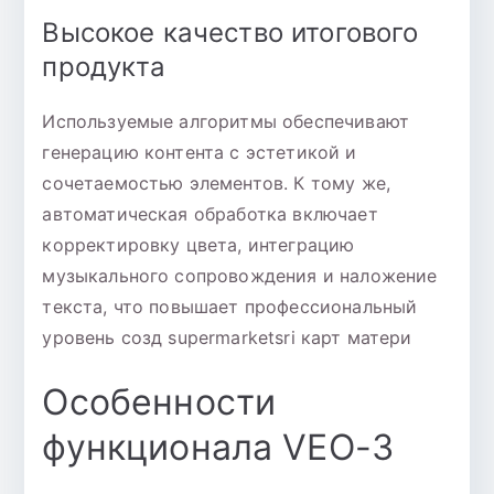
Высокое качество итогового
продукта
Используемые алгоритмы обеспечивают
генерацию контента с эстетикой и
сочетаемостью элементов. К тому же,
автоматическая обработка включает
корректировку цвета, интеграцию
музыкального сопровождения и наложение
текста, что повышает профессиональный
уровень созд supermarketsri карт матери
Особенности
функционала VEO-3