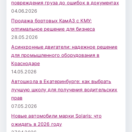
повреждения груза до ошибок в документах
04.06.2026
Продажа бортовых КамАЗ с КМУ:
оптимальное решение для бизнеса
28.05.2026
Асинхронные двигатели: надежное решение
для промышленного оборудования в
Краснодаре
14.05.2026
Автошкола в Екатеринбурге: как выбрать
лучшую школу для получения водительских
прав
07.05.2026
Новые автомобили марки Solaris: что
ожидать в 2026 году