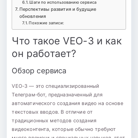
Шаги по использованию сервиса
Перспективы развития и будущие
обновления
Похожие записи:
Что такое VEO-3 и как
он работает?
Обзор сервиса
VEO-3 — это специализированный
Телеграм-бот, предназначенный для
автоматического создания видео на основе
текстовых вводов. В отличие от
традиционных методов создания
видеоконтента, которые обычно требуют
много времени и специальных навыков, этот