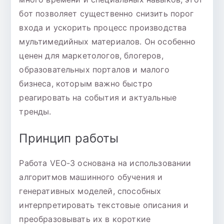
бот позволяет существенно снизить порог
входа и ускорить процесс производства
мультимедийных материалов. Он особенно
ценен для маркетологов, блогеров,
образовательных порталов и малого
бизнеса, которым важно быстро
реагировать на события и актуальные
тренды.
Принцип работы
Работа VEO-3 основана на использовании
алгоритмов машинного обучения и
генеративных моделей, способных
интерпретировать текстовые описания и
преобразовывать их в короткие