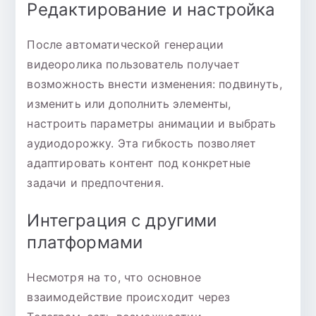
Редактирование и настройка
После автоматической генерации
видеоролика пользователь получает
возможность внести изменения: подвинуть,
изменить или дополнить элементы,
настроить параметры анимации и выбрать
аудиодорожку. Эта гибкость позволяет
адаптировать контент под конкретные
задачи и предпочтения.
Интеграция с другими
платформами
Несмотря на то, что основное
взаимодействие происходит через