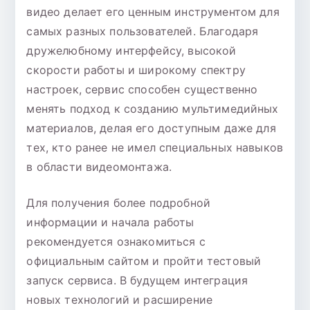
видео делает его ценным инструментом для
самых разных пользователей. Благодаря
дружелюбному интерфейсу, высокой
скорости работы и широкому спектру
настроек, сервис способен существенно
менять подход к созданию мультимедийных
материалов, делая его доступным даже для
тех, кто ранее не имел специальных навыков
в области видеомонтажа.
Для получения более подробной
информации и начала работы
рекомендуется ознакомиться с
официальным сайтом и пройти тестовый
запуск сервиса. В будущем интеграция
новых технологий и расширение