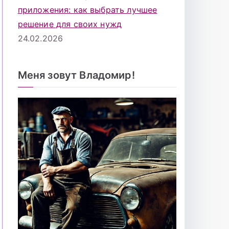
приложения: как выбрать лучшее
решение для своих нужд
24.02.2026
Меня зовут Владомир!