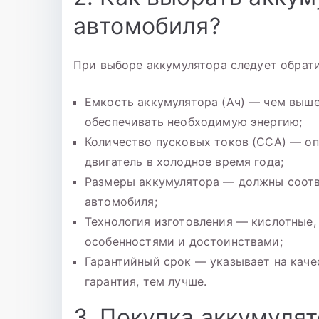
автомобиля?
При выборе аккумулятора следует обрат
Емкость аккумулятора (Ач) — чем выше
обеспечивать необходимую энергию;
Количество пусковых токов (ССА) — оп
двигатель в холодное время года;
Размеры аккумулятора — должны соотв
автомобиля;
Технология изготовления — кислотные,
особенностями и достоинствами;
Гарантийный срок — указывает на каче
гарантия, тем лучше.
3. Покупка аккумуля