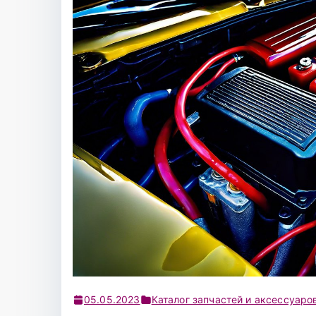
05.05.2023
Каталог запчастей и аксессуаро