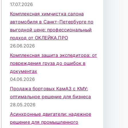
17.07.2026
Комплексная химчистка салона
автомобиля в Санкт-Петербурге по
выгодной цене: профессиональный
подход от ОКЛЕЙКА.ПРО
26.06.2026
Комплексная защита экспедитора: от
повреждения груза до ошибок в
документах
04.06.2026
Продажа бортовых КамАЗ с КМУ:
оптимальное решение для бизнеса
28.05.2026
Асинхронные двигатели: надежное
решение для промышленного