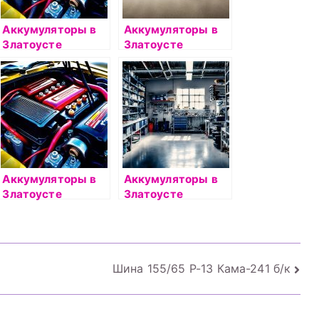
Аккумуляторы в
Аккумуляторы в
Златоусте
Златоусте
Аккумуляторы в
Аккумуляторы в
Златоусте
Златоусте
Шина 155/65 Р-13 Кама-241 б/к