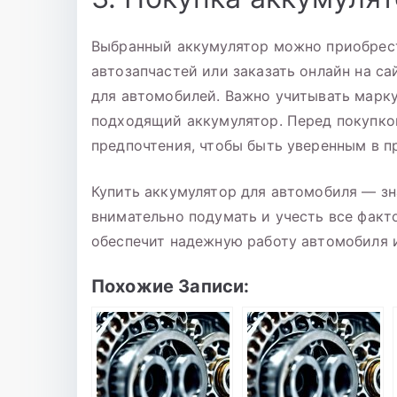
Выбранный аккумулятор можно приобрест
автозапчастей или заказать онлайн на с
для автомобилей. Важно учитывать марку
подходящий аккумулятор. Перед покупкой
предпочтения, чтобы быть уверенным в п
Купить аккумулятор для автомобиля — з
внимательно подумать и учесть все фак
обеспечит надежную работу автомобиля 
Похожие Записи: