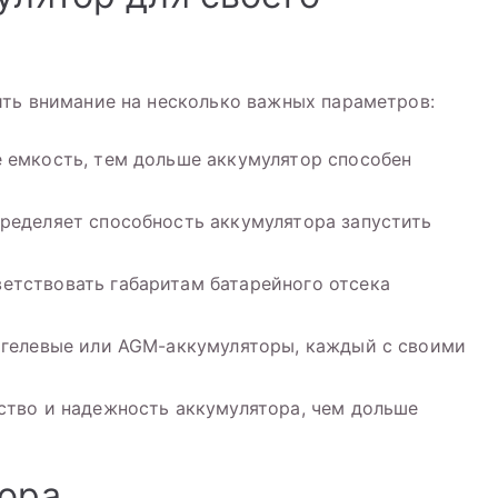
ить внимание на несколько важных параметров:
 емкость, тем дольше аккумулятор способен
ределяет способность аккумулятора запустить
етствовать габаритам батарейного отсека
 гелевые или AGM-аккумуляторы, каждый с своими
ство и надежность аккумулятора, чем дольше
тора