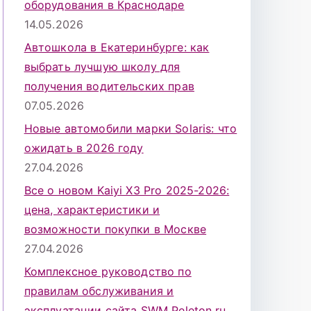
оборудования в Краснодаре
14.05.2026
Автошкола в Екатеринбурге: как
выбрать лучшую школу для
получения водительских прав
07.05.2026
Новые автомобили марки Solaris: что
ожидать в 2026 году
27.04.2026
Все о новом Kaiyi X3 Pro 2025-2026:
цена, характеристики и
возможности покупки в Москве
27.04.2026
Комплексное руководство по
правилам обслуживания и
эксплуатации сайта SWM Peleton.ru