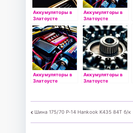
Аккумуляторы в
Аккумуляторы в
Златоусте
Златоусте
Аккумуляторы в
Аккумуляторы в
Златоусте
Златоусте
Навигация
Шина 175/70 Р-14 Hankook K435 84Т б/к
по