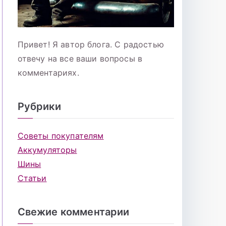
Привет! Я автор блога. С радостью
отвечу на все ваши вопросы в
комментариях.
Рубрики
Советы покупателям
Аккумуляторы
Шины
Статьи
Свежие комментарии