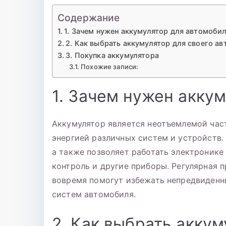
Содержание
1. Зачем нужен аккумулятор для автомоби
2. Как выбрать аккумулятор для своего а
3. Покупка аккумулятора
Похожие записи:
1. Зачем нужен акку
Аккумулятор является неотъемлемой час
энергией различных систем и устройств. 
а также позволяет работать электронике 
контроль и другие приборы. Регулярная 
вовремя помогут избежать непредвиденн
систем автомобиля.
2. Как выбрать аккум