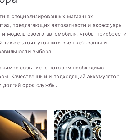
и в специализированных магазинах
айтах, предлагающих автозапчасти и аксессуары
 и модель своего автомобиля, чтобы приобрести
 также стоит уточнить все требования и
равильности выбора.
начимое событие, о котором необходимо
торы. Качественный и подходящий аккумулятор
и долгий срок службы.