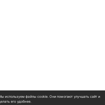
Мы используем файлы cookie. Они помогают улучшать сайт и
делать его удобнее.