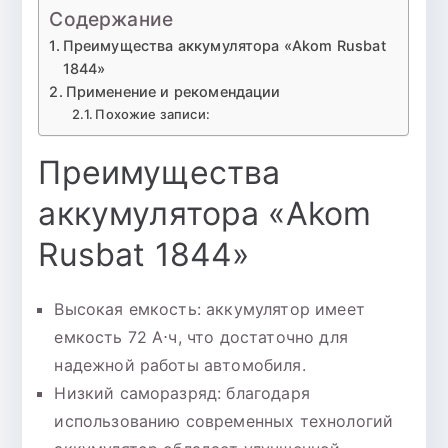
Содержание
Преимущества аккумулятора «Akom Rusbat
1844»
Применение и рекомендации
Похожие записи:
Преимущества
аккумулятора «Akom
Rusbat 1844»
Высокая емкость: аккумулятор имеет
емкость 72 А⋅ч, что достаточно для
надежной работы автомобиля.
Низкий саморазряд: благодаря
использованию современных технологий