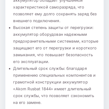
аккумулятор обладает улучшенной
характеристикой саморазряда, что
позволяет ему долго сохранять заряд без
внешнего подключения.
Высокая степень защиты от перегрузки:
аккумулятор оборудован надежными
предохранительными системами, которые
защищают его от перегрузки и короткого
замыкания, что повышает безопасность
его эксплуатации.
Длительный срок службы: благодаря
применению специальных компонентов и
грамотной конструкции аккумулятор
«Akom Rusbat 1844» имеет длительный
срок службы, что позволяет сэкономить
на его замене.