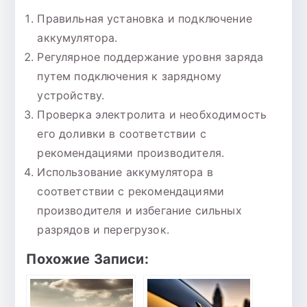
Правильная установка и подключение
аккумулятора.
Регулярное поддержание уровня заряда
путем подключения к зарядному
устройству.
Проверка электролита и необходимость
его доливки в соответствии с
рекомендациями производителя.
Использование аккумулятора в
соответствии с рекомендациями
производителя и избегание сильных
разрядов и перегрузок.
Похожие Записи: