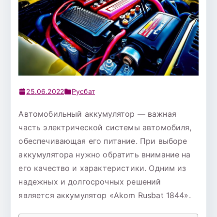
25.06.2022
Русбат
Автомобильный аккумулятор — важная
часть электрической системы автомобиля,
обеспечивающая его питание. При выборе
аккумулятора нужно обратить внимание на
его качество и характеристики. Одним из
надежных и долгосрочных решений
является аккумулятор «Akom Rusbat 1844».