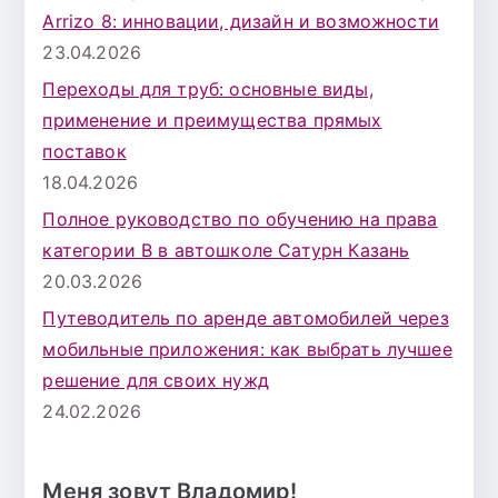
Arrizo 8: инновации, дизайн и возможности
23.04.2026
Переходы для труб: основные виды,
применение и преимущества прямых
поставок
18.04.2026
Полное руководство по обучению на права
категории B в автошколе Сатурн Казань
20.03.2026
Путеводитель по аренде автомобилей через
мобильные приложения: как выбрать лучшее
решение для своих нужд
24.02.2026
Меня зовут Владомир!