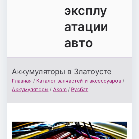
эксплу
атации
авто
Аккумуляторы в Златоусте
Главная
Каталог запчастей и аксессуаров
Аккумуляторы
Akom
Русбат