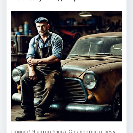
Привет! Я автор блога. С радостью отвечу