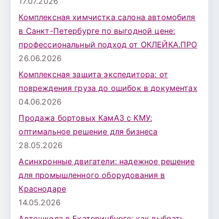
17.07.2026
Комплексная химчистка салона автомобиля
в Санкт-Петербурге по выгодной цене:
профессиональный подход от ОКЛЕЙКА.ПРО
26.06.2026
Комплексная защита экспедитора: от
повреждения груза до ошибок в документах
04.06.2026
Продажа бортовых КамАЗ с КМУ:
оптимальное решение для бизнеса
28.05.2026
Асинхронные двигатели: надежное решение
для промышленного оборудования в
Краснодаре
14.05.2026
Автошкола в Екатеринбурге: как выбрать