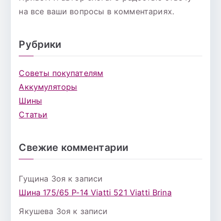
на все ваши вопросы в комментариях.
Рубрики
Советы покупателям
Аккумуляторы
Шины
Статьи
Свежие комментарии
Гущина Зоя
к записи
Шина 175/65 Р-14 Viatti 521 Viatti Brina
Якушева Зоя
к записи