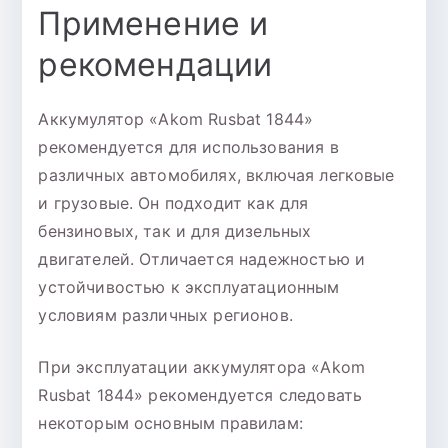
Применение и
рекомендации
Аккумулятор «Akom Rusbat 1844»
рекомендуется для использования в
различных автомобилях, включая легковые
и грузовые. Он подходит как для
бензиновых, так и для дизельных
двигателей. Отличается надежностью и
устойчивостью к эксплуатационным
условиям различных регионов.
При эксплуатации аккумулятора «Akom
Rusbat 1844» рекомендуется следовать
некоторым основным правилам: