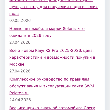
лучшую школу для получения водительских
прав
07.05.2026
Новые автомобили марки Solaris: что
ожидать в 2026 году
27.04.2026
Все о новом Kaiyi X3 Pro 2025-2026: цена,
характеристики и возможности покупки в
Москве
27.04.2026
Комплексное руководство по правилам
обслуживания и эксплуатации сайта SWM
Peleton.ru
24.04.2026
Все, что нужно знать об автомобиле Chery