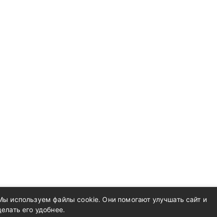
Мы используем файлы cookie. Они помогают улучшать сайт и
делать его удобнее.