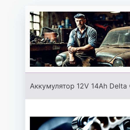
Перейти
к
содержимому
Аккумулятор 12V 14Ah Delta 