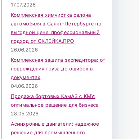
17.07.2026
Комплексная химчистка салона
автомобиля в Санкт-Петербурге по
выгодной цене: профессиональный
подход от ОКЛЕЙКА.ПРО
26.06.2026
Комплексная защита экспедитора: от
повреждения груза до ошибок в
документах
04.06.2026
Продажа бортовых КамАЗ с КМУ:
оптимальное решение для бизнеса
28.05.2026
Асинхронные двигатели: надежное
решение для промышленного