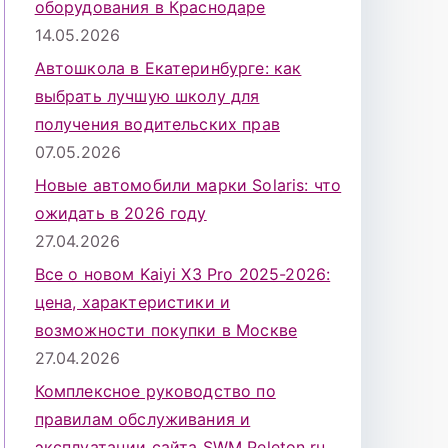
оборудования в Краснодаре
14.05.2026
Автошкола в Екатеринбурге: как
выбрать лучшую школу для
получения водительских прав
07.05.2026
Новые автомобили марки Solaris: что
ожидать в 2026 году
27.04.2026
Все о новом Kaiyi X3 Pro 2025-2026:
цена, характеристики и
возможности покупки в Москве
27.04.2026
Комплексное руководство по
правилам обслуживания и
эксплуатации сайта SWM Peleton.ru