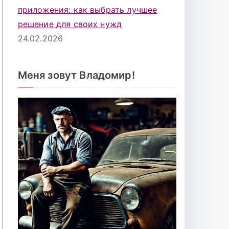
приложения: как выбрать лучшее
решение для своих нужд
24.02.2026
Меня зовут Владомир!