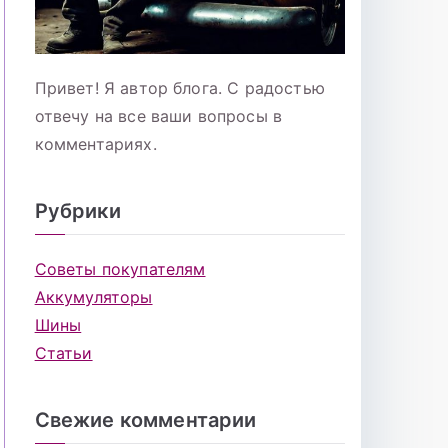
Привет! Я автор блога. С радостью
отвечу на все ваши вопросы в
комментариях.
Рубрики
Советы покупателям
Аккумуляторы
Шины
Статьи
Свежие комментарии