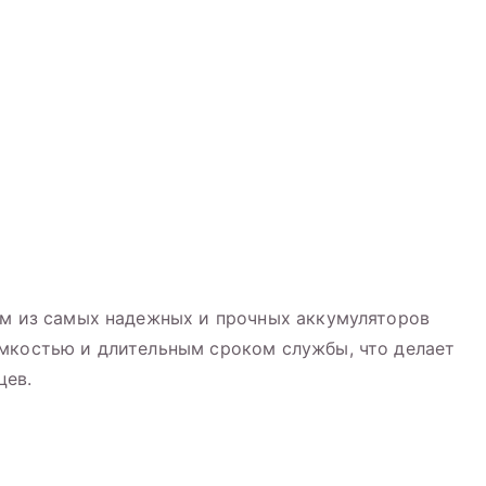
им из самых надежных и прочных аккумуляторов
емкостью и длительным сроком службы, что делает
цев.