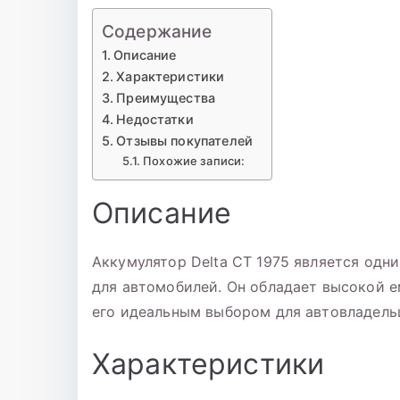
Содержание
Описание
Характеристики
Преимущества
Недостатки
Отзывы покупателей
Похожие записи:
Описание
Аккумулятор Delta CT 1975 является одн
для автомобилей. Он обладает высокой 
его идеальным выбором для автовладель
Характеристики