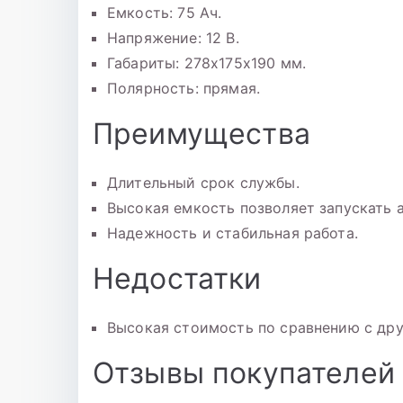
Емкость: 75 Ач.
Напряжение: 12 В.
Габариты: 278x175x190 мм.
Полярность: прямая.
Преимущества
Длительный срок службы.
Высокая емкость позволяет запускать 
Надежность и стабильная работа.
Недостатки
Высокая стоимость по сравнению с др
Отзывы покупателей