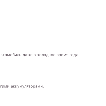
автомобиль даже в холодное время года.
угими аккумуляторами.