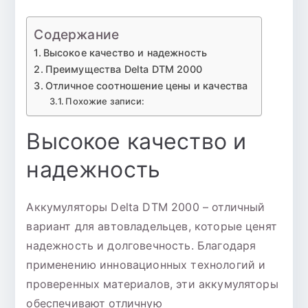
Содержание
Высокое качество и надежность
Преимущества Delta DTM 2000
Отличное соотношение цены и качества
Похожие записи:
Высокое качество и
надежность
Аккумуляторы Delta DTM 2000 – отличный
вариант для автовладельцев, которые ценят
надежность и долговечность. Благодаря
применению инновационных технологий и
проверенных материалов, эти аккумуляторы
обеспечивают отличную