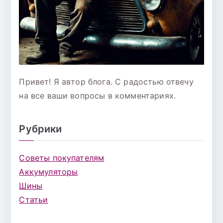
Привет! Я автор блога. С радостью отвечу
на все ваши вопросы в комментариях.
Рубрики
Советы покупателям
Аккумуляторы
Шины
Статьи