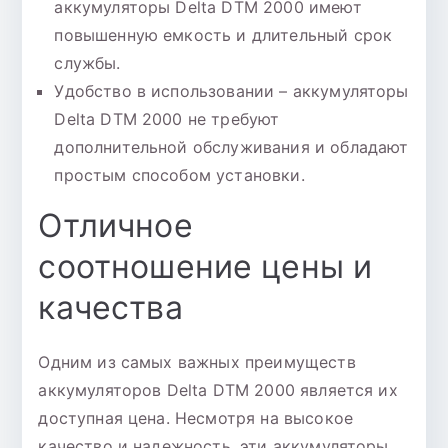
аккумуляторы Delta DTM 2000 имеют
повышенную емкость и длительный срок
службы.
Удобство в использовании – аккумуляторы
Delta DTM 2000 не требуют
дополнительной обслуживания и обладают
простым способом установки.
Отличное
соотношение цены и
качества
Одним из самых важных преимуществ
аккумуляторов Delta DTM 2000 является их
доступная цена. Несмотря на высокое
качество и надежность, эти аккумуляторы