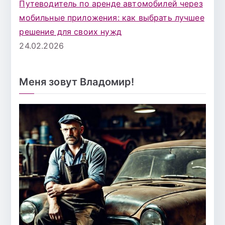
Путеводитель по аренде автомобилей через
мобильные приложения: как выбрать лучшее
решение для своих нужд
24.02.2026
Меня зовут Владомир!