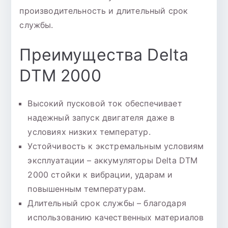
производительность и длительный срок
службы.
Преимущества Delta
DTM 2000
Высокий пусковой ток обеспечивает
надежный запуск двигателя даже в
условиях низких температур.
Устойчивость к экстремальным условиям
эксплуатации – аккумуляторы Delta DTM
2000 стойки к вибрации, ударам и
повышенным температурам.
Длительный срок службы – благодаря
использованию качественных материалов