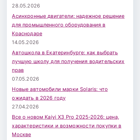
28.05.2026
Асинхронные двигатели: надежное решение
для промышленного оборудования в
Краснодаре
14.05.2026
Автошкола в Екатеринбурге: как выбрать
лучшую школу для получения водительских
прав
07.05.2026
Новые автомобили марки Solaris: что
ожидать в 2026 году
27.04.2026
Все о новом Kaiyi X3 Pro 2025-2026: цена,
характеристики и возможности покупки в
Москве