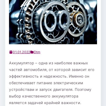
01.01.2022
Dtm
Аккумулятор – одна из наиболее важных
частей автомобиля, от которой зависит его
эффективность и надежность. Именно он
обеспечивает питание электрическим
устройствам и запуск двигателя. Поэтому
выбор качественного аккумулятора
является задачей крайней важности.