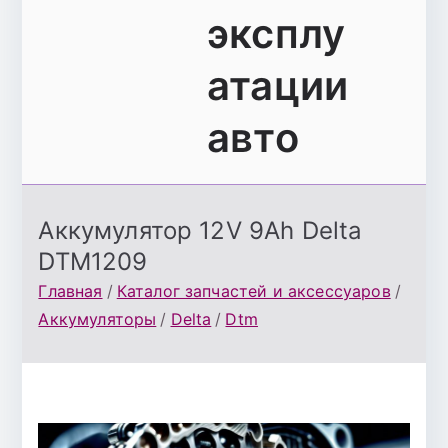
эксплу
атации
авто
Аккумулятор 12V 9Ah Delta
DTM1209
Главная
Каталог запчастей и аксессуаров
Аккумуляторы
Delta
Dtm