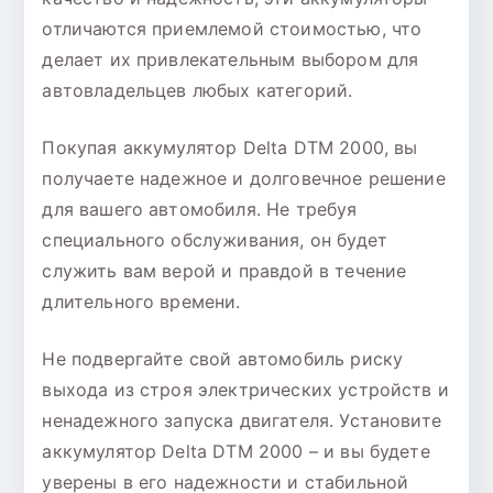
отличаются приемлемой стоимостью, что
делает их привлекательным выбором для
автовладельцев любых категорий.
Покупая аккумулятор Delta DTM 2000, вы
получаете надежное и долговечное решение
для вашего автомобиля. Не требуя
специального обслуживания, он будет
служить вам верой и правдой в течение
длительного времени.
Не подвергайте свой автомобиль риску
выхода из строя электрических устройств и
ненадежного запуска двигателя. Установите
аккумулятор Delta DTM 2000 – и вы будете
уверены в его надежности и стабильной