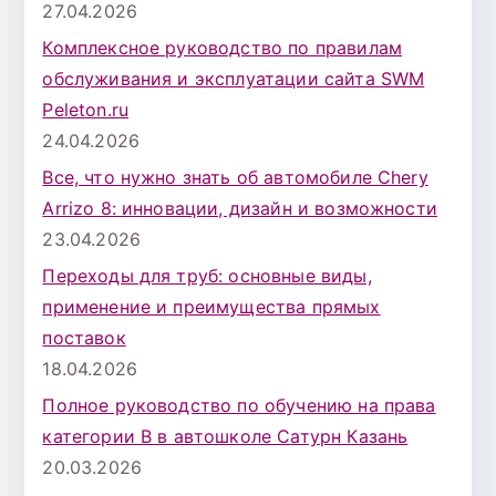
27.04.2026
Комплексное руководство по правилам
обслуживания и эксплуатации сайта SWM
Peleton.ru
24.04.2026
Все, что нужно знать об автомобиле Chery
Arrizo 8: инновации, дизайн и возможности
23.04.2026
Переходы для труб: основные виды,
применение и преимущества прямых
поставок
18.04.2026
Полное руководство по обучению на права
категории B в автошколе Сатурн Казань
20.03.2026