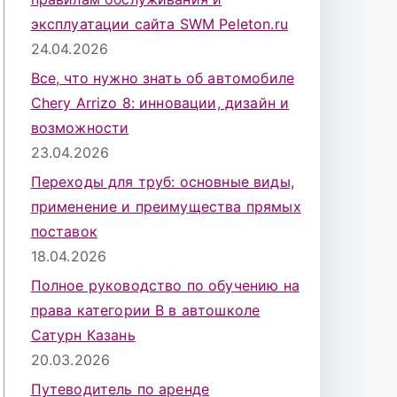
эксплуатации сайта SWM Peleton.ru
24.04.2026
Все, что нужно знать об автомобиле
Chery Arrizo 8: инновации, дизайн и
возможности
23.04.2026
Переходы для труб: основные виды,
применение и преимущества прямых
поставок
18.04.2026
Полное руководство по обучению на
права категории B в автошколе
Сатурн Казань
20.03.2026
Путеводитель по аренде