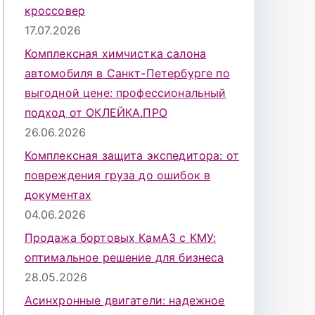
кроссовер
17.07.2026
Комплексная химчистка салона
автомобиля в Санкт-Петербурге по
выгодной цене: профессиональный
подход от ОКЛЕЙКА.ПРО
26.06.2026
Комплексная защита экспедитора: от
повреждения груза до ошибок в
документах
04.06.2026
Продажа бортовых КамАЗ с КМУ:
оптимальное решение для бизнеса
28.05.2026
Асинхронные двигатели: надежное