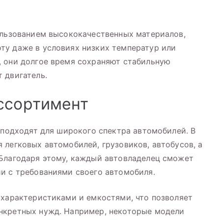
ользованием высококачественных материалов,
ту даже в условиях низких температур или
, они долгое время сохраняют стабильную
 двигатель.
ссортимент
е подходят для широкого спектра автомобилей. В
 легковых автомобилей, грузовиков, автобусов, а
 Благодаря этому, каждый автовладелец сможет
и с требованиями своего автомобиля.
 характеристиками и емкостями, что позволяет
нкретных нужд. Например, некоторые модели