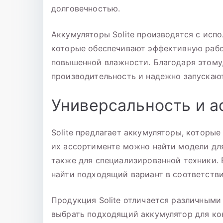
долговечностью.
Аккумуляторы Solite производятся с исп
которые обеспечивают эффективную рабо
повышенной влажности. Благодаря этому
производительность и надежно запускают
Универсальность и а
Solite предлагает аккумуляторы, которы
их ассортименте можно найти модели для
также для специализированной техники.
найти подходящий вариант в соответстви
Продукция Solite отличается различными
выбрать подходящий аккумулятор для ко