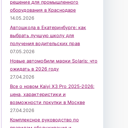
решение для промышленного
оборудования в Краснодаре
14.05.2026
Автошкола в Екатеринбурге: как
выбрать лучшую школу для
получения водительских прав
07.05.2026
Новые автомобили марки Solaris: что
ожидать в 2026 году
27.04.2026
Все о новом Kaiyi X3 Pro 2025-2026:
цена, характеристики и
возможности покупки в Москве
27.04.2026
Комплексное руководство по
правилам обслуживания и