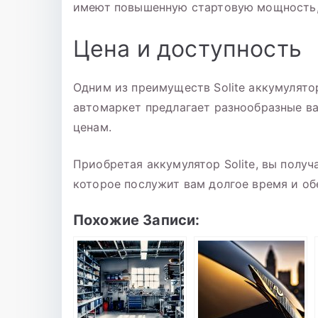
имеют повышенную стартовую мощность, 
Цена и доступность
Одним из преимуществ Solite аккумулято
автомаркет предлагает разнообразные ва
ценам.
Приобретая аккумулятор Solite, вы получ
которое послужит вам долгое время и об
Похожие Записи: