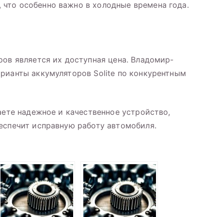
что особенно важно в холодные времена года.
ров является их доступная цена. Владомир-
рианты аккумуляторов Solite по конкурентным
аете надежное и качественное устройство,
еспечит исправную работу автомобиля.