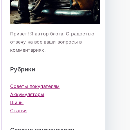
Привет! Я автор блога. С радостью
отвечу на все ваши вопросы в
комментариях.
Рубрики
Советы покупателям
Аккумуляторы
Шины
Статьи
Свежие комментарии