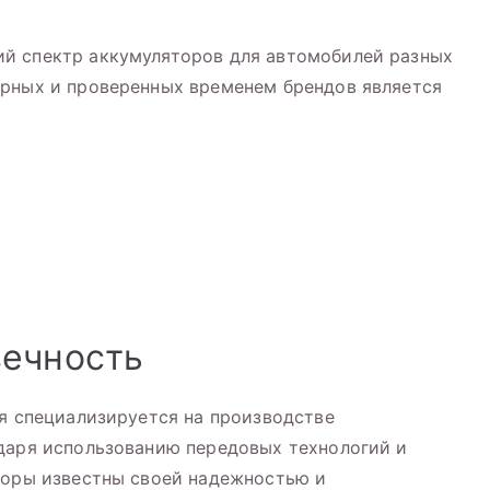
й спектр аккумуляторов для автомобилей разных
ярных и проверенных временем брендов является
вечность
ая специализируется на производстве
одаря использованию передовых технологий и
торы известны своей надежностью и