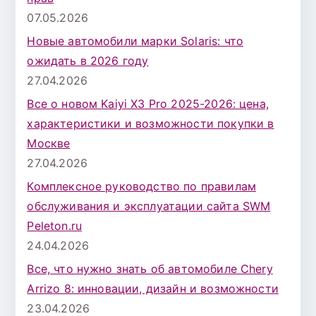
07.05.2026
Новые автомобили марки Solaris: что
ожидать в 2026 году
27.04.2026
Все о новом Kaiyi X3 Pro 2025-2026: цена,
характеристики и возможности покупки в
Москве
27.04.2026
Комплексное руководство по правилам
обслуживания и эксплуатации сайта SWM
Peleton.ru
24.04.2026
Все, что нужно знать об автомобиле Chery
Arrizo 8: инновации, дизайн и возможности
23.04.2026