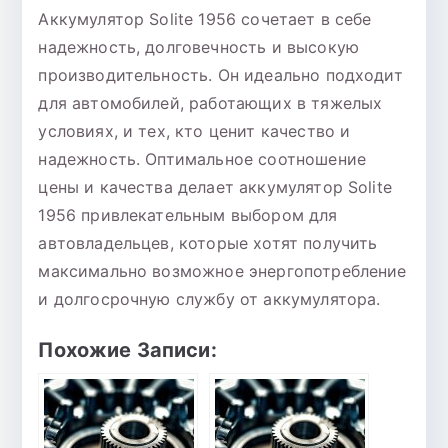
Аккумулятор Solite 1956 сочетает в себе
надежность, долговечность и высокую
производительность. Он идеально подходит
для автомобилей, работающих в тяжелых
условиях, и тех, кто ценит качество и
надежность. Оптимальное соотношение
цены и качества делает аккумулятор Solite
1956 привлекательным выбором для
автовладельцев, которые хотят получить
максимально возможное энергопотребление
и долгосрочную службу от аккумулятора.
Похожие Записи: