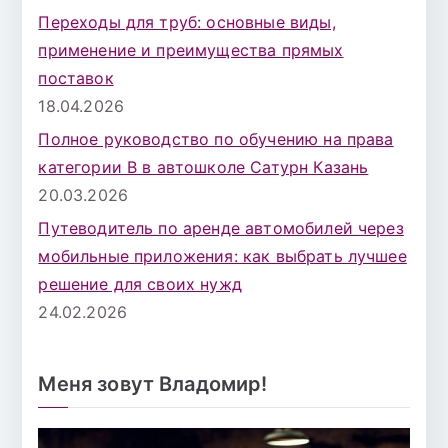
Переходы для труб: основные виды,
применение и преимущества прямых
поставок
18.04.2026
Полное руководство по обучению на права
категории B в автошколе Сатурн Казань
20.03.2026
Путеводитель по аренде автомобилей через
мобильные приложения: как выбрать лучшее
решение для своих нужд
24.02.2026
Меня зовут Владомир!