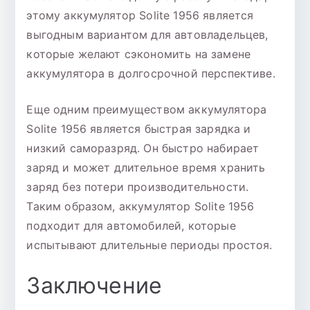
этому аккумулятор Solite 1956 является
выгодным вариантом для автовладельцев,
которые желают сэкономить на замене
аккумулятора в долгосрочной перспективе.
Еще одним преимуществом аккумулятора
Solite 1956 является быстрая зарядка и
низкий саморазряд. Он быстро набирает
заряд и может длительное время хранить
заряд без потери производительности.
Таким образом, аккумулятор Solite 1956
подходит для автомобилей, которые
испытывают длительные периоды простоя.
Заключение