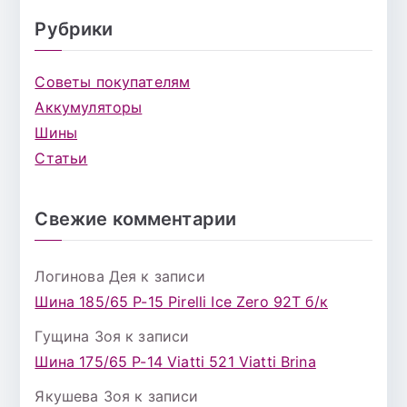
Рубрики
Советы покупателям
Аккумуляторы
Шины
Статьи
Свежие комментарии
Логинова Дея
к записи
Шина 185/65 Р-15 Pirelli Ice Zero 92T б/к
Гущина Зоя
к записи
Шина 175/65 Р-14 Viatti 521 Viatti Brina
Якушева Зоя
к записи