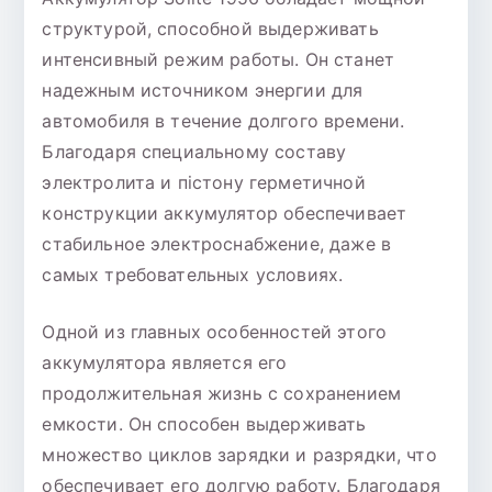
структурой, способной выдерживать
интенсивный режим работы. Он станет
надежным источником энергии для
автомобиля в течение долгого времени.
Благодаря специальному составу
электролита и пістону герметичной
конструкции аккумулятор обеспечивает
стабильное электроснабжение, даже в
самых требовательных условиях.
Одной из главных особенностей этого
аккумулятора является его
продолжительная жизнь с сохранением
емкости. Он способен выдерживать
множество циклов зарядки и разрядки, что
обеспечивает его долгую работу. Благодаря