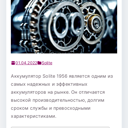
01.04.2022
Solite
Аккумулятор Solite 1956 является одним из
самых надежных и эффективных
аккумуляторов на рынке. Он отличается
высокой производительностью, долгим
сроком службы и превосходными
характеристиками.