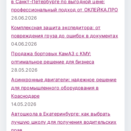
в Санкт-Петербурге по выгодной цене:
профессиональный подход от ОКЛЕЙКА.ПРО
26.06.2026
Комплексная защита экспедитора: от
повреждения груза до ошибок в документах
04.06.2026
Продажа бортовых КамАЗ с КМУ:
оптимальное решение для бизнеса
28.05.2026
Асинхронные двигатели: надежное решение
для промышленного оборудования в
Краснодаре
14.05.2026
Автошкола в Екатеринбурге: как выбрать
лучшую школу для получения водительских
прав