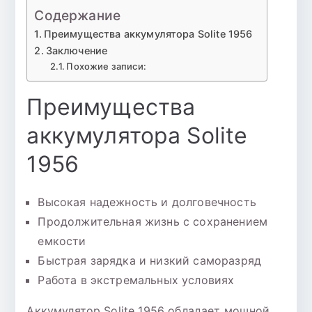
Содержание
Преимущества аккумулятора Solite 1956
Заключение
Похожие записи:
Преимущества
аккумулятора Solite
1956
Высокая надежность и долговечность
Продолжительная жизнь с сохранением
емкости
Быстрая зарядка и низкий саморазряд
Работа в экстремальных условиях
Аккумулятор Solite 1956 обладает мощной