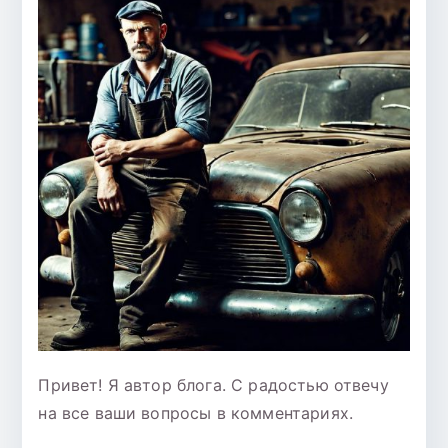
Привет! Я автор блога. С радостью отвечу
на все ваши вопросы в комментариях.