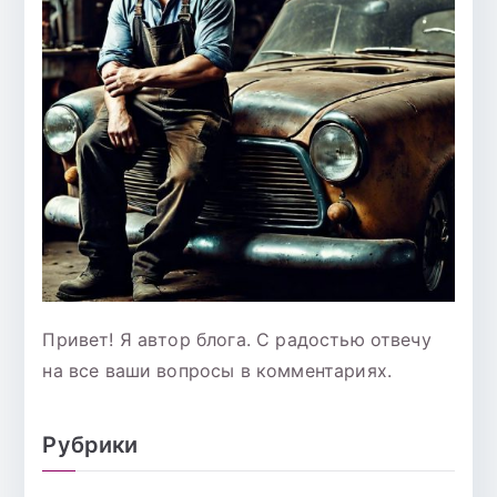
Привет! Я автор блога. С радостью отвечу
на все ваши вопросы в комментариях.
Рубрики