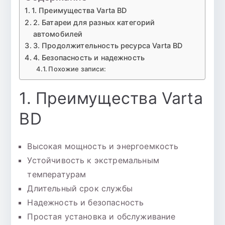
1. Преимущества Varta BD
2. Батареи для разных категорий
автомобилей
3. Продолжительность ресурса Varta BD
4. Безопасность и надежность
Похожие записи:
1. Преимущества Varta
BD
Высокая мощность и энергоемкость
Устойчивость к экстремальным
температурам
Длительный срок службы
Надежность и безопасность
Простая установка и обслуживание