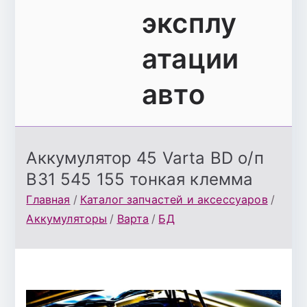
эксплу
атации
авто
Аккумулятор 45 Varta BD о/п
B31 545 155 тонкая клемма
Главная
Каталог запчастей и аксессуаров
Аккумуляторы
Варта
БД