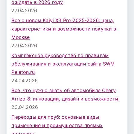
ожидать в 2026 году
27.04.2026
Все о новом Kaiyi X3 Pro 2025-2026: цена,
характеристики и возможности покупки в
Москве
27.04.2026
Комплексное руководство по правилам
обслуживания и эксплуатации сайта SWM
Peleton.ru
24.04.2026
Все, что нужно знать об автомобиле Chery
Arrizo 8: инновации, дизайн и возможности
23.04.2026
Переходы для труб: основные виды,
применение и преимущества прямых
поставок