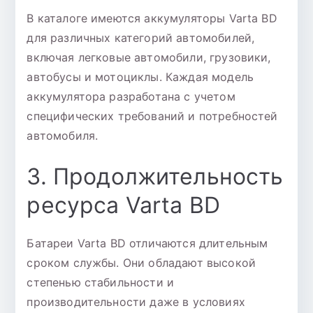
В каталоге имеются аккумуляторы Varta BD
для различных категорий автомобилей,
включая легковые автомобили, грузовики,
автобусы и мотоциклы. Каждая модель
аккумулятора разработана с учетом
специфических требований и потребностей
автомобиля.
3. Продолжительность
ресурса Varta BD
Батареи Varta BD отличаются длительным
сроком службы. Они обладают высокой
степенью стабильности и
производительности даже в условиях