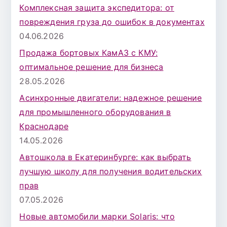
Комплексная защита экспедитора: от
повреждения груза до ошибок в документах
04.06.2026
Продажа бортовых КамАЗ с КМУ:
оптимальное решение для бизнеса
28.05.2026
Асинхронные двигатели: надежное решение
для промышленного оборудования в
Краснодаре
14.05.2026
Автошкола в Екатеринбурге: как выбрать
лучшую школу для получения водительских
прав
07.05.2026
Новые автомобили марки Solaris: что