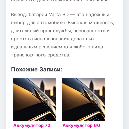
Вывод: батареи Varta BD — это надежный
выбор для автомобиля. Высокая мощность,
длительный срок службы, безопасность и
простота использования делают их
идеальным решением для любого вида
транспортного средства.
Похожие Записи:
Аккумулятор 72
Аккумулятор 60