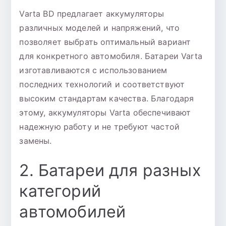
Varta BD предлагает аккумуляторы
различных моделей и напряжений, что
позволяет выбрать оптимальный вариант
для конкретного автомобиля. Батареи Varta
изготавливаются с использованием
последних технологий и соответствуют
высоким стандартам качества. Благодаря
этому, аккумуляторы Varta обеспечивают
надежную работу и не требуют частой
замены.
2. Батареи для разных
категорий
автомобилей