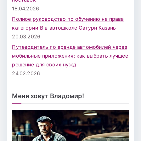
18.04.2026
Полное руководство по обучению на права
категории B в автошколе Сатурн Казань
20.03.2026
Путеводитель по аренде автомобилей через
мобильные приложения: как выбрать лучшее
решение для своих нужд
24.02.2026
Меня зовут Владомир!