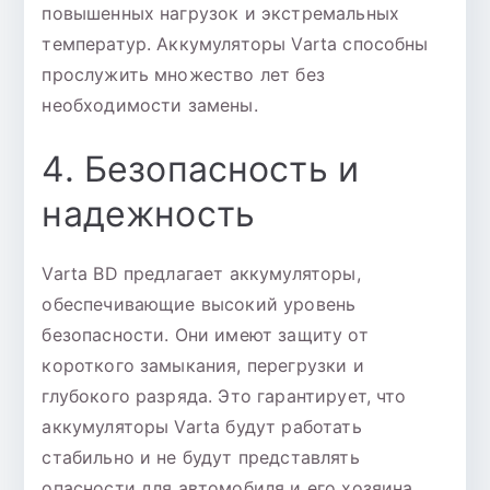
повышенных нагрузок и экстремальных
температур. Аккумуляторы Varta способны
прослужить множество лет без
необходимости замены.
4. Безопасность и
надежность
Varta BD предлагает аккумуляторы,
обеспечивающие высокий уровень
безопасности. Они имеют защиту от
короткого замыкания, перегрузки и
глубокого разряда. Это гарантирует, что
аккумуляторы Varta будут работать
стабильно и не будут представлять
опасности для автомобиля и его хозяина.