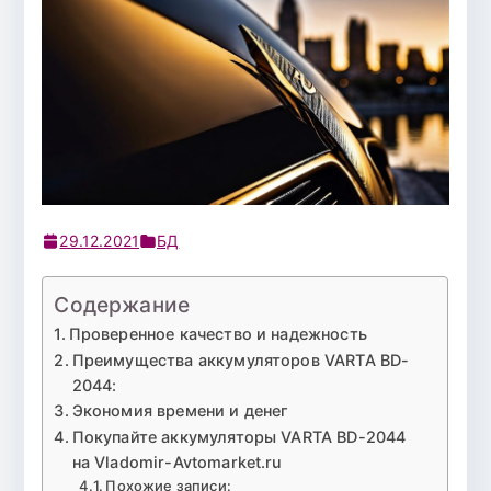
29.12.2021
БД
Содержание
Проверенное качество и надежность
Преимущества аккумуляторов VARTA BD-
2044:
Экономия времени и денег
Покупайте аккумуляторы VARTA BD-2044
на Vladomir-Avtomarket.ru
Похожие записи: