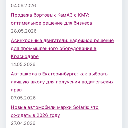
04.06.2026
Продажа бортовых КамАЗ с КМУ:
оптимальное решение для бизнеса
28.05.2026
Асинхронные двигатели: надежное решение
для промышленного оборудования в
Краснодаре
14.05.2026
Автошкола в Екатеринбурге: как выбрать
лучшую школу для получения водительских
прав
07.05.2026
Новые автомобили марки Solaris: что
ожидать в 2026 году
27.04.2026