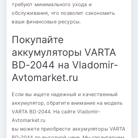
требуют минимального ухода и
обслуживания, что позволит сэкономить
ваши финансовые ресурсы.
Покупайте
аккумуляторы VARTA
BD-2044 на Vladomir-
Avtomarket.ru
Если вы ищете надежный и качественный
аккумулятор, обратите внимание на модель
VARTA BD-2044. На сайте Vladomir-
Avtomarket.ru
вы можете приобрести аккумуляторы VARTA
BD-2044 по выгодной цене. Мы гарантируем