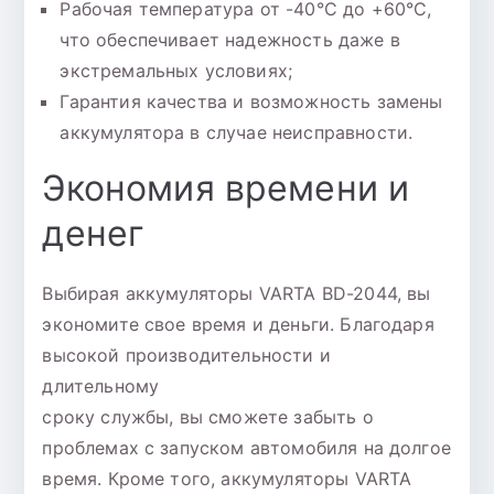
Рабочая температура от -40°C до +60°C,
что обеспечивает надежность даже в
экстремальных условиях;
Гарантия качества и возможность замены
аккумулятора в случае неисправности.
Экономия времени и
денег
Выбирая аккумуляторы VARTA BD-2044, вы
экономите свое время и деньги. Благодаря
высокой производительности и
длительному
сроку службы, вы сможете забыть о
проблемах с запуском автомобиля на долгое
время. Кроме того, аккумуляторы VARTA