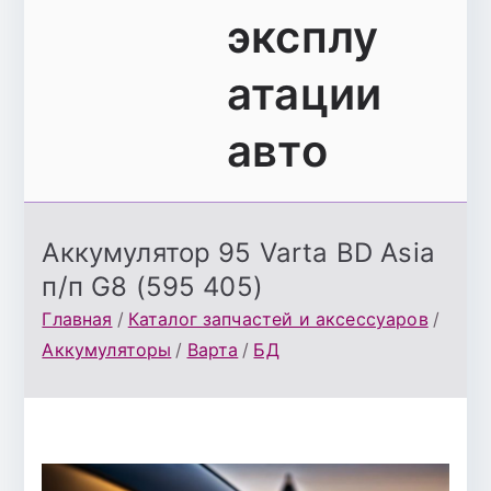
эксплу
атации
авто
Аккумулятор 95 Varta BD Asia
п/п G8 (595 405)
Главная
Каталог запчастей и аксессуаров
Аккумуляторы
Варта
БД