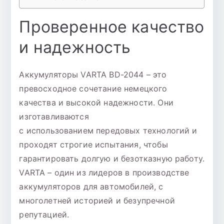
Проверенное качество
и надежность
Аккумуляторы VARTA BD-2044 – это
превосходное сочетание немецкого
качества и высокой надежности. Они
изготавливаются
с использованием передовых технологий и
проходят строгие испытания, чтобы
гарантировать долгую и безотказную работу.
VARTA – один из лидеров в производстве
аккумуляторов для автомобилей, с
многолетней историей и безупречной
репутацией.