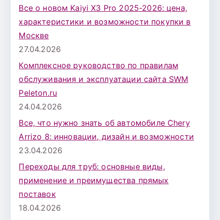
Все о новом Kaiyi X3 Pro 2025-2026: цена,
характеристики и возможности покупки в
Москве
27.04.2026
Комплексное руководство по правилам
обслуживания и эксплуатации сайта SWM
Peleton.ru
24.04.2026
Все, что нужно знать об автомобиле Chery
Arrizo 8: инновации, дизайн и возможности
23.04.2026
Переходы для труб: основные виды,
применение и преимущества прямых
поставок
18.04.2026