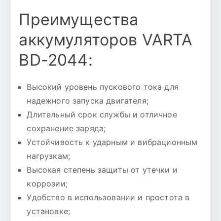
Преимущества
аккумуляторов VARTA
BD-2044:
Высокий уровень пускового тока для
надежного запуска двигателя;
Длительный срок службы и отличное
сохранение заряда;
Устойчивость к ударным и вибрационным
нагрузкам;
Высокая степень защиты от утечки и
коррозии;
Удобство в использовании и простота в
установке;