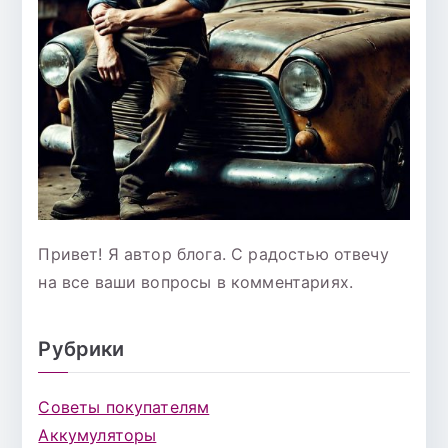
Привет! Я автор блога. С радостью отвечу
на все ваши вопросы в комментариях.
Рубрики
Советы покупателям
Аккумуляторы