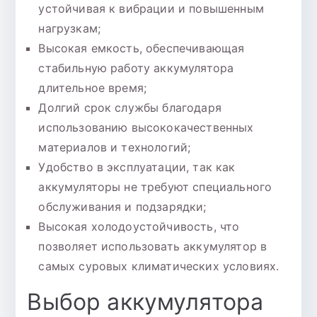
устойчивая к вибрации и повышенным
нагрузкам;
Высокая емкость, обеспечивающая
стабильную работу аккумулятора
длительное время;
Долгий срок службы благодаря
использованию высококачественных
материалов и технологий;
Удобство в эксплуатации, так как
аккумуляторы не требуют специального
обслуживания и подзарядки;
Высокая холодоустойчивость, что
позволяет использовать аккумулятор в
самых суровых климатических условиях.
Выбор аккумулятора