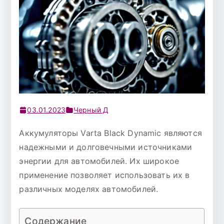
03.01.2023
Черный Д
Аккумуляторы Varta Black Dynamic являются
надежными и долговечными источниками
энергии для автомобилей. Их широкое
применение позволяет использовать их в
различных моделях автомобилей.
Содержание