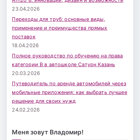
23.04.2026
Переходы для труб: основные виды,
применение и преимущества прямых
поставок
18.04.2026
Полное руководство по обучению на права
категории B в автошколе Сатурн Казань
20.03.2026
Путеводитель по аренде автомобилей через
мобильные приложения: как выбрать лучшее
решение для своих нужд
24.02.2026
Меня зовут Владомир!