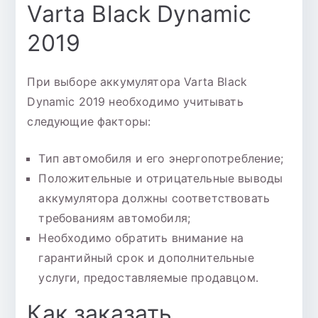
Varta Black Dynamic
2019
При выборе аккумулятора Varta Black
Dynamic 2019 необходимо учитывать
следующие факторы:
Тип автомобиля и его энергопотребление;
Положительные и отрицательные выводы
аккумулятора должны соответствовать
требованиям автомобиля;
Необходимо обратить внимание на
гарантийный срок и дополнительные
услуги, предоставляемые продавцом.
Как заказать