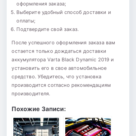
оформления заказа;
Выберите удобный способ доставки и
оплаты;
Подтвердите свой заказ.
После успешного оформления заказа вам
остается только дождаться доставки
аккумулятора Varta Black Dynamic 2019 и
установить его в свое автомобильное
средство. Убедитесь, что установка
производится согласно рекомендациям
производителя.
Похожие Записи: