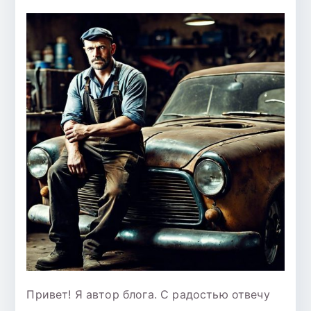
Привет! Я автор блога. С радостью отвечу