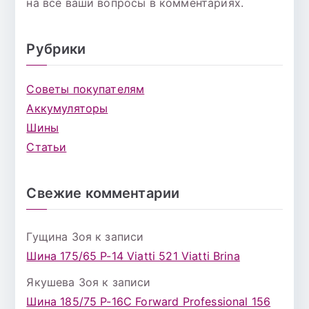
на все ваши вопросы в комментариях.
Рубрики
Советы покупателям
Аккумуляторы
Шины
Статьи
Свежие комментарии
Гущина Зоя
к записи
Шина 175/65 Р-14 Viatti 521 Viatti Brina
Якушева Зоя
к записи
Шина 185/75 Р-16С Forward Professional 156