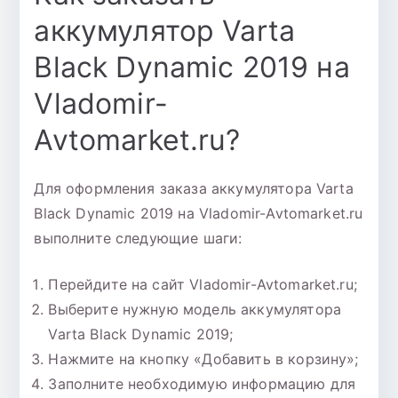
аккумулятор Varta
Black Dynamic 2019 на
Vladomir-
Avtomarket.ru?
Для оформления заказа аккумулятора Varta
Black Dynamic 2019 на Vladomir-Avtomarket.ru
выполните следующие шаги:
Перейдите на сайт Vladomir-Avtomarket.ru;
Выберите нужную модель аккумулятора
Varta Black Dynamic 2019;
Нажмите на кнопку «Добавить в корзину»;
Заполните необходимую информацию для