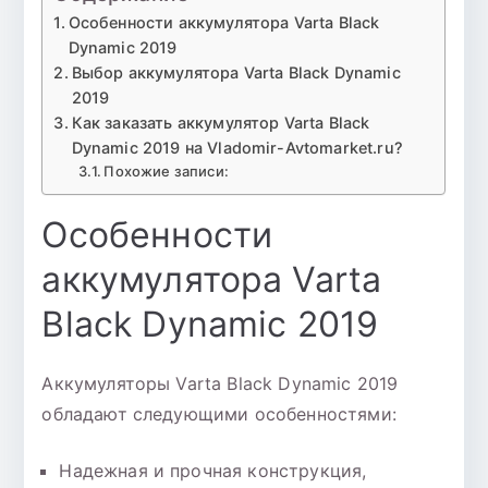
Особенности аккумулятора Varta Black
Dynamic 2019
Выбор аккумулятора Varta Black Dynamic
2019
Как заказать аккумулятор Varta Black
Dynamic 2019 на Vladomir-Avtomarket.ru?
Похожие записи:
Особенности
аккумулятора Varta
Black Dynamic 2019
Аккумуляторы Varta Black Dynamic 2019
обладают следующими особенностями:
Надежная и прочная конструкция,