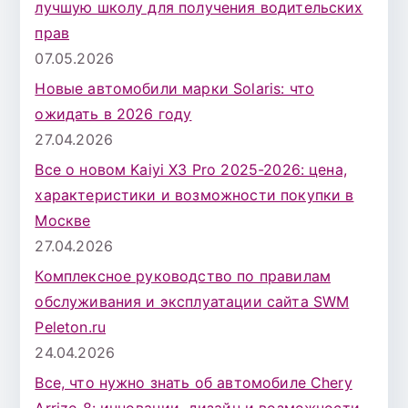
лучшую школу для получения водительских
прав
07.05.2026
Новые автомобили марки Solaris: что
ожидать в 2026 году
27.04.2026
Все о новом Kaiyi X3 Pro 2025-2026: цена,
характеристики и возможности покупки в
Москве
27.04.2026
Комплексное руководство по правилам
обслуживания и эксплуатации сайта SWM
Peleton.ru
24.04.2026
Все, что нужно знать об автомобиле Chery
Arrizo 8: инновации, дизайн и возможности