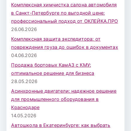
Комплексная химчистка салона автомобиля
в Санкт-Петербурге по выгодной цене:
профессиональный подход от ОКЛЕЙКА.ПРО
26.06.2026
Комплексная защита экспедитора: от
повреждения груза до ошибок в документах
04.06.2026
Продажа бортовых КамАЗ с КМУ:
оптимальное решение для бизнеса
28.05.2026
Асинхронные двигатели: надежное решение
для промышленного оборудования в
Краснодаре
14.05.2026
Автошкола в Екатеринбурге: как выбрать