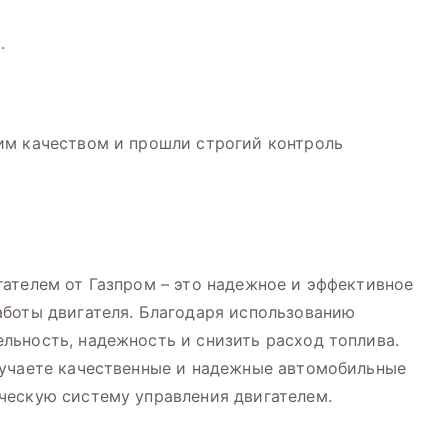
.
им качеством и прошли строгий контроль
ателем от Газпром – это надежное и эффективное
аботы двигателя. Благодаря использованию
ьность, надежность и снизить расход топлива.
лучаете качественные и надежные автомобильные
ческую систему управления двигателем.