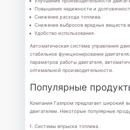
Улучшение производительности двигате
Повышение надежности и долговечност
Снижение расхода топлива.
Снижение выбросов вредных веществ 
Удобство использования.
Автоматическая система управления дви
стабильное функционирование двигателя
параметров работы двигателя, автоматич
оптимальной производительности.
Популярные продукты
Компания Газпром предлагает широкий в
двигателем. Некоторые популярные прод
Системы впрыска топлива.