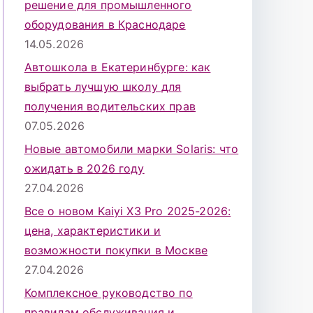
решение для промышленного
оборудования в Краснодаре
14.05.2026
Автошкола в Екатеринбурге: как
выбрать лучшую школу для
получения водительских прав
07.05.2026
Новые автомобили марки Solaris: что
ожидать в 2026 году
27.04.2026
Все о новом Kaiyi X3 Pro 2025-2026:
цена, характеристики и
возможности покупки в Москве
27.04.2026
Комплексное руководство по
правилам обслуживания и