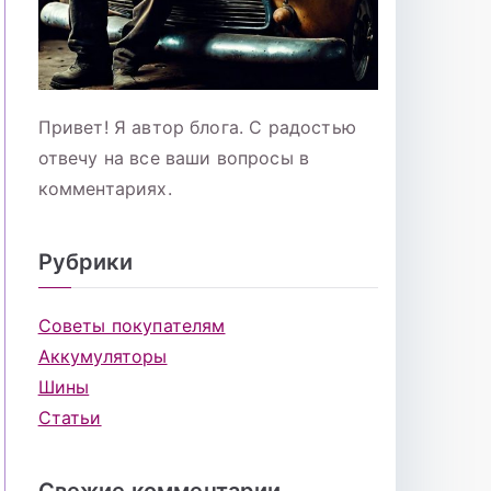
Привет! Я автор блога. С радостью
отвечу на все ваши вопросы в
комментариях.
Рубрики
Советы покупателям
Аккумуляторы
Шины
Статьи
Свежие комментарии