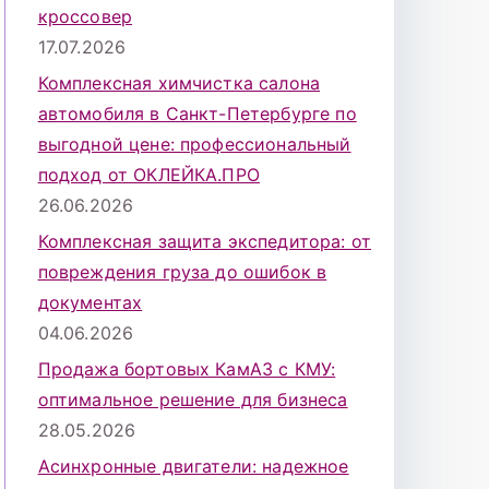
кроссовер
17.07.2026
Комплексная химчистка салона
автомобиля в Санкт-Петербурге по
выгодной цене: профессиональный
подход от ОКЛЕЙКА.ПРО
26.06.2026
Комплексная защита экспедитора: от
повреждения груза до ошибок в
документах
04.06.2026
Продажа бортовых КамАЗ с КМУ:
оптимальное решение для бизнеса
28.05.2026
Асинхронные двигатели: надежное