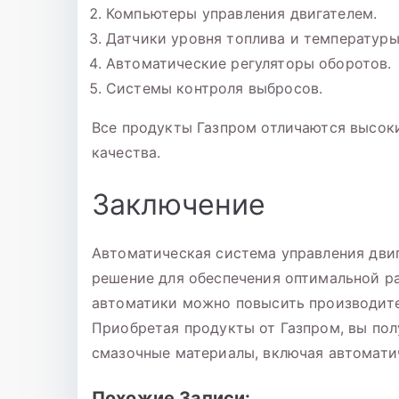
Компьютеры управления двигателем.
Датчики уровня топлива и температуры
Автоматические регуляторы оборотов.
Системы контроля выбросов.
Все продукты Газпром отличаются высок
качества.
Заключение
Автоматическая система управления двиг
решение для обеспечения оптимальной р
автоматики можно повысить производител
Приобретая продукты от Газпром, вы по
смазочные материалы, включая автомати
Похожие Записи: