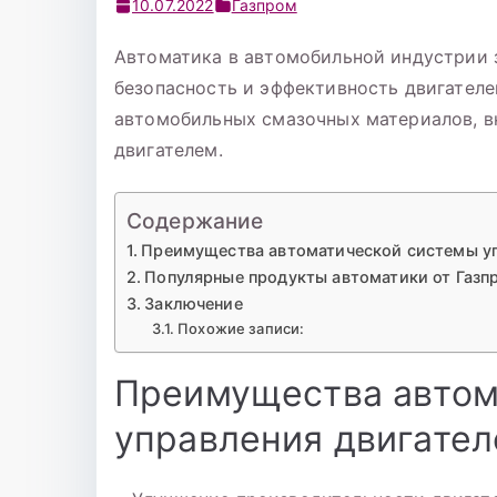
10.07.2022
Газпром
Автоматика в автомобильной индустрии 
безопасность и эффективность двигателе
автомобильных смазочных материалов, в
двигателем.
Содержание
Преимущества автоматической системы у
Популярные продукты автоматики от Газп
Заключение
Похожие записи:
Преимущества автом
управления двигате