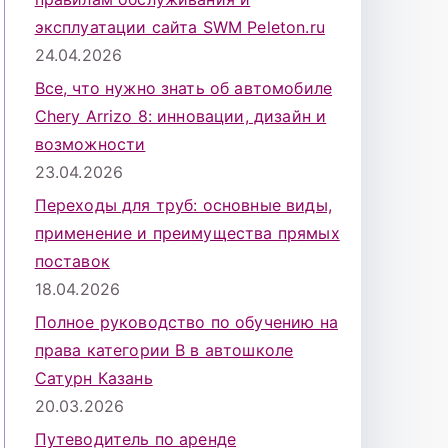
эксплуатации сайта SWM Peleton.ru
24.04.2026
Все, что нужно знать об автомобиле
Chery Arrizo 8: инновации, дизайн и
возможности
23.04.2026
Переходы для труб: основные виды,
применение и преимущества прямых
поставок
18.04.2026
Полное руководство по обучению на
права категории B в автошколе
Сатурн Казань
20.03.2026
Путеводитель по аренде