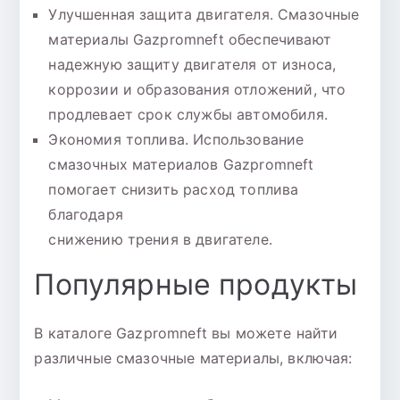
Улучшенная защита двигателя. Смазочные
материалы Gazpromneft обеспечивают
надежную защиту двигателя от износа,
коррозии и образования отложений, что
продлевает срок службы автомобиля.
Экономия топлива. Использование
смазочных материалов Gazpromneft
помогает снизить расход топлива
благодаря
снижению трения в двигателе.
Популярные продукты
В каталоге Gazpromneft вы можете найти
различные смазочные материалы, включая: