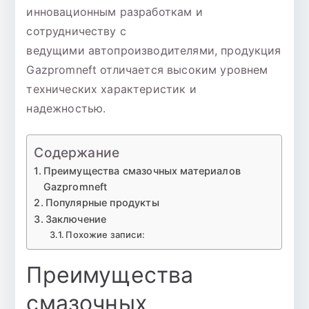
инновационным разработкам и
сотрудничеству с
ведущими автопроизводителями, продукция
Gazpromneft отличается высоким уровнем
технических характеристик и
надежностью.
Содержание
Преимущества смазочных материалов
Gazpromneft
Популярные продукты
Заключение
Похожие записи:
Преимущества
смазочных