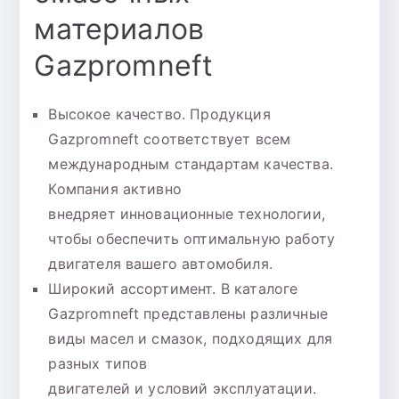
материалов
Gazpromneft
Высокое качество. Продукция
Gazpromneft соответствует всем
международным стандартам качества.
Компания активно
внедряет инновационные технологии,
чтобы обеспечить оптимальную работу
двигателя вашего автомобиля.
Широкий ассортимент. В каталоге
Gazpromneft представлены различные
виды масел и смазок, подходящих для
разных типов
двигателей и условий эксплуатации.