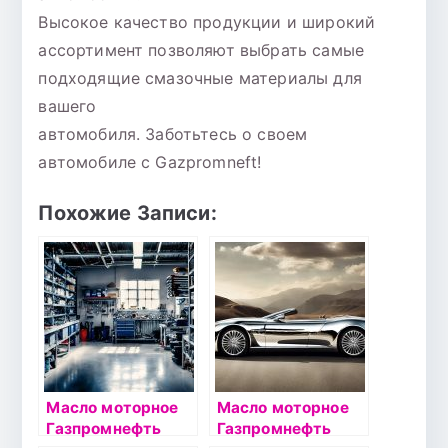
Высокое качество продукции и широкий
ассортимент позволяют выбрать самые
подходящие смазочные материалы для
вашего
автомобиля. Заботьтесь о своем
автомобиле с Gazpromneft!
Похожие Записи:
Масло моторное
Масло моторное
Газпромнефть
Газпромнефть