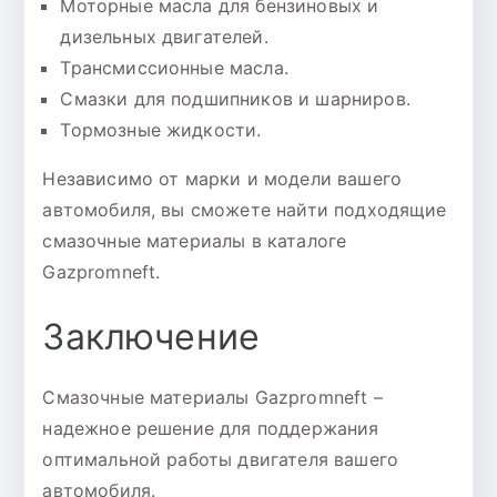
Моторные масла для бензиновых и
дизельных двигателей.
Трансмиссионные масла.
Смазки для подшипников и шарниров.
Тормозные жидкости.
Независимо от марки и модели вашего
автомобиля, вы сможете найти подходящие
смазочные материалы в каталоге
Gazpromneft.
Заключение
Смазочные материалы Gazpromneft –
надежное решение для поддержания
оптимальной работы двигателя вашего
автомобиля.