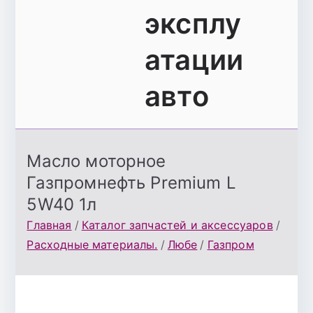
эксплу
атации
авто
Масло моторное
Газпромнефть Premium L
5W40 1л
Главная
Каталог запчастей и аксессуаров
Расходные материалы.
Любе
Газпром