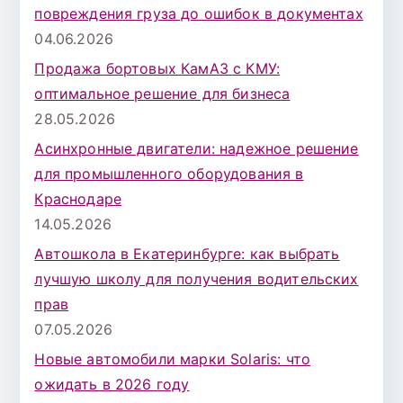
повреждения груза до ошибок в документах
04.06.2026
Продажа бортовых КамАЗ с КМУ:
оптимальное решение для бизнеса
28.05.2026
Асинхронные двигатели: надежное решение
для промышленного оборудования в
Краснодаре
14.05.2026
Автошкола в Екатеринбурге: как выбрать
лучшую школу для получения водительских
прав
07.05.2026
Новые автомобили марки Solaris: что
ожидать в 2026 году