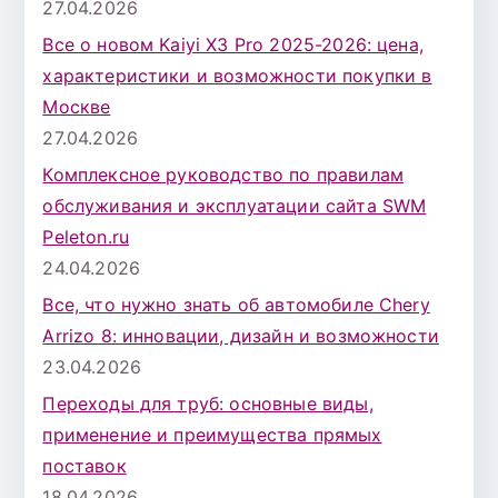
27.04.2026
Все о новом Kaiyi X3 Pro 2025-2026: цена,
характеристики и возможности покупки в
Москве
27.04.2026
Комплексное руководство по правилам
обслуживания и эксплуатации сайта SWM
Peleton.ru
24.04.2026
Все, что нужно знать об автомобиле Chery
Arrizo 8: инновации, дизайн и возможности
23.04.2026
Переходы для труб: основные виды,
применение и преимущества прямых
поставок
18.04.2026