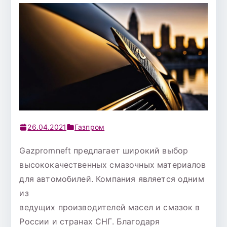
26.04.2021
Газпром
Gazpromneft предлагает широкий выбор
высококачественных смазочных материалов
для автомобилей. Компания является одним
из
ведущих производителей масел и смазок в
России и странах СНГ. Благодаря