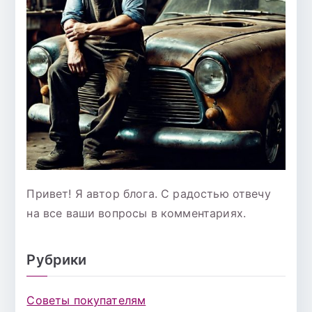
Привет! Я автор блога. С радостью отвечу
на все ваши вопросы в комментариях.
Рубрики
Советы покупателям