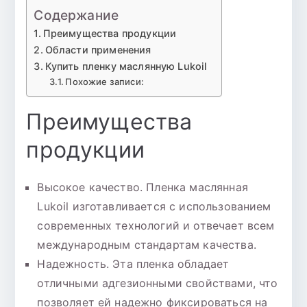
Содержание
Преимущества продукции
Области применения
Купить пленку маслянную Lukoil
Похожие записи:
Преимущества
продукции
Высокое качество. Пленка маслянная
Lukoil изготавливается с использованием
современных технологий и отвечает всем
международным стандартам качества.
Надежность. Эта пленка обладает
отличными адгезионными свойствами, что
позволяет ей надежно фиксироваться на