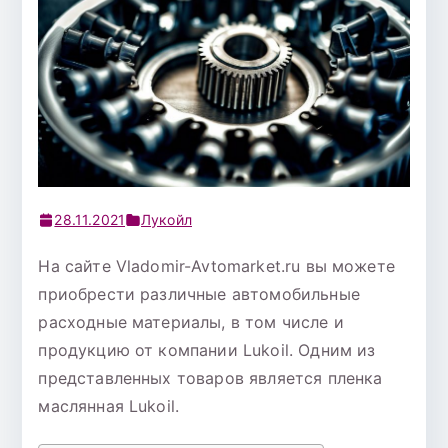
28.11.2021
Лукойл
На сайте Vladomir-Avtomarket.ru вы можете
приобрести различные автомобильные
расходные материалы, в том числе и
продукцию от компании Lukoil. Одним из
представленных товаров является пленка
маслянная Lukoil.