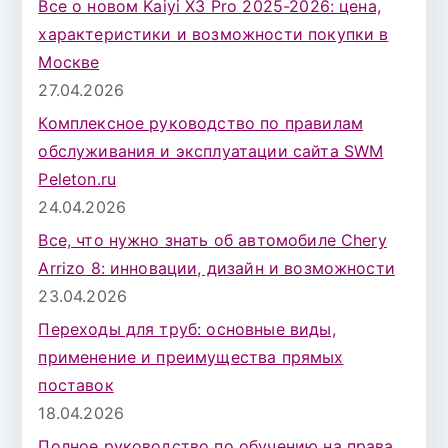
Все о новом Kaiyi X3 Pro 2025-2026: цена,
характеристики и возможности покупки в
Москве
27.04.2026
Комплексное руководство по правилам
обслуживания и эксплуатации сайта SWM
Peleton.ru
24.04.2026
Все, что нужно знать об автомобиле Chery
Arrizo 8: инновации, дизайн и возможности
23.04.2026
Переходы для труб: основные виды,
применение и преимущества прямых
поставок
18.04.2026
Полное руководство по обучению на права