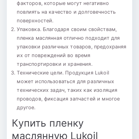
факторов, которые могут негативно
повлиять на качество и долговечность
поверхностей.
Упаковка. Благодаря своим свойствам,
пленка маслянная отлично подходит для
упаковки различных товаров, предохраняя
их от повреждений во время
транспортировки и хранения.
Технические цели. Продукция Lukoil
может использоваться для различных
технических задач, таких как изоляция
проводов, фиксация запчастей и многое
другое.
Купить пленку
маслянную Lukoil