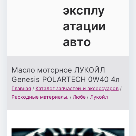
эксплу
атации
авто
Масло моторное ЛУКОЙЛ
Genesis POLARTECH 0W40 4л
Главная
Каталог запчастей и аксессуаров
Расходные материалы.
Любе
Лукойл