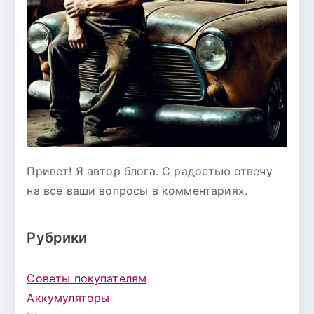
Привет! Я автор блога. С радостью отвечу
на все ваши вопросы в комментариях.
Рубрики
Советы покупателям
Аккумуляторы