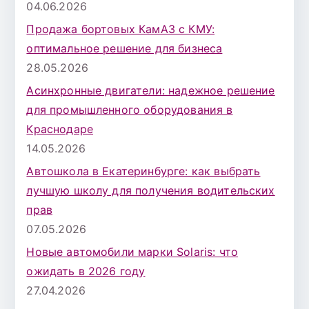
04.06.2026
Продажа бортовых КамАЗ с КМУ:
оптимальное решение для бизнеса
28.05.2026
Асинхронные двигатели: надежное решение
для промышленного оборудования в
Краснодаре
14.05.2026
Автошкола в Екатеринбурге: как выбрать
лучшую школу для получения водительских
прав
07.05.2026
Новые автомобили марки Solaris: что
ожидать в 2026 году
27.04.2026