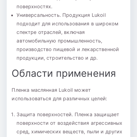
поверхностях.
Универсальность. Продукция Lukoil
подходит для использования в широком
спектре отраслей, включая
автомобильную промышленность,
производство пищевой и лекарственной
продукции, строительство и др.
Области применения
Пленка маслянная Lukoil может
использоваться для различных целей:
Защита поверхностей. Пленка защищает
поверхности от воздействия агрессивных
сред, химических веществ, пыли и других