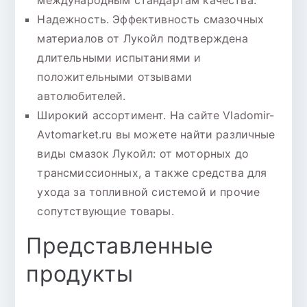
международным стандартам качества.
Надежность. Эффективность смазочных
материалов от Лукойл подтверждена
длительными испытаниями и
положительными отзывами
автолюбителей.
Широкий ассортимент. На сайте Vladomir-
Avtomarket.ru вы можете найти различные
виды смазок Лукойл: от моторных до
трансмиссионных, а также средства для
ухода за топливной системой и прочие
сопутствующие товары.
Представленные
продукты