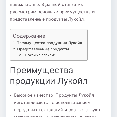
надежностью. В данной статье мы
рассмотрим основные преимущества и
представленные продукты Лукойл.
Содержание
Преимущества продукции Лукойл
Представленные продукты
Похожие записи:
Преимущества
продукции Лукойл
Высокое качество. Продукты Лукойл
изготавливаются с использованием
передовых технологий и соответствуют