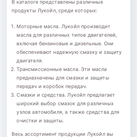
В каталоге представлены различные
продукты Лукойл, среди которых:
Моторные масла. Лукойл производит
масла для различных типов двигателей,
включая бензиновые и дизельные. Они
обеспечивают надежную смазку и защиту
двигателя.
Трансмиссионные масла. Эти масла
предназначены для смазки и защиты
передач и коробок передач.
Смазки и средства. Лукойл предлагает
широкий выбор смазок для различных
узлов автомобиля, а также средства для
очистки и защиты.
Весь ассортимент продукции Лукойл вы