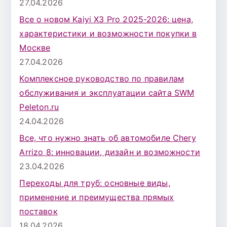
27.04.2026
Все о новом Kaiyi X3 Pro 2025-2026: цена,
характеристики и возможности покупки в
Москве
27.04.2026
Комплексное руководство по правилам
обслуживания и эксплуатации сайта SWM
Peleton.ru
24.04.2026
Все, что нужно знать об автомобиле Chery
Arrizo 8: инновации, дизайн и возможности
23.04.2026
Переходы для труб: основные виды,
применение и преимущества прямых
поставок
18.04.2026