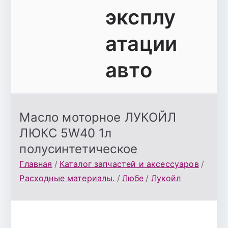
эксплу
атации
авто
Масло моторное ЛУКОЙЛ
ЛЮКС 5W40 1л
полусинтетическое
Главная
Каталог запчастей и аксессуаров
Расходные материалы.
Любе
Лукойл