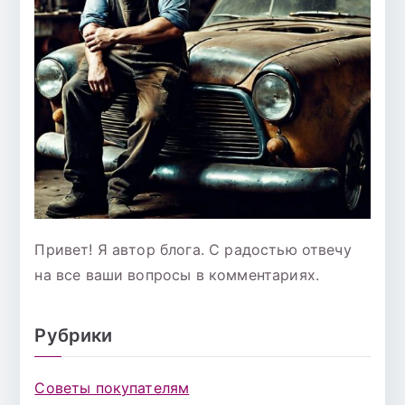
Привет! Я автор блога. С радостью отвечу
на все ваши вопросы в комментариях.
Рубрики
Советы покупателям