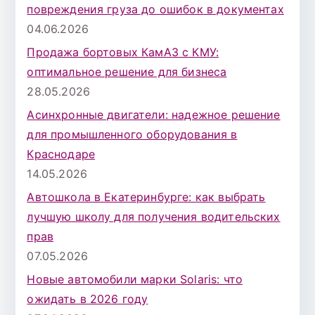
повреждения груза до ошибок в документах
04.06.2026
Продажа бортовых КамАЗ с КМУ:
оптимальное решение для бизнеса
28.05.2026
Асинхронные двигатели: надежное решение
для промышленного оборудования в
Краснодаре
14.05.2026
Автошкола в Екатеринбурге: как выбрать
лучшую школу для получения водительских
прав
07.05.2026
Новые автомобили марки Solaris: что
ожидать в 2026 году