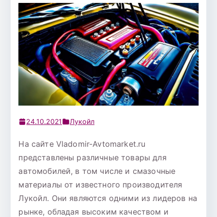
24.10.2021
Лукойл
На сайте Vladomir-Avtomarket.ru
представлены различные товары для
автомобилей, в том числе и смазочные
материалы от известного производителя
Лукойл. Они являются одними из лидеров на
рынке, обладая высоким качеством и