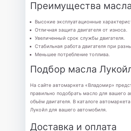
Преимущества масла
Высокие эксплуатационные характерис
Отличная защита двигателя от износа.
Увеличенный срок службы двигателя.
Стабильная работа двигателя при разн
Меньшее потребление топлива.
Подбор масла Лукой
На сайте автомаркета «Владомир» предс
правильно подобрать масло для вашего а
объём двигателя. В каталоге автомаркет
Лукойл для вашего автомобиля.
Доставка и оплата