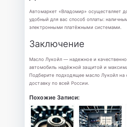
Автомаркет «Владомир» осуществляет до
удобный для вас способ оплаты: наличны
электронными платёжными системами.
Заключение
Масло Лукойл — надежное и качественно
автомобиль надёжной защитой и максима
Подберите подходящее масло Лукойл на 
доставку по всей России.
Похожие Записи: