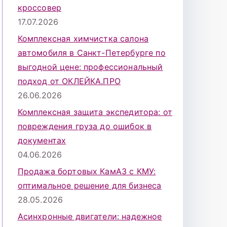
кроссовер
17.07.2026
Комплексная химчистка салона
автомобиля в Санкт-Петербурге по
выгодной цене: профессиональный
подход от ОКЛЕЙКА.ПРО
26.06.2026
Комплексная защита экспедитора: от
повреждения груза до ошибок в
документах
04.06.2026
Продажа бортовых КамАЗ с КМУ:
оптимальное решение для бизнеса
28.05.2026
Асинхронные двигатели: надежное