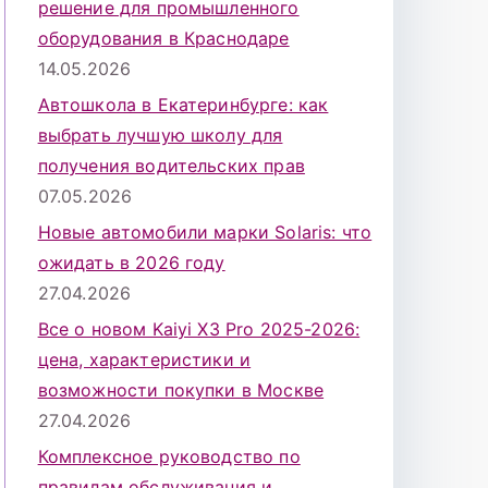
решение для промышленного
оборудования в Краснодаре
14.05.2026
Автошкола в Екатеринбурге: как
выбрать лучшую школу для
получения водительских прав
07.05.2026
Новые автомобили марки Solaris: что
ожидать в 2026 году
27.04.2026
Все о новом Kaiyi X3 Pro 2025-2026:
цена, характеристики и
возможности покупки в Москве
27.04.2026
Комплексное руководство по
правилам обслуживания и