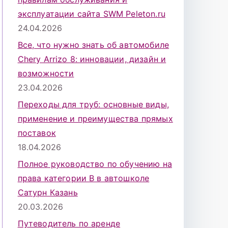
эксплуатации сайта SWM Peleton.ru
24.04.2026
Все, что нужно знать об автомобиле
Chery Arrizo 8: инновации, дизайн и
возможности
23.04.2026
Переходы для труб: основные виды,
применение и преимущества прямых
поставок
18.04.2026
Полное руководство по обучению на
права категории B в автошколе
Сатурн Казань
20.03.2026
Путеводитель по аренде