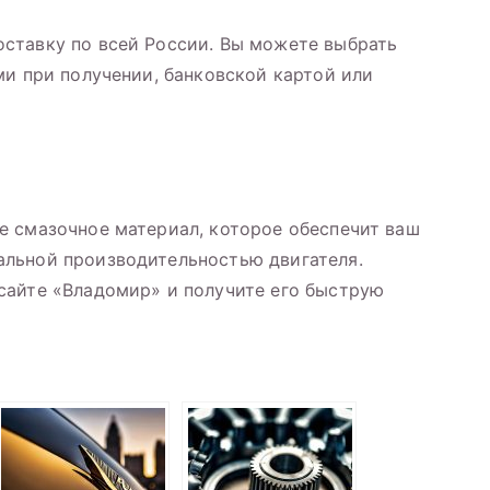
ставку по всей России. Вы можете выбрать
ми при получении, банковской картой или
е смазочное материал, которое обеспечит ваш
льной производительностью двигателя.
сайте «Владомир» и получите его быструю