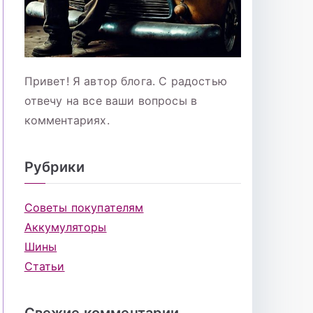
Привет! Я автор блога. С радостью
отвечу на все ваши вопросы в
комментариях.
Рубрики
Советы покупателям
Аккумуляторы
Шины
Статьи
Свежие комментарии