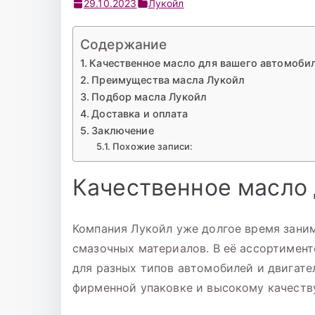
29.10.2023
Лукойл
Содержание
Качественное масло для вашего автомоби
Преимущества масла Лукойл
Подбор масла Лукойл
Доставка и оплата
Заключение
Похожие записи:
Качественное масло 
Компания Лукойл уже долгое время зани
смазочных материалов. В её ассортимен
для разных типов автомобилей и двигател
фирменной упаковке и высокому качеств