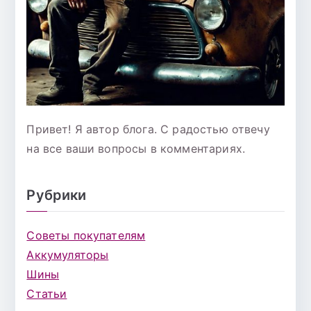
Привет! Я автор блога. С радостью отвечу
на все ваши вопросы в комментариях.
Рубрики
Советы покупателям
Аккумуляторы
Шины
Статьи