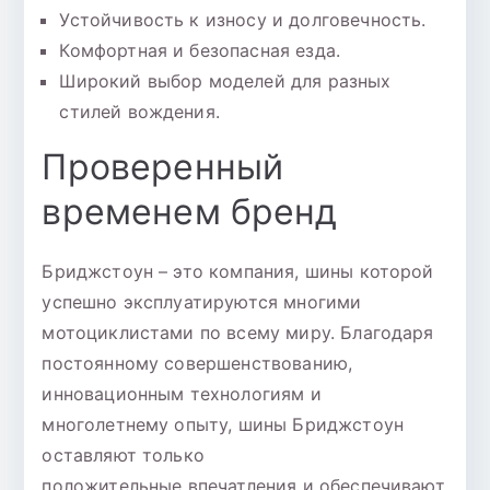
Устойчивость к износу и долговечность.
Комфортная и безопасная езда.
Широкий выбор моделей для разных
стилей вождения.
Проверенный
временем бренд
Бриджстоун – это компания, шины которой
успешно эксплуатируются многими
мотоциклистами по всему миру. Благодаря
постоянному совершенствованию,
инновационным технологиям и
многолетнему опыту, шины Бриджстоун
оставляют только
положительные впечатления и обеспечивают