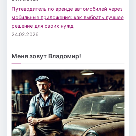
Путеводитель по аренде автомобилей через
мобильные приложения: как выбрать лучшее
решение для своих нужд
24.02.2026
Меня зовут Владомир!