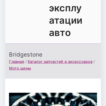
эксплу
атации
авто
Bridgestone
Главная
Каталог запчастей и аксессуаров
Мото шины