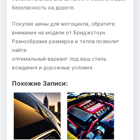
безопасность на дороге.
Покупая шины для мотоцикла, обратите
внимание на модели от Бриджстоун.
Разнообразие размеров и типов позволит
найти
оптимальный вариант под ваш стиль
вождения и дорожные условия.
Похожие Записи: