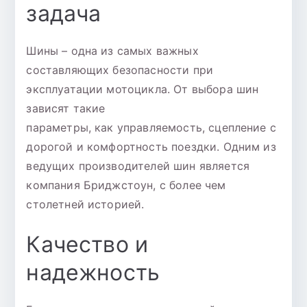
задача
Шины – одна из самых важных
составляющих безопасности при
эксплуатации мотоцикла. От выбора шин
зависят такие
параметры, как управляемость, сцепление с
дорогой и комфортность поездки. Одним из
ведущих производителей шин является
компания Бриджстоун, с более чем
столетней историей.
Качество и
надежность