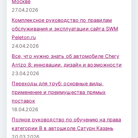
Москве
27.04.2026
Комплексное руководство по правилам
обслуживания и эксплуатации сайта SWM
Peleton.ru
24.04.2026
Все, что нужно знать об автомобиле Chery
Arrizo 8: инновации, дизайн и возможности
23.04.2026
Переходы для труб: основные виды,
применение и преимущества прямых
поставок
18.04.2026
Полное руководство по обучению на права
категории B в автошколе Сатурн Казань
20.03.2026