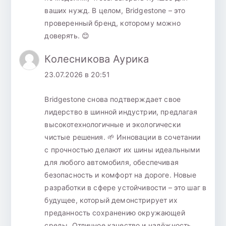
ваших нужд. В целом, Bridgestone – это
проверенный бренд, которому можно
доверять. 😊
Колесникова Аурика
23.07.2026 в 20:51
Bridgestone снова подтверждает свое
лидерство в шинной индустрии, предлагая
высокотехнологичные и экологически
чистые решения. 🌱 Инновации в сочетании
с прочностью делают их шины идеальными
для любого автомобиля, обеспечивая
безопасность и комфорт на дороге. Новые
разработки в сфере устойчивости – это шаг в
будущее, который демонстрирует их
преданность сохранению окружающей
среды. Отличное качество и надёжность