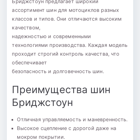
Бриджстоун предлагает широкий
ассортимент шин для мотоциклов разных
классов и типов. Они отличаются высоким
качеством,
надежностью и современными
технологиями производства. Каждая модель
проходит строгий контроль качества, что
обеспечивает
безопасность и долговечность шин.
Преимущества шин
Бриджстоун
Отличная управляемость и маневренность.
Высокое сцепление с дорогой даже на
мокром покрытии.