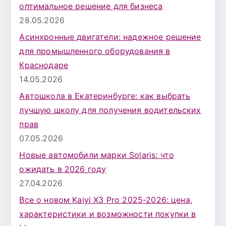
оптимальное решение для бизнеса
28.05.2026
Асинхронные двигатели: надежное решение
для промышленного оборудования в
Краснодаре
14.05.2026
Автошкола в Екатеринбурге: как выбрать
лучшую школу для получения водительских
прав
07.05.2026
Новые автомобили марки Solaris: что
ожидать в 2026 году
27.04.2026
Все о новом Kaiyi X3 Pro 2025-2026: цена,
характеристики и возможности покупки в