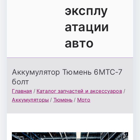
эксплу
атации
авто
Аккумулятор Тюмень 6МТС-7
болт
Главная
Каталог запчастей и аксессуаров
Аккумуляторы
Тюмень
Мото