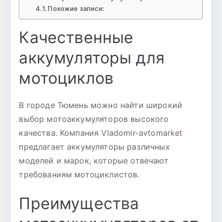
Похожие записи:
Качественные
аккумуляторы для
мотоциклов
В городе Тюмень можно найти широкий
выбор мотоаккумуляторов высокого
качества. Компания Vladomir-avtomarket
предлагает аккумуляторы различных
моделей и марок, которые отвечают
требованиям мотоциклистов.
Преимущества