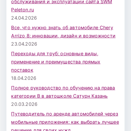
обслуживания и эксплуатации сайта SWM
Peleton.ru
24.04.2026
Все, что нужно знать об автомобиле Chery
Arrizo 8: инновации, дизайн и возможности
23.04.2026
Переходы для труб: основные виды,
применение и преимущества прямых
поставок
18.04.2026
Полное руководство по обучению на права
категории B в автошколе Сатурн Казань
20.03.2026
Путеводитель по аренде автомобилей через
мобильные приложения: как выбрать лучшее
решение для своих нужд