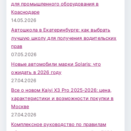
для промышленного оборудования в
Краснодаре
14.05.2026
Автошкола в Екатеринбурге: как выбрать
лучшую школу для получения водительских
прав
07.05.2026
Новые автомобили марки Solaris: что
ожидать в 2026 году
27.04.2026
Все о новом Kaiyi X3 Pro 2025-2026: цена,
характеристики и возможности покупки в
Москве
27.04.2026
Комплексное руководство по правилам