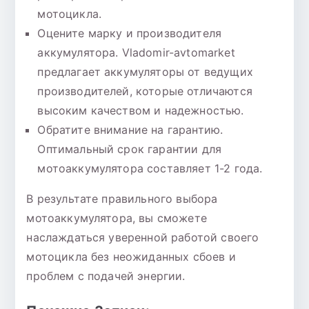
мотоцикла.
Оцените марку и производителя
аккумулятора. Vladomir-avtomarket
предлагает аккумуляторы от ведущих
производителей, которые отличаются
высоким качеством и надежностью.
Обратите внимание на гарантию.
Оптимальный срок гарантии для
мотоаккумулятора составляет 1-2 года.
В результате правильного выбора
мотоаккумулятора, вы сможете
наслаждаться уверенной работой своего
мотоцикла без неожиданных сбоев и
проблем с подачей энергии.