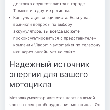
доставка осуществляется в городе
Тюмень и в другие регионы.
Консультация специалиста. Если у вас
возникли вопросы по выбору
аккумулятора, вы всегда можете
проконсультироваться с представителем
компании Vladomir-avtomarket по телефону
или через онлайн-чат на сайте.
Надежный источник
энергии для вашего
мотоцикла
Мотоаккумулятор является неотъемлемой
частью электрооборудования мотоцикла. Он