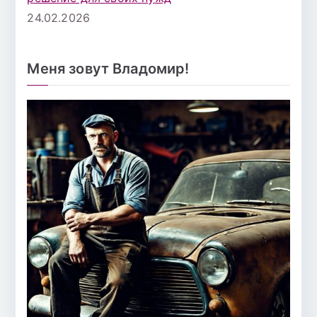
24.02.2026
Меня зовут Владомир!