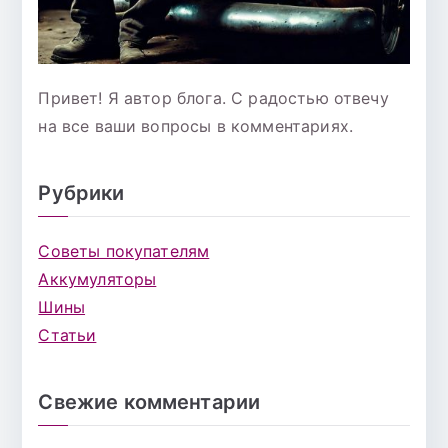
Привет! Я автор блога. С радостью отвечу
на все ваши вопросы в комментариях.
Рубрики
Советы покупателям
Аккумуляторы
Шины
Статьи
Свежие комментарии