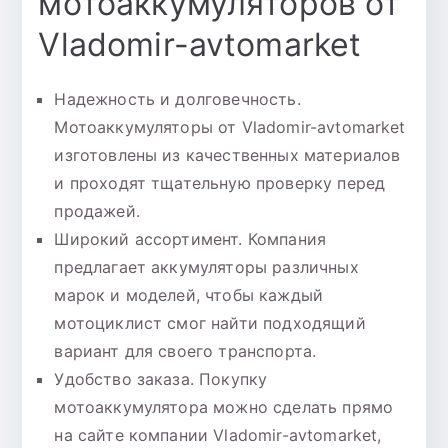
мотоаккумуляторов от
Vladomir-avtomarket
Надежность и долговечность.
Мотоаккумуляторы от Vladomir-avtomarket
изготовлены из качественных материалов
и проходят тщательную проверку перед
продажей.
Широкий ассортимент. Компания
предлагает аккумуляторы различных
марок и моделей, чтобы каждый
мотоциклист смог найти подходящий
вариант для своего транспорта.
Удобство заказа. Покупку
мотоаккумулятора можно сделать прямо
на сайте компании Vladomir-avtomarket,