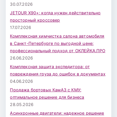
30.07.2026
JETOUR X90+: когда нужен действительно
просторный кроссовер
17.07.2026
Комплексная химчистка салона автомобиля
в Санкт-Петербурге по выгодной цене:
профессиональный подход от ОКЛЕЙКА.ПРО
26.06.2026
Комплексная защита экспедитора: от
повреждения груза до ошибок в документах
04.06.2026
Продажа бортовых КамАЗ с КМУ:
оптимальное решение для бизнеса
28.05.2026
Асинхронные двигатели: надежное решение