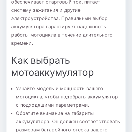
обеспечивает стартовый ток, питает
систему зажигания и другие
электроустройства. Правильный выбор
аккумулятора гарантирует надежность
работы мотоцикла в течение длительного
времени.
Как выбрать
мотоаккумулятор
Узнайте модель и мощность вашего
мотоцикла, чтобы подобрать аккумулятор
с подходящими параметрами.
Обратите внимание на габариты
аккумулятора. Он должен соответствовать
размерам батарейного отсека вашего