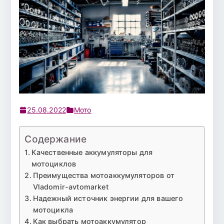
25.08.2022
Мото
Содержание
Качественные аккумуляторы для
мотоциклов
Преимущества мотоаккумуляторов от
Vladomir-avtomarket
Надежный источник энергии для вашего
мотоцикла
Как выбрать мотоаккумулятор