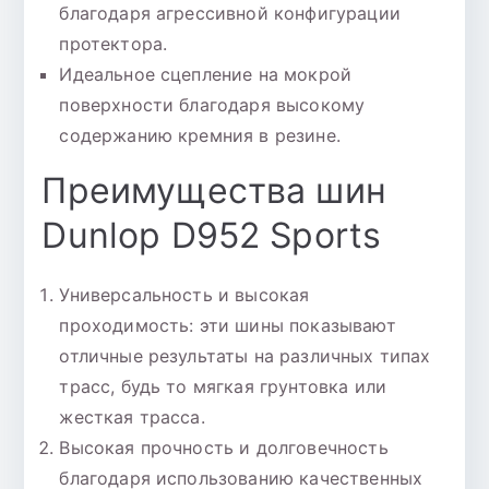
благодаря агрессивной конфигурации
протектора.
Идеальное сцепление на мокрой
поверхности благодаря высокому
содержанию кремния в резине.
Преимущества шин
Dunlop D952 Sports
Универсальность и высокая
проходимость: эти шины показывают
отличные результаты на различных типах
трасс, будь то мягкая грунтовка или
жесткая трасса.
Высокая прочность и долговечность
благодаря использованию качественных