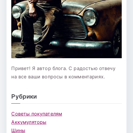
Привет! Я автор блога. С радостью отвечу
на все ваши вопросы в комментариях.
Рубрики
Советы покупателям
Аккумуляторы
Шины