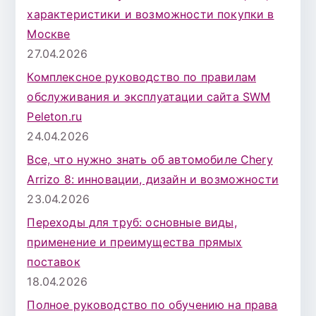
характеристики и возможности покупки в
Москве
27.04.2026
Комплексное руководство по правилам
обслуживания и эксплуатации сайта SWM
Peleton.ru
24.04.2026
Все, что нужно знать об автомобиле Chery
Arrizo 8: инновации, дизайн и возможности
23.04.2026
Переходы для труб: основные виды,
применение и преимущества прямых
поставок
18.04.2026
Полное руководство по обучению на права