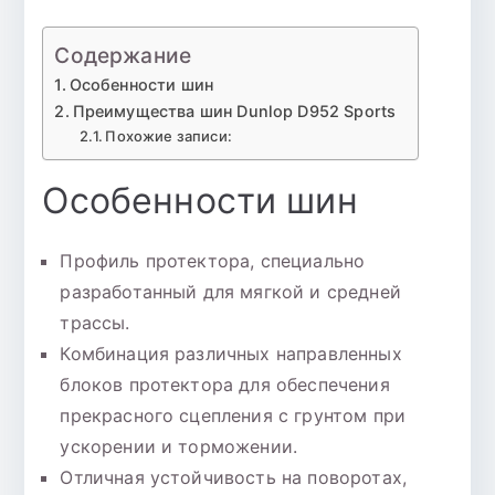
Содержание
Особенности шин
Преимущества шин Dunlop D952 Sports
Похожие записи:
Особенности шин
Профиль протектора, специально
разработанный для мягкой и средней
трассы.
Комбинация различных направленных
блоков протектора для обеспечения
прекрасного сцепления с грунтом при
ускорении и торможении.
Отличная устойчивость на поворотах,