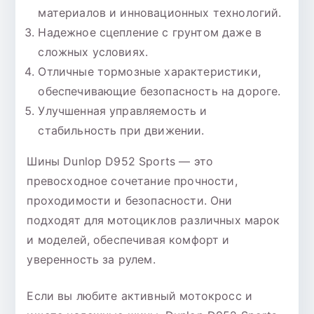
материалов и инновационных технологий.
Надежное сцепление с грунтом даже в
сложных условиях.
Отличные тормозные характеристики,
обеспечивающие безопасность на дороге.
Улучшенная управляемость и
стабильность при движении.
Шины Dunlop D952 Sports — это
превосходное сочетание прочности,
проходимости и безопасности. Они
подходят для мотоциклов различных марок
и моделей, обеспечивая комфорт и
уверенность за рулем.
Если вы любите активный мотокросс и