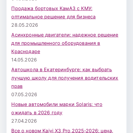
Продажа бортовых КамАЗ с КМУ:
оптимальное решение для бизнеса
28.05.2026
Асинхронные двигатели: надежное решение
для промышленного оборудования в
Краснодаре
14.05.2026
Автошкола в Екатеринбурге: как выбрать
лучшую школу для получения водительских
прав
07.05.2026
Новые автомобили марки Solaris: что
ожидать в 2026 году
27.04.2026
Все о новом Kaiyi X3 Pro 2025-2026: цена,