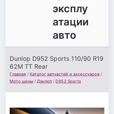
эксплу
атации
авто
Dunlop D952 Sports 110/90 R19
62M TT Rear
Главная
Каталог запчастей и аксессуаров
Мото шины
Данлоп
D952 Sports