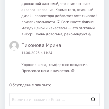
дренажной системой, что снижает риск
аквапланирования. Кроме того, стильный
дизайн протектора добавляет эстетической
привлекательности. 🤩 Если ищете баланс
между ценой и качеством — это отличный
выбор! Очень довольна, рекомендую! 💪
Тихонова Ирина
11.06.2026 в 11:24
Хорошая шина, комфортное вождение.
Привлекла цена и качество. 😊
Обсуждение закрыто.
П