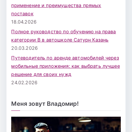
применение и преимущества прямых
поставок
18.04.2026
Полное руководство по обучению на права
категории B в автошколе Сатурн Казань
20.03.2026
Путеводитель по аренде автомобилей через
мобильные приложения: как выбрать лучшее
решение для своих нужд
24.02.2026
Меня зовут Владомир!