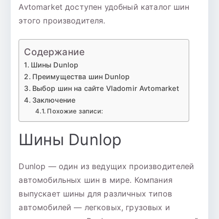
Avtomarket доступен удобный каталог шин
к
этого производителя.
Содержание
Шины Dunlop
Преимущества шин Dunlop
Выбор шин на сайте Vladomir Avtomarket
Заключение
Похожие записи:
Шины Dunlop
Dunlop — один из ведущих производителей
автомобильных шин в мире. Компания
выпускает шины для различных типов
автомобилей — легковых, грузовых и