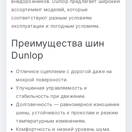
внедорожников. Dunlop предлагает широкий
ассортимент моделей, которые
соответствуют разным условиям
эксплуатации и погодным условиям.
Преимущества шин
Dunlop
Отличное сцепление с дорогой даже на
мокрой поверхности.
Улучшенная управляемость и
стабильность при движении.
Долговечность — равномерное изношение
шины, устойчивость к проколам и резким
температурным изменениям.
Комфортность и низкий уровень шума.