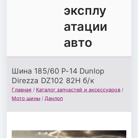
эксплу
атации
авто
Шина 185/60 Р-14 Dunlop
Direzza DZ102 82H б/к
Главная
Каталог запчастей и аксессуаров
Мото шины
Данлоп