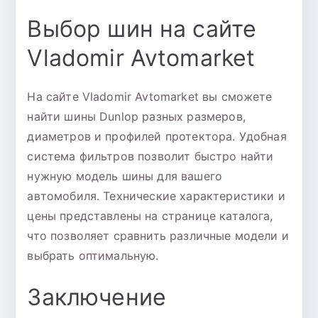
Выбор шин на сайте
Vladomir Avtomarket
На сайте Vladomir Avtomarket вы сможете
найти шины Dunlop разных размеров,
диаметров и профилей протектора. Удобная
система фильтров позволит быстро найти
нужную модель шины для вашего
автомобиля. Технические характеристики и
цены представлены на странице каталога,
что позволяет сравнить различные модели и
выбрать оптимальную.
Заключение