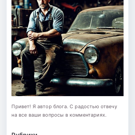
Привет! Я автор блога. С радостью отвечу
на все ваши вопросы в комментариях.
Рубрики