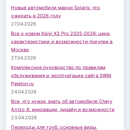
Новые автомобили марки Solaris: что
ожидать в 2026 году
27.04.2026
Все о новом Kaiyi X3 Pro 2025-2026: цена,
характеристики и возможности покупки в
Москве
27.04.2026
Комплексное руководство по правилам
обслуживания и эксплуатации сайта SWM
Peleton.ru
24.04.2026
Все, что нужно знать об автомобиле Chery
Arrizo 8: инновации, дизайн и возможности
23.04.2026
Переходы для труб: основные виды,