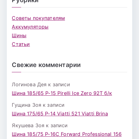
Советы покупателям
Аккумуляторы
Шины
Статьи
Свежие комментарии
Логинова Дея
к записи
Шина 185/65 Р-15 Pirelli Ice Zero 92T б/к
Гущина Зоя
к записи
Шина 175/65 Р-14 Viatti 521 Viatti Brina
Якушева Зоя
к записи
Шина 185/75 Р-16С Forward Professional 156