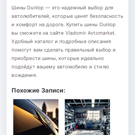
Шины Dunlop — это надежный выбор для
автолюбителей, которые ценят безопасность
и комфорт на дороге. Купить шины Dunlop
вы сможете на сайте Vladomir Avtomarket.
Удобный каталог и подробные описания
помогут вам сделать правильный выбор и
приобрести шины, которые идеально
подойдут вашему автомобилю и стилю
вождения.
Похожие Записи: