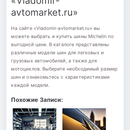
«Vladomir-
avtomarket.ru»
На сайте «Vladomir-avtomarket.ru» вы
можете выбрать и купить шины Michelin по
выгодной цене. В каталоге представлены
различные модели шин для легковых и
грузовых автомобилей, а также для
мотоциклов. Выберите необходимый размер
шин и ознакомьтесь с характеристиками
каждой модели.
Похожие Записи: