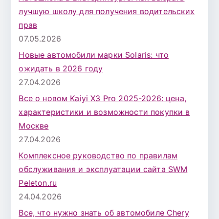
лучшую школу для получения водительских
прав
07.05.2026
Новые автомобили марки Solaris: что
ожидать в 2026 году
27.04.2026
Все о новом Kaiyi X3 Pro 2025-2026: цена,
характеристики и возможности покупки в
Москве
27.04.2026
Комплексное руководство по правилам
обслуживания и эксплуатации сайта SWM
Peleton.ru
24.04.2026
Все, что нужно знать об автомобиле Chery