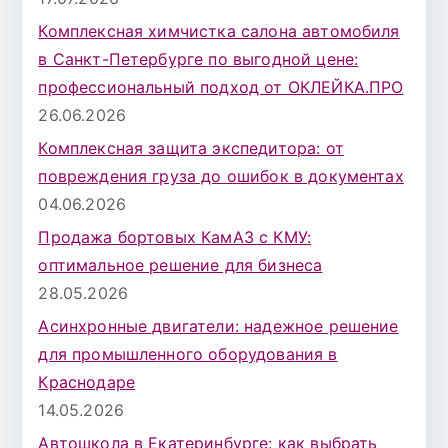
Комплексная химчистка салона автомобиля
в Санкт-Петербурге по выгодной цене:
профессиональный подход от ОКЛЕЙКА.ПРО
26.06.2026
Комплексная защита экспедитора: от
повреждения груза до ошибок в документах
04.06.2026
Продажа бортовых КамАЗ с КМУ:
оптимальное решение для бизнеса
28.05.2026
Асинхронные двигатели: надежное решение
для промышленного оборудования в
Краснодаре
14.05.2026
Автошкола в Екатеринбурге: как выбрать