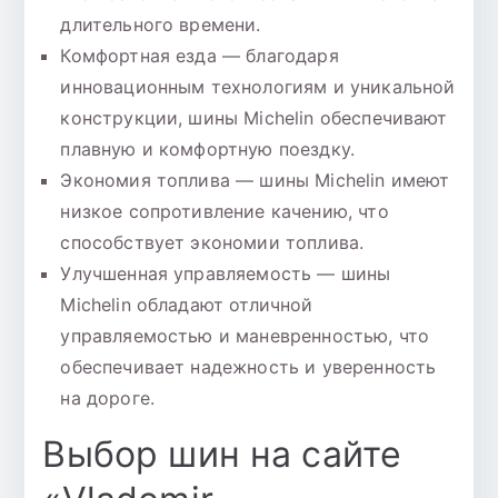
длительного времени.
Комфортная езда — благодаря
инновационным технологиям и уникальной
конструкции, шины Michelin обеспечивают
плавную и комфортную поездку.
Экономия топлива — шины Michelin имеют
низкое сопротивление качению, что
способствует экономии топлива.
Улучшенная управляемость — шины
Michelin обладают отличной
управляемостью и маневренностью, что
обеспечивает надежность и уверенность
на дороге.
Выбор шин на сайте