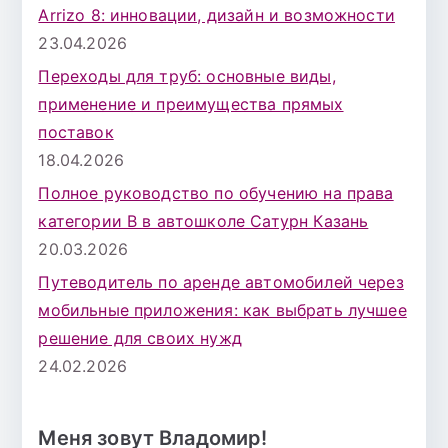
Arrizo 8: инновации, дизайн и возможности
23.04.2026
Переходы для труб: основные виды,
применение и преимущества прямых
поставок
18.04.2026
Полное руководство по обучению на права
категории B в автошколе Сатурн Казань
20.03.2026
Путеводитель по аренде автомобилей через
мобильные приложения: как выбрать лучшее
решение для своих нужд
24.02.2026
Меня зовут Владомир!