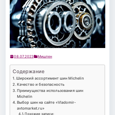
08.07.2023
Мишлен
Содержание
Широкий ассортимент шин Michelin
Качество и безопасность
Преимущества использования шин
Michelin
Выбор шин на сайте «Vladomir-
avtomarket.ru»
Похожие записи: