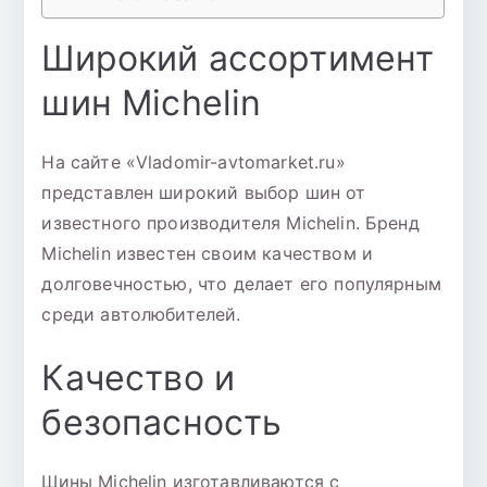
Широкий ассортимент
шин Michelin
На сайте «Vladomir-avtomarket.ru»
представлен широкий выбор шин от
известного производителя Michelin. Бренд
Michelin известен своим качеством и
долговечностью, что делает его популярным
среди автолюбителей.
Качество и
безопасность
Шины Michelin изготавливаются с