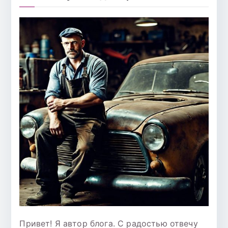
Привет! Я автор блога. С радостью отвечу