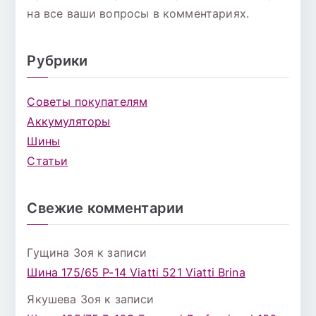
на все ваши вопросы в комментариях.
Рубрики
Советы покупателям
Аккумуляторы
Шины
Статьи
Свежие комментарии
Гущина Зоя
к записи
Шина 175/65 Р-14 Viatti 521 Viatti Brina
Якушева Зоя
к записи