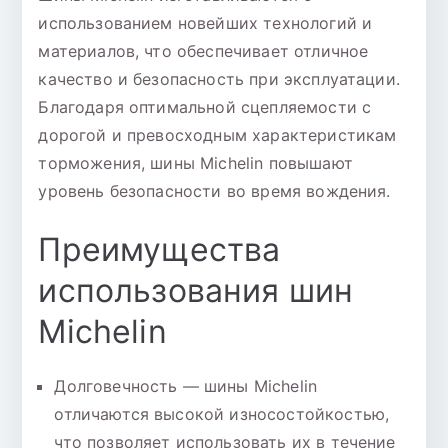
использованием новейших технологий и
материалов, что обеспечивает отличное
качество и безопасность при эксплуатации.
Благодаря оптимальной сцепляемости с
дорогой и превосходным характеристикам
торможения, шины Michelin повышают
уровень безопасности во время вождения.
Преимущества
использования шин
Michelin
Долговечность — шины Michelin
отличаются высокой износостойкостью,
что позволяет использовать их в течение