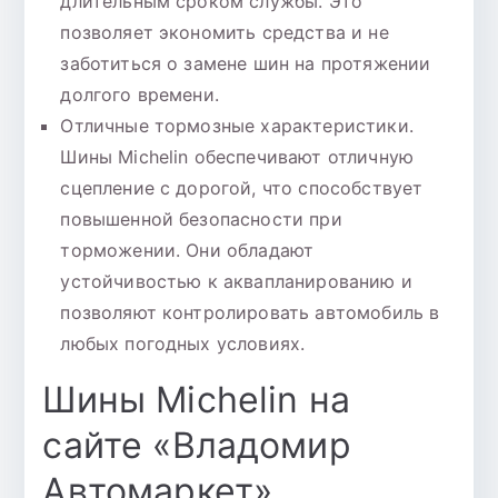
длительным сроком службы. Это
позволяет экономить средства и не
заботиться о замене шин на протяжении
долгого времени.
Отличные тормозные характеристики.
Шины Michelin обеспечивают отличную
сцепление с дорогой, что способствует
повышенной безопасности при
торможении. Они обладают
устойчивостью к аквапланированию и
позволяют контролировать автомобиль в
любых погодных условиях.
Шины Michelin на
сайте «Владомир
Автомаркет»