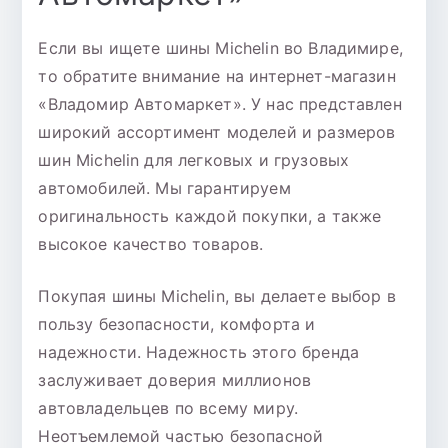
Если вы ищете шины Michelin во Владимире,
то обратите внимание на интернет-магазин
«Владомир Автомаркет». У нас представлен
широкий ассортимент моделей и размеров
шин Michelin для легковых и грузовых
автомобилей. Мы гарантируем
оригинальность каждой покупки, а также
высокое качество товаров.
Покупая шины Michelin, вы делаете выбор в
пользу безопасности, комфорта и
надежности. Надежность этого бренда
заслуживает доверия миллионов
автовладельцев по всему миру.
Неотъемлемой частью безопасной