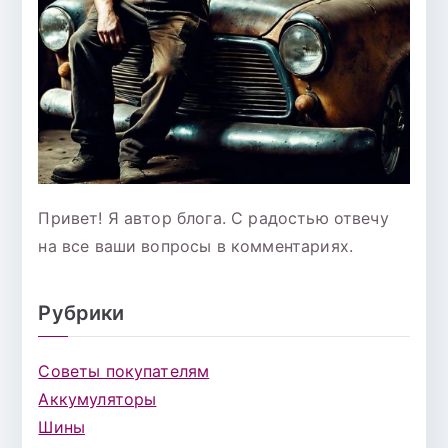
Привет! Я автор блога. С радостью отвечу
на все ваши вопросы в комментариях.
Рубрики
Советы покупателям
Аккумуляторы
Шины