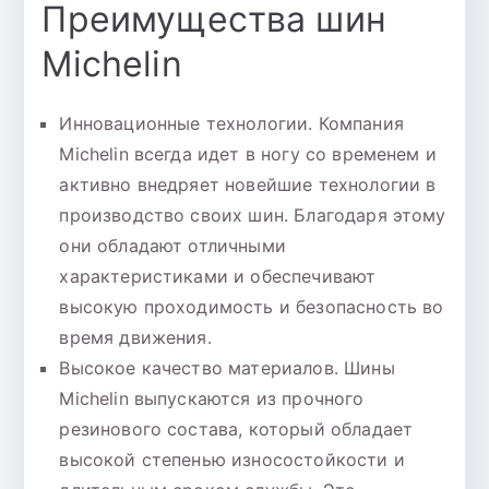
Преимущества шин
Michelin
Инновационные технологии. Компания
Michelin всегда идет в ногу со временем и
активно внедряет новейшие технологии в
производство своих шин. Благодаря этому
они обладают отличными
характеристиками и обеспечивают
высокую проходимость и безопасность во
время движения.
Высокое качество материалов. Шины
Michelin выпускаются из прочного
резинового состава, который обладает
высокой степенью износостойкости и