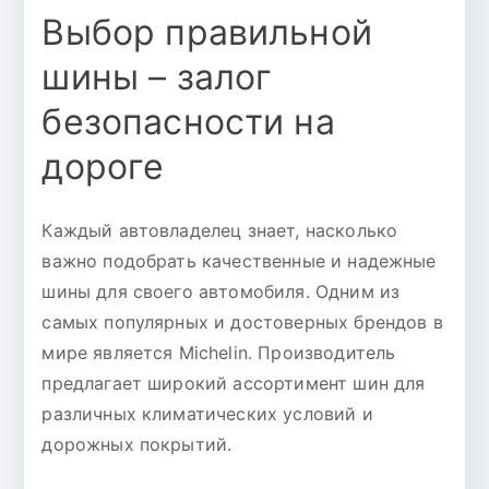
Выбор правильной
шины – залог
безопасности на
дороге
Каждый автовладелец знает, насколько
важно подобрать качественные и надежные
шины для своего автомобиля. Одним из
самых популярных и достоверных брендов в
мире является Michelin. Производитель
предлагает широкий ассортимент шин для
различных климатических условий и
дорожных покрытий.