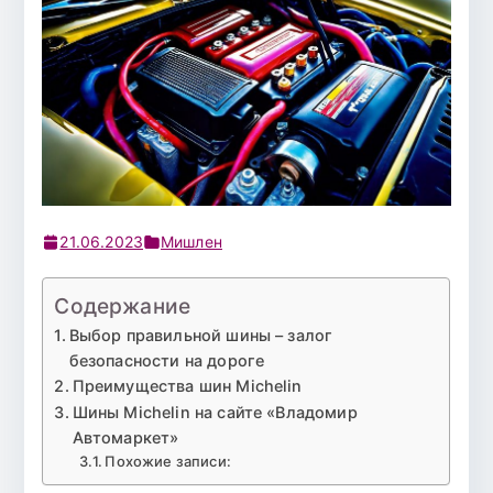
21.06.2023
Мишлен
Содержание
Выбор правильной шины – залог
безопасности на дороге
Преимущества шин Michelin
Шины Michelin на сайте «Владомир
Автомаркет»
Похожие записи: