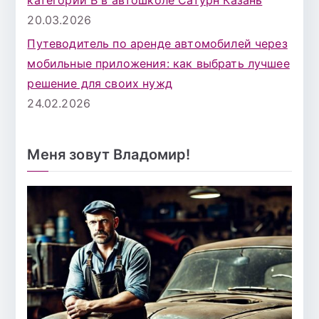
20.03.2026
Путеводитель по аренде автомобилей через
мобильные приложения: как выбрать лучшее
решение для своих нужд
24.02.2026
Меня зовут Владомир!