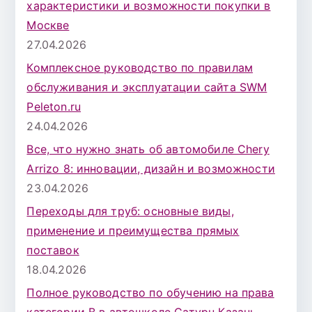
характеристики и возможности покупки в
Москве
27.04.2026
Комплексное руководство по правилам
обслуживания и эксплуатации сайта SWM
Peleton.ru
24.04.2026
Все, что нужно знать об автомобиле Chery
Arrizo 8: инновации, дизайн и возможности
23.04.2026
Переходы для труб: основные виды,
применение и преимущества прямых
поставок
18.04.2026
Полное руководство по обучению на права
категории B в автошколе Сатурн Казань