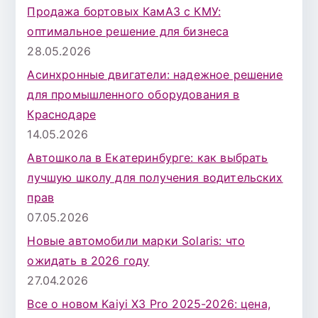
Продажа бортовых КамАЗ с КМУ:
оптимальное решение для бизнеса
28.05.2026
Асинхронные двигатели: надежное решение
для промышленного оборудования в
Краснодаре
14.05.2026
Автошкола в Екатеринбурге: как выбрать
лучшую школу для получения водительских
прав
07.05.2026
Новые автомобили марки Solaris: что
ожидать в 2026 году
27.04.2026
Все о новом Kaiyi X3 Pro 2025-2026: цена,