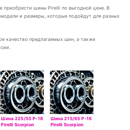
е приобрести шины Pirelli по выгодной цене. В
 модели и размеры, которые подойдут для разных
ое качество предлагаемых шин, а также
сии.
Шина 225/55 Р-18
Шина 215/65 Р-16
Pirelli Scorpion
Pirelli Scorpion