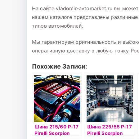
На сайте vladomir-avtomarket.ru вы может
нашем каталоге представлены различные
типов автомобилей.
Мы гарантируем оригинальность и высок
оперативную доставку в любую точку Рос
Похожие Записи:
Шина 215/60 Р-17
Шина 225/55 Р-17
Pirelli Scorpion
Pirelli Scorpion