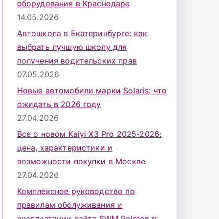
оборудования в Краснодаре
14.05.2026
Автошкола в Екатеринбурге: как
выбрать лучшую школу для
получения водительских прав
07.05.2026
Новые автомобили марки Solaris: что
ожидать в 2026 году
27.04.2026
Все о новом Kaiyi X3 Pro 2025-2026:
цена, характеристики и
возможности покупки в Москве
27.04.2026
Комплексное руководство по
правилам обслуживания и
эксплуатации сайта SWM Peleton.ru