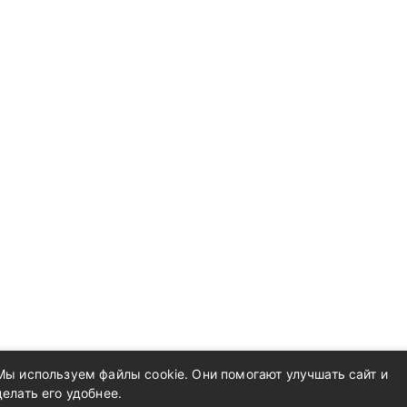
Мы используем файлы cookie. Они помогают улучшать сайт и
делать его удобнее.