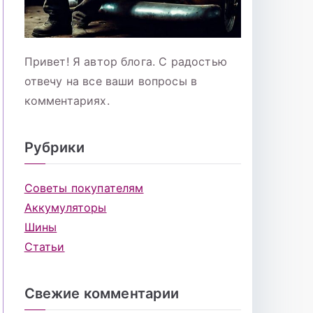
Привет! Я автор блога. С радостью
отвечу на все ваши вопросы в
комментариях.
Рубрики
Советы покупателям
Аккумуляторы
Шины
Статьи
Свежие комментарии