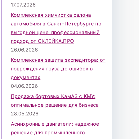
17.07.2026
Комплексная химчистка салона
автомобиля в Санкт-Петербурге по
выгодной цене: профессиональный
подход от ОКЛЕЙКА.ПРО
26.06.2026
Комплексная защита экспедитора: от
повреждения груза до ошибок в
документах
04.06.2026
Продажа бортовых КамАЗ с КМУ:
оптимальное решение для бизнеса
28.05.2026
Асинхронные двигатели: надежное
решение для промышленного