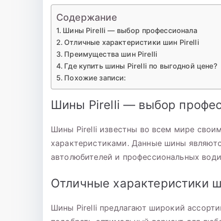
Содержание
Шины Pirelli — выбор профессионала
Отличные характеристики шин Pirelli
Преимущества шин Pirelli
Где купить шины Pirelli по выгодной цене?
Похожие записи:
Шины Pirelli — выбор профе
Шины Pirelli известны во всем мире сво
характеристиками. Данные шины являютс
автолюбителей и профессиональных води
Отличные характеристики шин
Шины Pirelli предлагают широкий ассорт