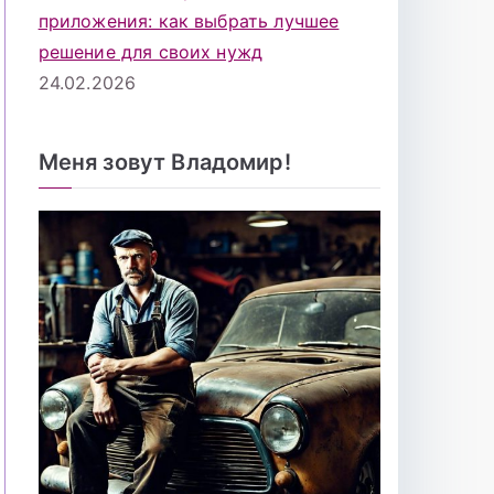
приложения: как выбрать лучшее
решение для своих нужд
24.02.2026
Меня зовут Владомир!