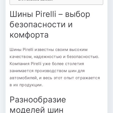
Шины Pirelli – выбор
безопасности и
комфорта
Шины Pirelli известны своим высоким
качеством, надежностью и безопасностью.
Компания Pirelli уже более столетия
занимается производством шин для
автомобилей, и весь этот опыт отражается
в их продукции.
Разнообразие
моделей шин