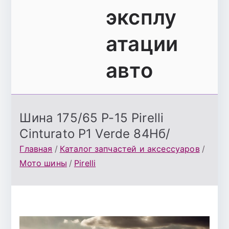
эксплу
атации
авто
Шина 175/65 Р-15 Pirelli
Cinturato P1 Verde 84Hб/
Главная
Каталог запчастей и аксессуаров
Мото шины
Pirelli