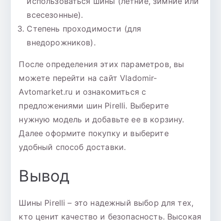
использоваться шины (летние, зимние или
всесезонные).
Степень проходимости (для
внедорожников).
После определения этих параметров, вы
можете перейти на сайт Vladomir-
Avtomarket.ru и ознакомиться с
предложениями шин Pirelli. Выберите
нужную модель и добавьте ее в корзину.
Далее оформите покупку и выберите
удобный способ доставки.
Вывод
Шины Pirelli – это надежный выбор для тех,
кто ценит качество и безопасность. Высокая