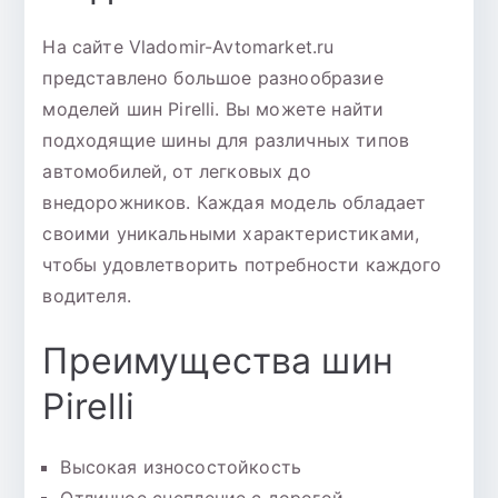
На сайте Vladomir-Avtomarket.ru
представлено большое разнообразие
моделей шин Pirelli. Вы можете найти
подходящие шины для различных типов
автомобилей, от легковых до
внедорожников. Каждая модель обладает
своими уникальными характеристиками,
чтобы удовлетворить потребности каждого
водителя.
Преимущества шин
Pirelli
Высокая износостойкость