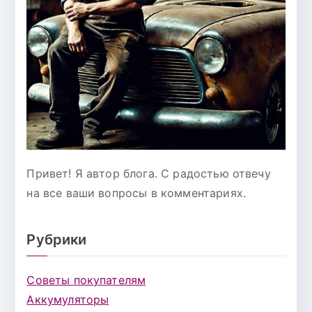
Привет! Я автор блога. С радостью отвечу
на все ваши вопросы в комментариях.
Рубрики
Советы покупателям
Аккумуляторы