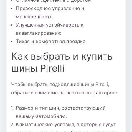
Отличное сцепление с дорогой
Превосходное управление и
маневренность
Улучшенная устойчивость к
аквапланированию
Тихая и комфортная поездка
Как выбрать и купить
шины Pirelli
Чтобы выбрать подходящие шины Pirelli,
обратите внимание на несколько факторов:
Размер и тип шин, соответствующий
вашему автомобилю.
Климатические условия, в которых будут