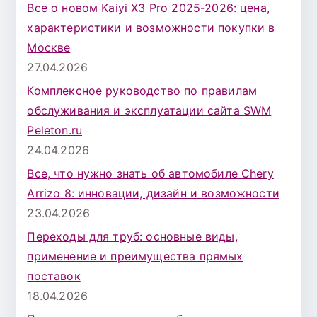
Все о новом Kaiyi X3 Pro 2025-2026: цена,
характеристики и возможности покупки в
Москве
27.04.2026
Комплексное руководство по правилам
обслуживания и эксплуатации сайта SWM
Peleton.ru
24.04.2026
Все, что нужно знать об автомобиле Chery
Arrizo 8: инновации, дизайн и возможности
23.04.2026
Переходы для труб: основные виды,
применение и преимущества прямых
поставок
18.04.2026