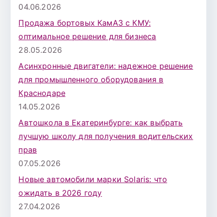
04.06.2026
Продажа бортовых КамАЗ с КМУ:
оптимальное решение для бизнеса
28.05.2026
Асинхронные двигатели: надежное решение
для промышленного оборудования в
Краснодаре
14.05.2026
Автошкола в Екатеринбурге: как выбрать
лучшую школу для получения водительских
прав
07.05.2026
Новые автомобили марки Solaris: что
ожидать в 2026 году
27.04.2026