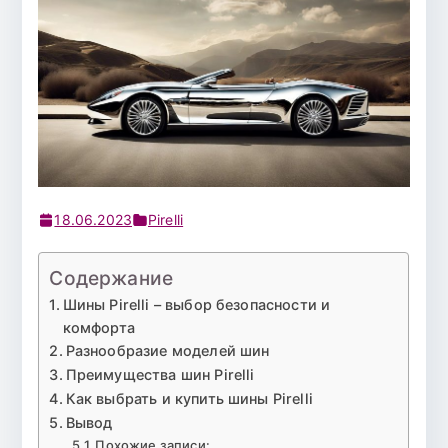
18.06.2023
Pirelli
Содержание
Шины Pirelli – выбор безопасности и
комфорта
Разнообразие моделей шин
Преимущества шин Pirelli
Как выбрать и купить шины Pirelli
Вывод
Похожие записи: