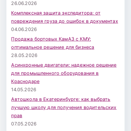
26.06.2026
Комплексная защита экспедитора: от
повреждения груза до ошибок в документах
04.06.2026
Продажа бортовых КамАЗ с КМУ:
оптимальное решение для бизнеса
28.05.2026
Асинхронные двигатели: надежное решение
для промышленного оборудования в
Краснодаре
14.05.2026
Автошкола в Екатеринбурге: как выбрать
лучшую школу для получения водительских
прав
07.05.2026