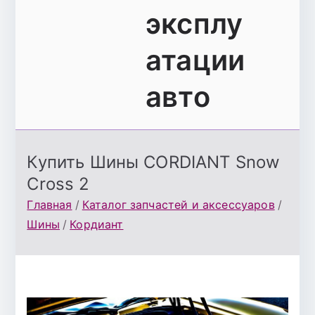
эксплу
атации
авто
Купить Шины CORDIANT Snow
Cross 2
Главная
Каталог запчастей и аксессуаров
Шины
Кордиант