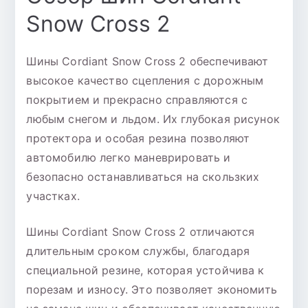
Snow Cross 2
Шины Cordiant Snow Cross 2 обеспечивают
высокое качество сцепления с дорожным
покрытием и прекрасно справляются с
любым снегом и льдом. Их глубокая рисунок
протектора и особая резина позволяют
автомобилю легко маневрировать и
безопасно останавливаться на скользких
участках.
Шины Cordiant Snow Cross 2 отличаются
длительным сроком службы, благодаря
специальной резине, которая устойчива к
порезам и износу. Это позволяет экономить