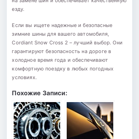
на замене шин и обеспечивает качественную
езду.
Если вы ищете надежные и безопасные
зимние шины для вашего автомобиля,
Cordiant Snow Cross 2 – лучший выбор. Они
гарантируют безопасность на дороге в
холодное время года и обеспечивают
комфортную поездку в любых погодных
условиях.
Похожие Записи: