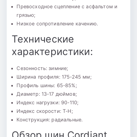
Превосходное сцепление с асфальтом и
грязью;
Низкое сопротивление качению.
Технические
характеристики:
Сезонность: зимние;
Ширина профиля: 175-245 мм;
Профиль шины: 65-85%;
Диаметр: 13-17 дюймов;
Индекс нагрузки: 90-110;
Индекс скорости: T-H;
Конструкция: радиальные.
Обзор шин Cordiant