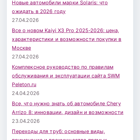
Новые автомобили марки Solaris: что
ожидать в 2026 году
27.04.2026
Все о новом Kaiyi X3 Pro 2025-2026: цена,
характеристики и возможности покупки в
Москве
27.04.2026
Комплексное руководство по правилам
обслуживания и эксплуатации сайта SWM
Peleton.ru
24.04.2026
Все, что нужно знать об автомобиле Chery
Arrizo 8: инновации, дизайн и возможности
23.04.2026
Переходы для труб: основные виды,