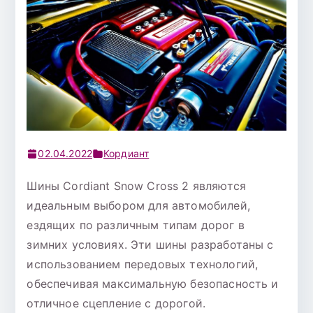
02.04.2022
Кордиант
Шины Cordiant Snow Cross 2 являются
идеальным выбором для автомобилей,
ездящих по различным типам дорог в
зимних условиях. Эти шины разработаны с
использованием передовых технологий,
обеспечивая максимальную безопасность и
отличное сцепление с дорогой.