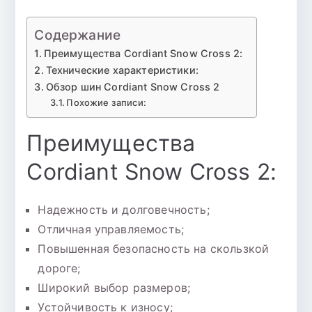
Содержание
Преимущества Cordiant Snow Cross 2:
Технические характеристики:
Обзор шин Cordiant Snow Cross 2
Похожие записи:
Преимущества
Cordiant Snow Cross 2:
Надежность и долговечность;
Отличная управляемость;
Повышенная безопасность на скользкой
дороге;
Широкий выбор размеров;
Устойчивость к износу;