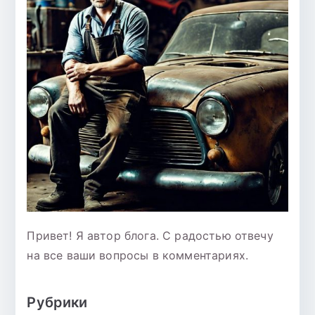
Привет! Я автор блога. С радостью отвечу
на все ваши вопросы в комментариях.
Рубрики