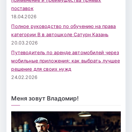
применение и преимущества прямых
поставок
18.04.2026
Полное руководство по обучению на права
категории B в автошколе Сатурн Казань
20.03.2026
Путеводитель по аренде автомобилей через
мобильные приложения: как выбрать лучшее
решение для своих нужд
24.02.2026
Меня зовут Владомир!