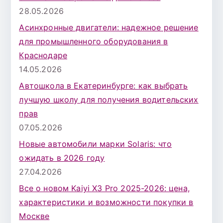
28.05.2026
Асинхронные двигатели: надежное решение
для промышленного оборудования в
Краснодаре
14.05.2026
Автошкола в Екатеринбурге: как выбрать
лучшую школу для получения водительских
прав
07.05.2026
Новые автомобили марки Solaris: что
ожидать в 2026 году
27.04.2026
Все о новом Kaiyi X3 Pro 2025-2026: цена,
характеристики и возможности покупки в
Москве