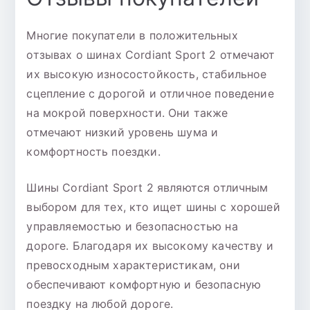
Многие покупатели в положительных
отзывах о шинах Cordiant Sport 2 отмечают
их высокую износостойкость, стабильное
сцепление с дорогой и отличное поведение
на мокрой поверхности. Они также
отмечают низкий уровень шума и
комфортность поездки.
Шины Cordiant Sport 2 являются отличным
выбором для тех, кто ищет шины с хорошей
управляемостью и безопасностью на
дороге. Благодаря их высокому качеству и
превосходным характеристикам, они
обеспечивают комфортную и безопасную
поездку на любой дороге.