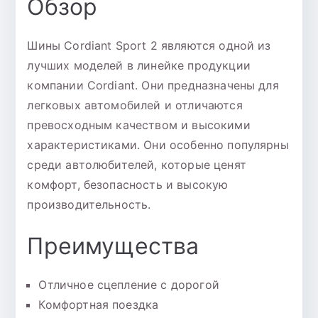
Обзор
Шины Cordiant Sport 2 являются одной из
лучших моделей в линейке продукции
компании Cordiant. Они предназначены для
легковых автомобилей и отличаются
превосходным качеством и высокими
характеристиками. Они особенно популярны
среди автолюбителей, которые ценят
комфорт, безопасность и высокую
производительность.
Преимущества
Отличное сцепление с дорогой
Комфортная поездка