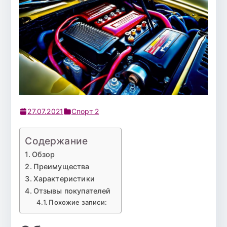
27.07.2021
Спорт 2
Содержание
Обзор
Преимущества
Характеристики
Отзывы покупателей
Похожие записи: