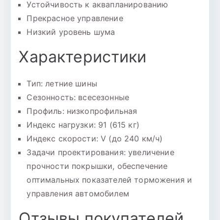
Устойчивость к аквапланированию
Прекрасное управление
Низкий уровень шума
Характеристики
Тип: летние шины
Сезонность: всесезонные
Профиль: низкопрофильная
Индекс нагрузки: 91 (615 кг)
Индекс скорости: V (до 240 км/ч)
Задачи проектирования: увеличение
прочности покрышки, обеспечение
оптимальных показателей торможения и
управления автомобилем
Отзывы покупателей