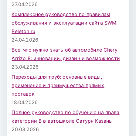
27.04.2026
Комплексное руководство по правилам
обслуживания и эксплуатации сайта SWM
Peleton.ru
24.04.2026
Все, что нужно знать об автомобиле Chery
Arrizo 8: инновации, дизайн и возможности
23.04.2026
Переходы для труб: основные виды,
применение и преимущества прямых
поставок
18.04.2026
Полное руководство по обучению на права
категории B в автошколе Сатурн Казань
20.03.2026