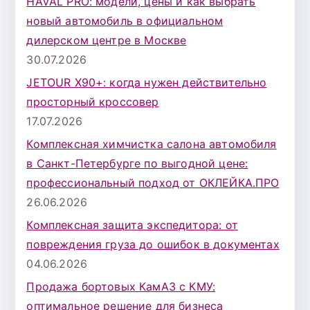
HAVAL PRO: модели, цены и как выбрать
новый автомобиль в официальном
дилерском центре в Москве
30.07.2026
JETOUR X90+: когда нужен действительно
просторный кроссовер
17.07.2026
Комплексная химчистка салона автомобиля
в Санкт-Петербурге по выгодной цене:
профессиональный подход от ОКЛЕЙКА.ПРО
26.06.2026
Комплексная защита экспедитора: от
повреждения груза до ошибок в документах
04.06.2026
Продажа бортовых КамАЗ с КМУ:
оптимальное решение для бизнеса