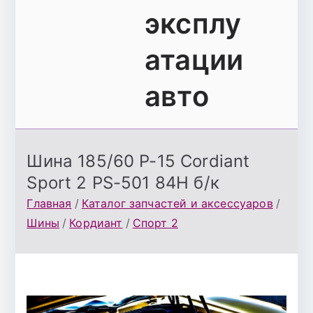
эксплу
атации
авто
Шина 185/60 Р-15 Cordiant
Sport 2 PS-501 84Н б/к
Главная
Каталог запчастей и аксессуаров
Шины
Кордиант
Спорт 2